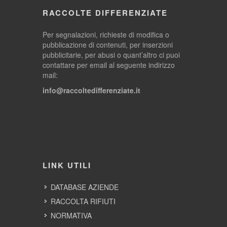
RACCOLTE DIFFERENZIATE
Per segnalazioni, richieste di modifica o
pubblicazione di contenuti, per inserzioni
pubblicitarie, per abusi o quant’altro ci puoi
contattare per email al seguente indirizzo
mail:
info@raccoltedifferenziate.it
LINK UTILI
DATABASE AZIENDE
RACCOLTA RIFIUTI
NORMATIVA