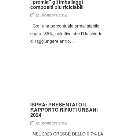
“premia” gli imballaggi
compositi più riciclabili
19 Dicembre 2024
. Con una percentuale ormai stabile
sopra l’85%, obiettivo che l’Ue chiede
di raggiungere entro…
ISPRA: PRESENTATO IL
RAPPORTO RIFIUTI URBANI
2024
19 Dicembre 2024
. NEL 2023 CRESCE DELLO 0,7% LA