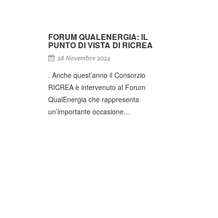
FORUM QUALENERGIA: IL
PUNTO DI VISTA DI RICREA
28 Novembre 2024
. Anche quest’anno il Consorzio
RICREA è intervenuto al Forum
QualEnergia che rappresenta
un’importante occasione…