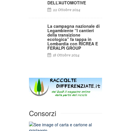
DELL’AUTOMOTIVE
22 Ottobre 2024
La campagna nazionale di
Legambiente “I cantieri
della transizione
ecologica” fa tappa in
Lombardia con RICREA E
FERALPI GROUP
18 Ottobre 2024
Consorzi