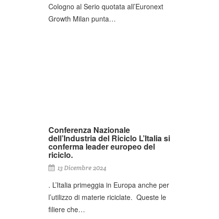
Cologno al Serio quotata all’Euronext
Growth Milan punta…
Conferenza Nazionale
dell’Industria del Riciclo L’Italia si
conferma leader europeo del
riciclo.
13 Dicembre 2024
. L’Italia primeggia in Europa anche per
l’utilizzo di materie riciclate. Queste le
filiere che…