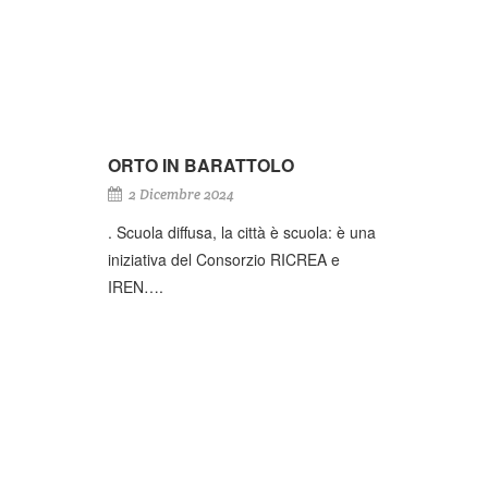
ORTO IN BARATTOLO
2 Dicembre 2024
. Scuola diffusa, la città è scuola: è una
iniziativa del Consorzio RICREA e
IREN….