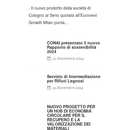
. Il nuovo prodotto della società di
Cologno al Serio quotata all’Euronext
Growth Milan punta…
CONAI presentato il nuovo
Rapporto di sostenibilità
2024
27 Novembre 2024
Servizio di Intermediazione
per Rifiuti Legnosi
19 Novembre 2024
NUOVO PROGETTO PER
UN HUB DI ECONOMIA
CIRCOLARE PER IL
RECUPERO E LA
VALORIZZAZIONE DEI
MATERIALI