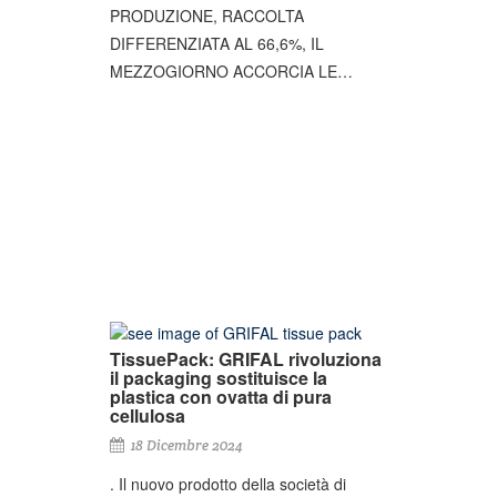
PRODUZIONE, RACCOLTA
DIFFERENZIATA AL 66,6%, IL
MEZZOGIORNO ACCORCIA LE…
TissuePack: GRIFAL rivoluziona
il packaging sostituisce la
plastica con ovatta di pura
cellulosa
18 Dicembre 2024
. Il nuovo prodotto della società di