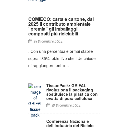
COMIECO: carta e cartone, dal
2025 il contributo ambientale
“premia” gli imballaggi
compositi più riciclabili
19 Dicembre 2024
. Con una percentuale ormai stabile
sopra l’85%, obiettivo che l’Ue chiede
di raggiungere entro…
TissuePack: GRIFAL
rivoluziona il packaging
sostituisce la plastica con
ovatta di pura cellulosa
18 Dicembre 2024
Conferenza Nazionale
dell’Industria del Riciclo