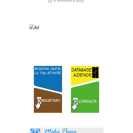
6 Novembre 2023