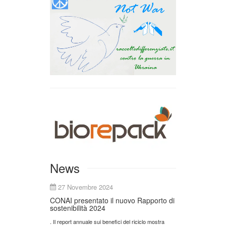
News
27 Novembre 2024
CONAI presentato il nuovo Rapporto di
sostenibilità 2024
. Il report annuale sui benefici del riciclo mostra