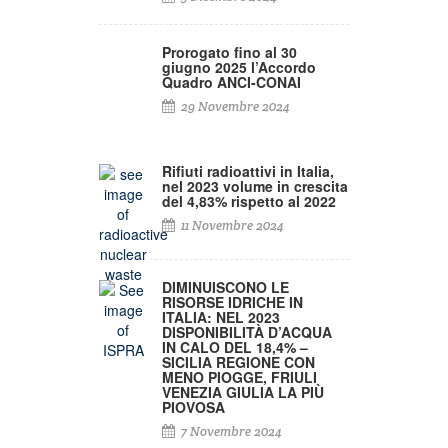
Prorogato fino al 30
giugno 2025 l’Accordo
Quadro ANCI-CONAI
29 Novembre 2024
Rifiuti radioattivi in Italia,
nel 2023 volume in crescita
del 4,83% rispetto al 2022
11 Novembre 2024
DIMINUISCONO LE
RISORSE IDRICHE IN
ITALIA: NEL 2023
DISPONIBILITÀ D’ACQUA
IN CALO DEL 18,4% –
SICILIA REGIONE CON
MENO PIOGGE, FRIULI
VENEZIA GIULIA LA PIÙ
PIOVOSA
7 Novembre 2024