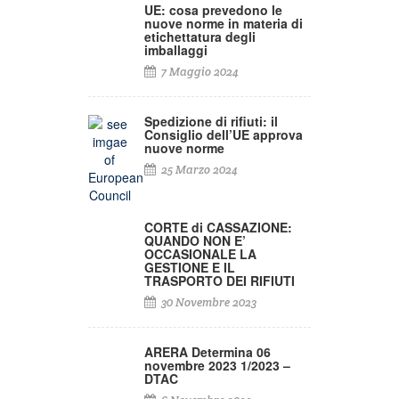
UE: cosa prevedono le
nuove norme in materia di
etichettatura degli
imballaggi
7 Maggio 2024
Spedizione di rifiuti: il
Consiglio dell’UE approva
nuove norme
25 Marzo 2024
CORTE di CASSAZIONE:
QUANDO NON E’
OCCASIONALE LA
GESTIONE E IL
TRASPORTO DEI RIFIUTI
30 Novembre 2023
ARERA Determina 06
novembre 2023 1/2023 –
DTAC