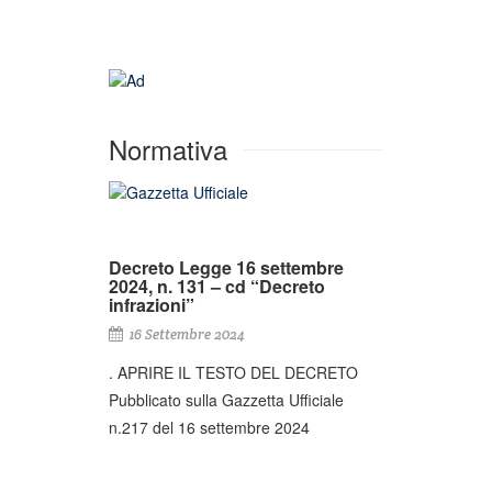
Normativa
Decreto Legge 16 settembre
2024, n. 131 – cd “Decreto
infrazioni”
16 Settembre 2024
. APRIRE IL TESTO DEL DECRETO
Pubblicato sulla Gazzetta Ufficiale
n.217 del 16 settembre 2024