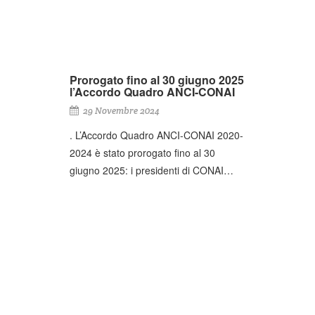
Prorogato fino al 30 giugno 2025
l’Accordo Quadro ANCI-CONAI
29 Novembre 2024
. L’Accordo Quadro ANCI-CONAI 2020-
2024 è stato prorogato fino al 30
giugno 2025: i presidenti di CONAI…