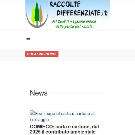
BREAKING NEWS:
News
COMIECO: carta e cartone, dal
2025 il contributo ambientale