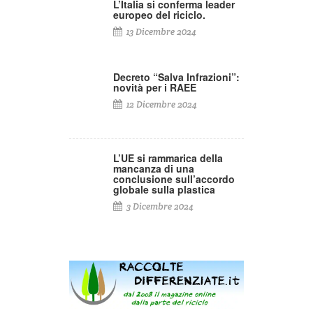
L’Italia si conferma leader
europeo del riciclo.
13 Dicembre 2024
Decreto “Salva Infrazioni”:
novità per i RAEE
12 Dicembre 2024
L’UE si rammarica della
mancanza di una
conclusione sull’accordo
globale sulla plastica
3 Dicembre 2024