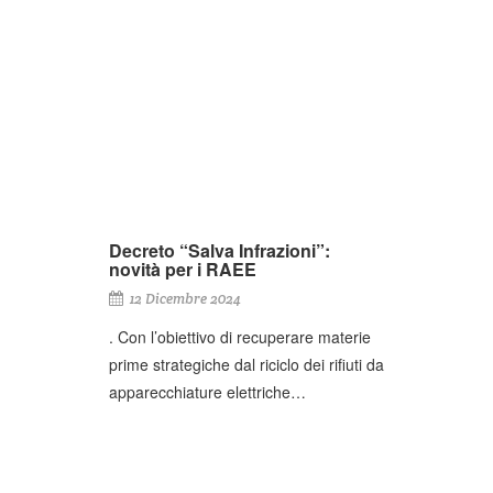
Decreto “Salva Infrazioni”:
novità per i RAEE
12 Dicembre 2024
. Con l’obiettivo di recuperare materie
prime strategiche dal riciclo dei rifiuti da
apparecchiature elettriche…