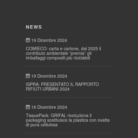
NEWS
19 Dicembre 2024
COMIECO: carta e cartone, dal 2025 il
contributo ambientale “premia” gli
imballaggi compositi più riciclabili
19 Dicembre 2024
ISPRA: PRESENTATO IL RAPPORTO
RIFIUTI URBANI 2024
18 Dicembre 2024
TissuePack: GRIFAL rivoluziona il
packaging sostituisce la plastica con ovatta
di pura cellulosa