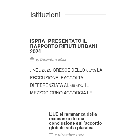
Istituzioni
ISPRA: PRESENTATO IL
RAPPORTO RIFIUTI URBANI
2024
19 Dicembre 2024
. NEL 2023 CRESCE DELLO 0,7% LA
PRODUZIONE, RACCOLTA
DIFFERENZIATA AL 66,6%, IL
MEZZOGIORNO ACCORCIA LE…
L’UE si rammarica della
mancanza di una
conclusione sull’accordo
globale sulla plastica
3 Dicembre 2024