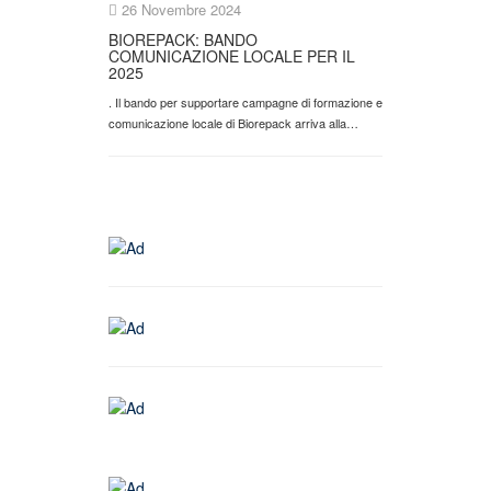
26 Novembre 2024
BIOREPACK: BANDO
COMUNICAZIONE LOCALE PER IL
2025
. Il bando per supportare campagne di formazione e
comunicazione locale di Biorepack arriva alla…