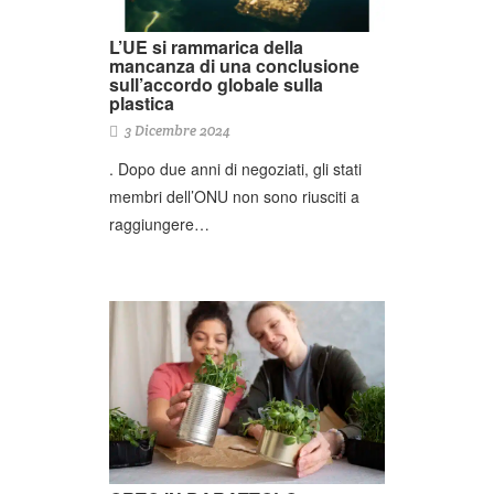
L’UE si rammarica della
mancanza di una conclusione
sull’accordo globale sulla
plastica
3 Dicembre 2024
. Dopo due anni di negoziati, gli stati
membri dell’ONU non sono riusciti a
raggiungere…