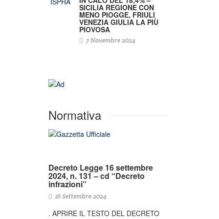
SICILIA REGIONE CON
MENO PIOGGE, FRIULI
VENEZIA GIULIA LA PIÙ
PIOVOSA
7 Novembre 2024
Normativa
Decreto Legge 16 settembre
2024, n. 131 – cd “Decreto
infrazioni”
16 Settembre 2024
. APRIRE IL TESTO DEL DECRETO