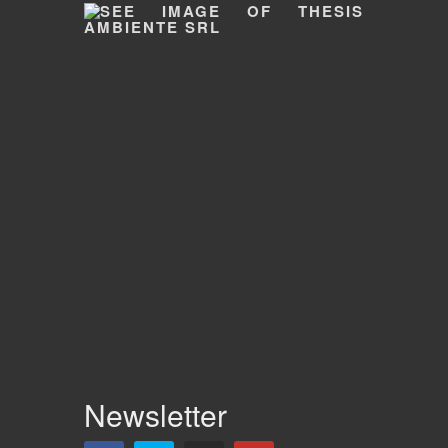
Newsletter