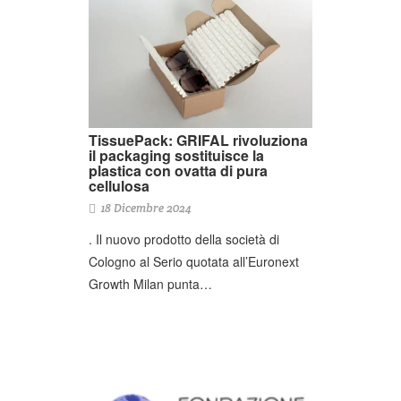
TissuePack: GRIFAL rivoluziona
il packaging sostituisce la
plastica con ovatta di pura
cellulosa
18 Dicembre 2024
. Il nuovo prodotto della società di
Cologno al Serio quotata all’Euronext
Growth Milan punta…