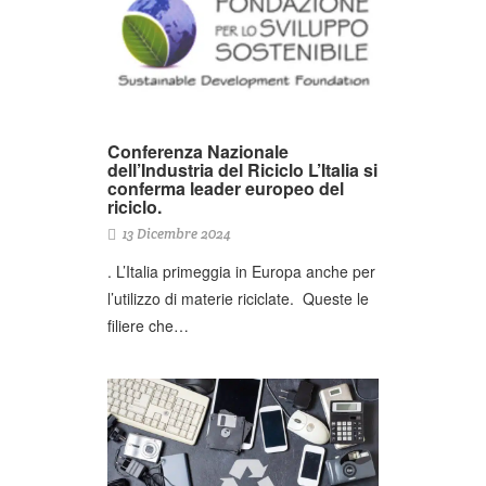
Conferenza Nazionale
dell’Industria del Riciclo L’Italia si
conferma leader europeo del
riciclo.
13 Dicembre 2024
. L’Italia primeggia in Europa anche per
l’utilizzo di materie riciclate. Queste le
filiere che…