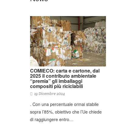
COMIECO: carta e cartone, dal
2025 il contributo ambientale
“premia” gli imballaggi
compositi più riciclabili
19 Dicembre 2024
. Con una percentuale ormai stabile
sopra l’85%, obiettivo che l’Ue chiede
di raggiungere entro…