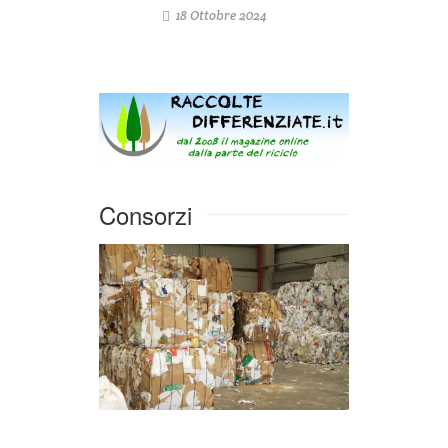
18 Ottobre 2024
Consorzi