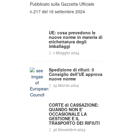
Pubblicato sulla Gazzetta Ufficiale
n.217 del 16 settembre 2024
UE: cosa prevedono le
nuove norme in materia di
etichettatura degli
imballaggi
7 Maggio 2024
Spedizione di rifiuti: il
Consiglio dell’UE approva
nuove norme
25 Marzo 2024
CORTE di CASSAZIONE:
QUANDO NON E’
OCCASIONALE LA
GESTIONE E IL
TRASPORTO DEI RIFIUTI
30 Novembre 2023