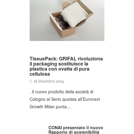
TissuePack: GRIFAL rivoluziona
il packaging sostituisce la
plastica con ovatta di pura
cellulosa
18 Dicembre 2024
. Il nuovo prodotto della società di
Cologno al Serio quotata all’Euronext
Growth Milan punta…
CONAI presentato il nuovo
Rapporto di sostenibilità