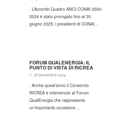
. L’Accordo Quadro ANCI-CONAI 2020-
2024 è stato prorogato fino al 30
giugno 2025: i presidenti di CONAI…
FORUM QUALENERGIA: IL
PUNTO DI VISTA DI RICREA
28 Novembre 2024
. Anche quest’anno il Consorzio
RICREA è intervenuto al Forum
QualEnergia che rappresenta
un’importante occasione…