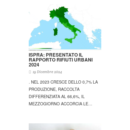
ISPRA: PRESENTATO IL
RAPPORTO RIFIUTI URBANI
2024
19 Dicembre 2024
. NEL 2023 CRESCE DELLO 0,7% LA
PRODUZIONE, RACCOLTA
DIFFERENZIATA AL 66,6%, IL
MEZZOGIORNO ACCORCIA LE…