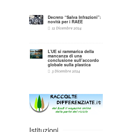
Decreto “Salva Infrazioni”:
novità per i RAEE
12 Dicembre 2024
L’UE si rammarica della
mancanza di una
conclusione sull’accordo
globale sulla plastica
3 Dicembre 2024
Istituzioni