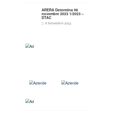
ARERA Determina 06
novembre 2023 1/2023 –
DTAC
6 Novembre 2023