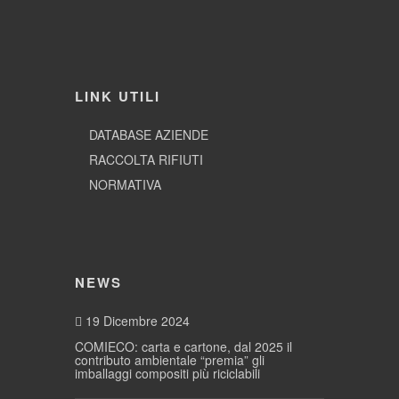
LINK UTILI
DATABASE AZIENDE
RACCOLTA RIFIUTI
NORMATIVA
NEWS
19 Dicembre 2024
COMIECO: carta e cartone, dal 2025 il
contributo ambientale “premia” gli
imballaggi compositi più riciclabili