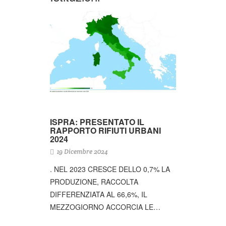
ISPRA: PRESENTATO IL
RAPPORTO RIFIUTI URBANI
2024
19 Dicembre 2024
. NEL 2023 CRESCE DELLO 0,7% LA
PRODUZIONE, RACCOLTA
DIFFERENZIATA AL 66,6%, IL
MEZZOGIORNO ACCORCIA LE…