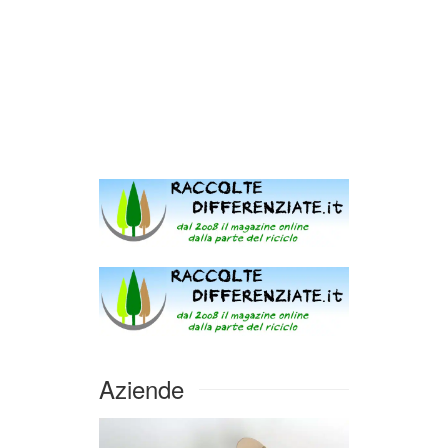
Aziende