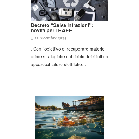
Decreto “Salva Infrazioni”:
novità per i RAEE
12 Dicembre 2024
. Con l’obiettivo di recuperare materie
prime strategiche dal riciclo dei rifiuti da
apparecchiature elettriche…