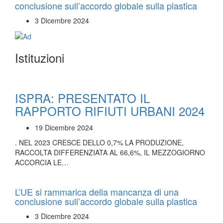
conclusione sull’accordo globale sulla plastica
3 Dicembre 2024
Istituzioni
ISPRA: PRESENTATO IL
RAPPORTO RIFIUTI URBANI 2024
19 Dicembre 2024
. NEL 2023 CRESCE DELLO 0,7% LA PRODUZIONE,
RACCOLTA DIFFERENZIATA AL 66,6%, IL MEZZOGIORNO
ACCORCIA LE…
L’UE si rammarica della mancanza di una
conclusione sull’accordo globale sulla plastica
3 Dicembre 2024