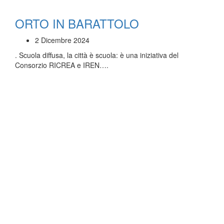
ORTO IN BARATTOLO
2 Dicembre 2024
. Scuola diffusa, la città è scuola: è una iniziativa del
Consorzio RICREA e IREN….