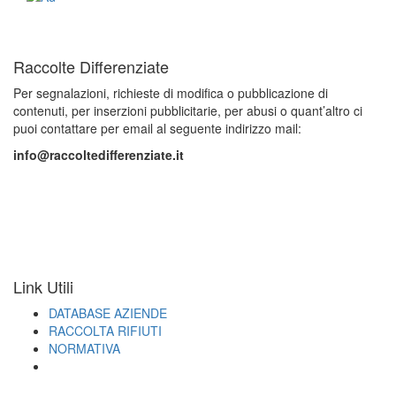
Raccolte Differenziate
Per segnalazioni, richieste di modifica o pubblicazione di
contenuti, per inserzioni pubblicitarie, per abusi o quant’altro ci
puoi contattare per email al seguente indirizzo mail:
info@raccoltedifferenziate.it
Link Utili
DATABASE AZIENDE
RACCOLTA RIFIUTI
NORMATIVA