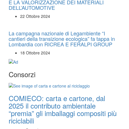
E LA VALORIZZAZIONE DEI MATERIALI
DELL’AUTOMOTIVE
22 Ottobre 2024
La campagna nazionale di Legambiente “I
cantieri della transizione ecologica” fa tappa in
Lombardia con RICREA E FERALPI GROUP
18 Ottobre 2024
Consorzi
COMIECO: carta e cartone, dal
2025 il contributo ambientale
“premia” gli imballaggi compositi più
riciclabili