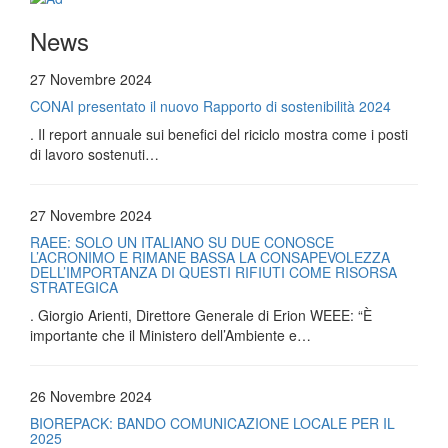
News
27 Novembre 2024
CONAI presentato il nuovo Rapporto di sostenibilità 2024
. Il report annuale sui benefici del riciclo mostra come i posti
di lavoro sostenuti…
27 Novembre 2024
RAEE: SOLO UN ITALIANO SU DUE CONOSCE
L’ACRONIMO E RIMANE BASSA LA CONSAPEVOLEZZA
DELL’IMPORTANZA DI QUESTI RIFIUTI COME RISORSA
STRATEGICA
. Giorgio Arienti, Direttore Generale di Erion WEEE: “È
importante che il Ministero dell’Ambiente e…
26 Novembre 2024
BIOREPACK: BANDO COMUNICAZIONE LOCALE PER IL
2025