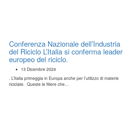
Conferenza Nazionale dell’Industria
del Riciclo L’Italia si conferma leader
europeo del riciclo.
13 Dicembre 2024
. L’Italia primeggia in Europa anche per l’utilizzo di materie
riciclate. Queste le filiere che…