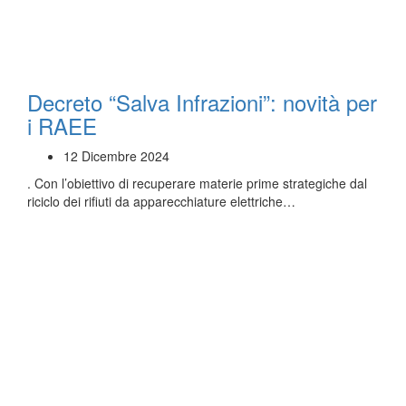
Decreto “Salva Infrazioni”: novità per
i RAEE
12 Dicembre 2024
. Con l’obiettivo di recuperare materie prime strategiche dal
riciclo dei rifiuti da apparecchiature elettriche…