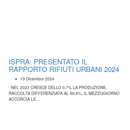
ISPRA: PRESENTATO IL
RAPPORTO RIFIUTI URBANI 2024
19 Dicembre 2024
. NEL 2023 CRESCE DELLO 0,7% LA PRODUZIONE,
RACCOLTA DIFFERENZIATA AL 66,6%, IL MEZZOGIORNO
ACCORCIA LE…