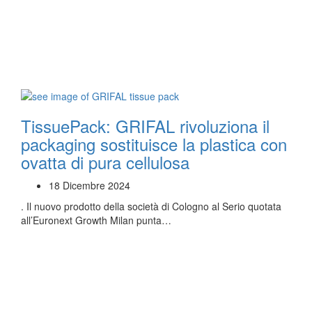
TissuePack: GRIFAL rivoluziona il
packaging sostituisce la plastica con
ovatta di pura cellulosa
18 Dicembre 2024
. Il nuovo prodotto della società di Cologno al Serio quotata
all’Euronext Growth Milan punta…