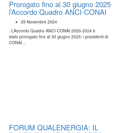
Prorogato fino al 30 giugno 2025
l’Accordo Quadro ANCI-CONAI
29 Novembre 2024
. L’Accordo Quadro ANCI-CONAI 2020-2024 è
stato prorogato fino al 30 giugno 2025: i presidenti di
CONAI…
FORUM QUALENERGIA: IL