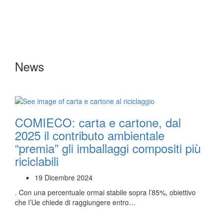
News
COMIECO: carta e cartone, dal
2025 il contributo ambientale
“premia” gli imballaggi compositi più
riciclabili
19 Dicembre 2024
. Con una percentuale ormai stabile sopra l’85%, obiettivo
che l’Ue chiede di raggiungere entro…