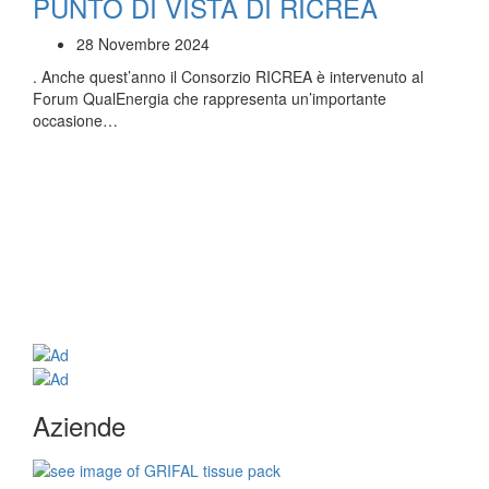
PUNTO DI VISTA DI RICREA
28 Novembre 2024
. Anche quest’anno il Consorzio RICREA è intervenuto al
Forum QualEnergia che rappresenta un’importante
occasione…
Aziende