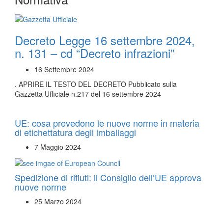
Decreto Legge 16 settembre 2024,
n. 131 – cd “Decreto infrazioni”
16 Settembre 2024
. APRIRE IL TESTO DEL DECRETO Pubblicato sulla
Gazzetta Ufficiale n.217 del 16 settembre 2024
UE: cosa prevedono le nuove norme in materia
di etichettatura degli imballaggi
7 Maggio 2024
Spedizione di rifiuti: il Consiglio dell’UE approva
nuove norme
25 Marzo 2024