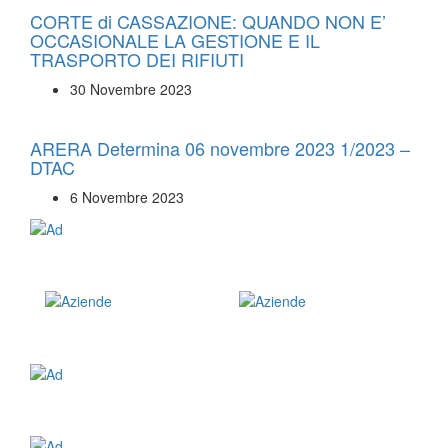
CORTE di CASSAZIONE: QUANDO NON E’
OCCASIONALE LA GESTIONE E IL
TRASPORTO DEI RIFIUTI
30 Novembre 2023
ARERA Determina 06 novembre 2023 1/2023 –
DTAC
6 Novembre 2023