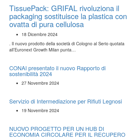
TissuePack: GRIFAL rivoluziona il
packaging sostituisce la plastica con
ovatta di pura cellulosa
18 Dicembre 2024
. Il nuovo prodotto della società di Cologno al Serio quotata
all’Euronext Growth Milan punta…
CONAI presentato il nuovo Rapporto di
sostenibilità 2024
27 Novembre 2024
Servizio di Intermediazione per Rifiuti Legnosi
19 Novembre 2024
NUOVO PROGETTO PER UN HUB DI
ECONOMIA CIRCOLARE PER IL RECUPERO