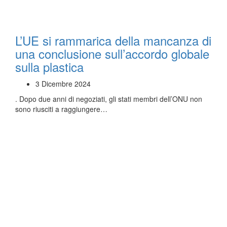
L’UE si rammarica della mancanza di
una conclusione sull’accordo globale
sulla plastica
3 Dicembre 2024
. Dopo due anni di negoziati, gli stati membri dell’ONU non
sono riusciti a raggiungere…