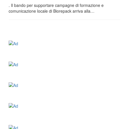
. Il bando per supportare campagne di formazione e
comunicazione locale di Biorepack arriva alla…