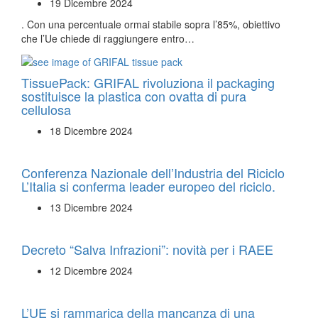
19 Dicembre 2024
. Con una percentuale ormai stabile sopra l’85%, obiettivo
che l’Ue chiede di raggiungere entro…
TissuePack: GRIFAL rivoluziona il packaging
sostituisce la plastica con ovatta di pura
cellulosa
18 Dicembre 2024
Conferenza Nazionale dell’Industria del Riciclo
L’Italia si conferma leader europeo del riciclo.
13 Dicembre 2024
Decreto “Salva Infrazioni”: novità per i RAEE
12 Dicembre 2024
L’UE si rammarica della mancanza di una