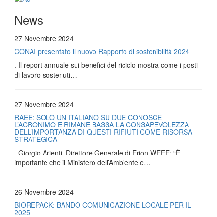
News
27 Novembre 2024
CONAI presentato il nuovo Rapporto di sostenibilità 2024
. Il report annuale sui benefici del riciclo mostra come i posti
di lavoro sostenuti…
27 Novembre 2024
RAEE: SOLO UN ITALIANO SU DUE CONOSCE
L’ACRONIMO E RIMANE BASSA LA CONSAPEVOLEZZA
DELL’IMPORTANZA DI QUESTI RIFIUTI COME RISORSA
STRATEGICA
. Giorgio Arienti, Direttore Generale di Erion WEEE: “È
importante che il Ministero dell’Ambiente e…
26 Novembre 2024
BIOREPACK: BANDO COMUNICAZIONE LOCALE PER IL
2025