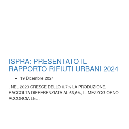
ISPRA: PRESENTATO IL
RAPPORTO RIFIUTI URBANI 2024
19 Dicembre 2024
. NEL 2023 CRESCE DELLO 0,7% LA PRODUZIONE,
RACCOLTA DIFFERENZIATA AL 66,6%, IL MEZZOGIORNO
ACCORCIA LE…