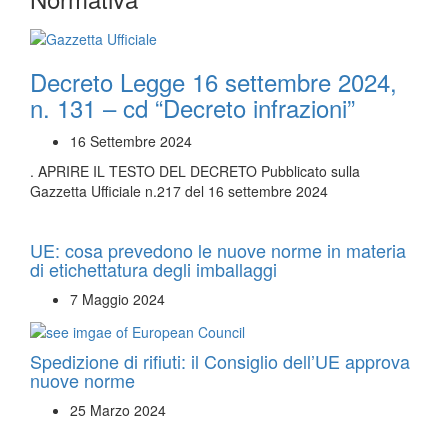
Decreto Legge 16 settembre 2024,
n. 131 – cd “Decreto infrazioni”
16 Settembre 2024
. APRIRE IL TESTO DEL DECRETO Pubblicato sulla
Gazzetta Ufficiale n.217 del 16 settembre 2024
UE: cosa prevedono le nuove norme in materia
di etichettatura degli imballaggi
7 Maggio 2024
Spedizione di rifiuti: il Consiglio dell’UE approva
nuove norme
25 Marzo 2024