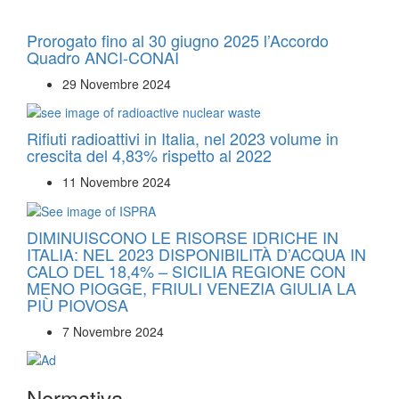
Prorogato fino al 30 giugno 2025 l’Accordo
Quadro ANCI-CONAI
29 Novembre 2024
Rifiuti radioattivi in Italia, nel 2023 volume in
crescita del 4,83% rispetto al 2022
11 Novembre 2024
DIMINUISCONO LE RISORSE IDRICHE IN
ITALIA: NEL 2023 DISPONIBILITÀ D’ACQUA IN
CALO DEL 18,4% – SICILIA REGIONE CON
MENO PIOGGE, FRIULI VENEZIA GIULIA LA
PIÙ PIOVOSA
7 Novembre 2024
Normativa