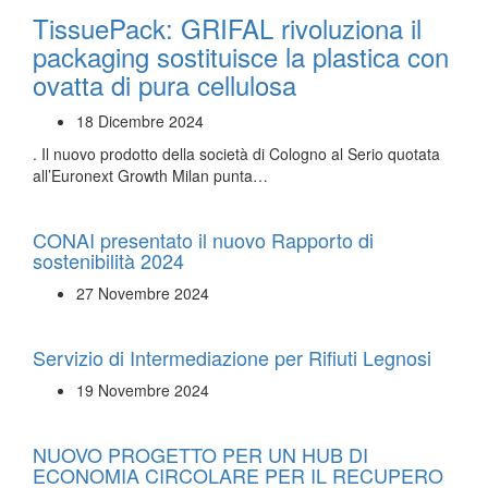
TissuePack: GRIFAL rivoluziona il
packaging sostituisce la plastica con
ovatta di pura cellulosa
18 Dicembre 2024
. Il nuovo prodotto della società di Cologno al Serio quotata
all’Euronext Growth Milan punta…
CONAI presentato il nuovo Rapporto di
sostenibilità 2024
27 Novembre 2024
Servizio di Intermediazione per Rifiuti Legnosi
19 Novembre 2024
NUOVO PROGETTO PER UN HUB DI
ECONOMIA CIRCOLARE PER IL RECUPERO