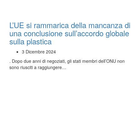
L’UE si rammarica della mancanza di
una conclusione sull’accordo globale
sulla plastica
3 Dicembre 2024
. Dopo due anni di negoziati, gli stati membri dell’ONU non
sono riusciti a raggiungere…