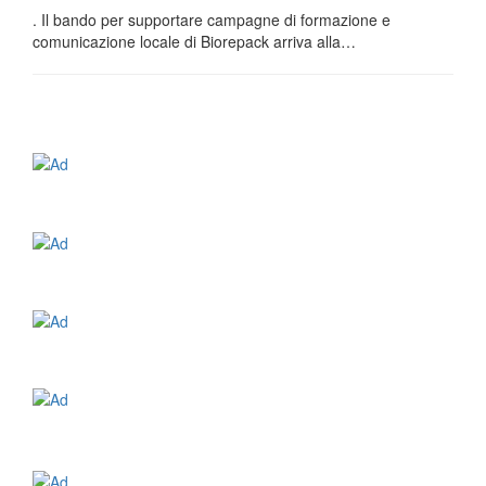
. Il bando per supportare campagne di formazione e
comunicazione locale di Biorepack arriva alla…