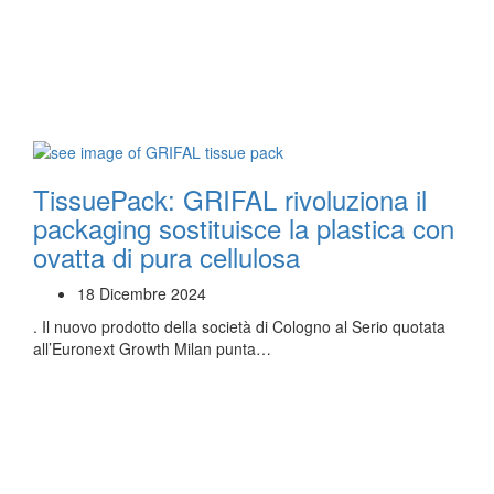
TissuePack: GRIFAL rivoluziona il
packaging sostituisce la plastica con
ovatta di pura cellulosa
18 Dicembre 2024
. Il nuovo prodotto della società di Cologno al Serio quotata
all’Euronext Growth Milan punta…