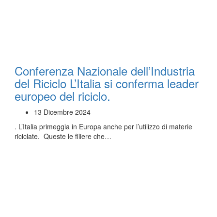
Conferenza Nazionale dell’Industria
del Riciclo L’Italia si conferma leader
europeo del riciclo.
13 Dicembre 2024
. L’Italia primeggia in Europa anche per l’utilizzo di materie
riciclate. Queste le filiere che…