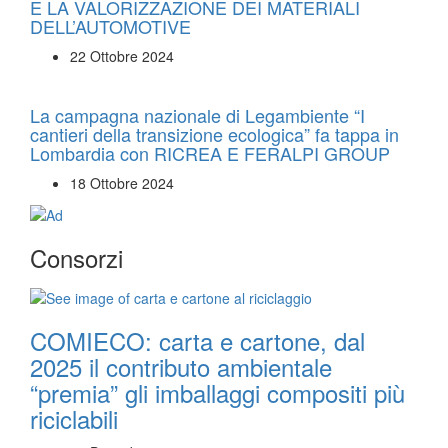
E LA VALORIZZAZIONE DEI MATERIALI
DELL’AUTOMOTIVE
22 Ottobre 2024
La campagna nazionale di Legambiente “I
cantieri della transizione ecologica” fa tappa in
Lombardia con RICREA E FERALPI GROUP
18 Ottobre 2024
Consorzi
COMIECO: carta e cartone, dal
2025 il contributo ambientale
“premia” gli imballaggi compositi più
riciclabili