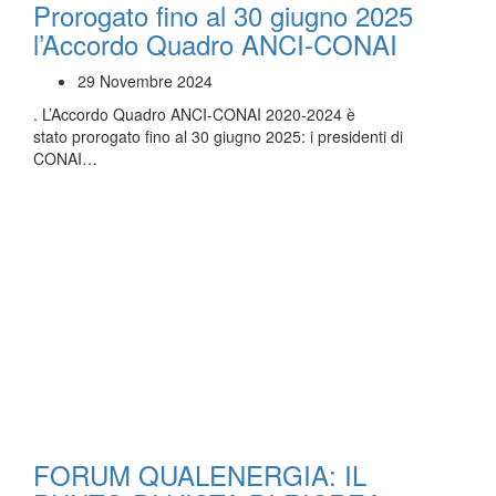
Prorogato fino al 30 giugno 2025
l’Accordo Quadro ANCI-CONAI
29 Novembre 2024
. L’Accordo Quadro ANCI-CONAI 2020-2024 è
stato prorogato fino al 30 giugno 2025: i presidenti di
CONAI…
FORUM QUALENERGIA: IL