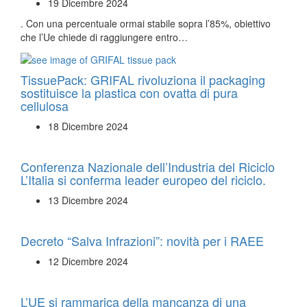
19 Dicembre 2024
. Con una percentuale ormai stabile sopra l’85%, obiettivo
che l’Ue chiede di raggiungere entro…
TissuePack: GRIFAL rivoluziona il packaging
sostituisce la plastica con ovatta di pura
cellulosa
18 Dicembre 2024
Conferenza Nazionale dell’Industria del Riciclo
L’Italia si conferma leader europeo del riciclo.
13 Dicembre 2024
Decreto “Salva Infrazioni”: novità per i RAEE
12 Dicembre 2024
L’UE si rammarica della mancanza di una