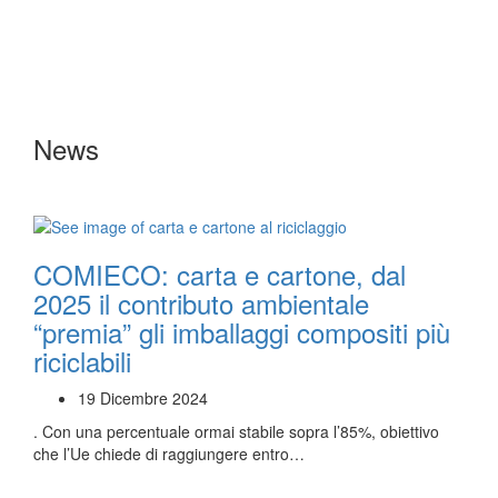
News
COMIECO: carta e cartone, dal
2025 il contributo ambientale
“premia” gli imballaggi compositi più
riciclabili
19 Dicembre 2024
. Con una percentuale ormai stabile sopra l’85%, obiettivo
che l’Ue chiede di raggiungere entro…