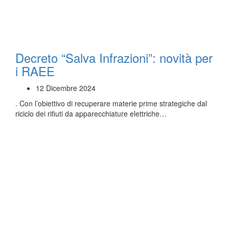
Decreto “Salva Infrazioni”: novità per
i RAEE
12 Dicembre 2024
. Con l’obiettivo di recuperare materie prime strategiche dal
riciclo dei rifiuti da apparecchiature elettriche…