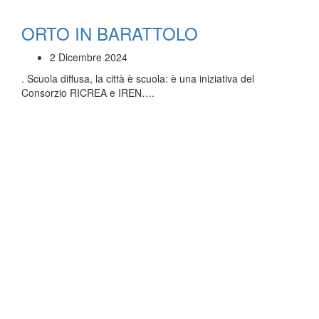
ORTO IN BARATTOLO
2 Dicembre 2024
. Scuola diffusa, la città è scuola: è una iniziativa del
Consorzio RICREA e IREN….