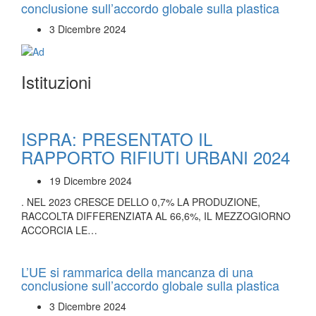
conclusione sull’accordo globale sulla plastica
3 Dicembre 2024
Istituzioni
ISPRA: PRESENTATO IL
RAPPORTO RIFIUTI URBANI 2024
19 Dicembre 2024
. NEL 2023 CRESCE DELLO 0,7% LA PRODUZIONE,
RACCOLTA DIFFERENZIATA AL 66,6%, IL MEZZOGIORNO
ACCORCIA LE…
L’UE si rammarica della mancanza di una
conclusione sull’accordo globale sulla plastica
3 Dicembre 2024