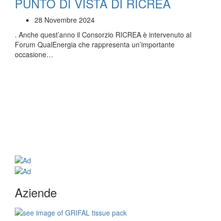
PUNTO DI VISTA DI RICREA
28 Novembre 2024
. Anche quest’anno il Consorzio RICREA è intervenuto al
Forum QualEnergia che rappresenta un’importante
occasione…
Aziende