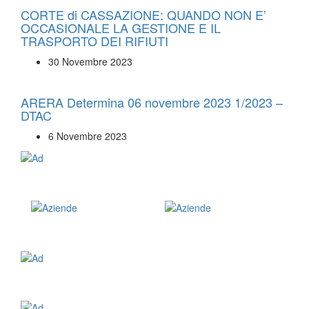
CORTE di CASSAZIONE: QUANDO NON E’
OCCASIONALE LA GESTIONE E IL
TRASPORTO DEI RIFIUTI
30 Novembre 2023
ARERA Determina 06 novembre 2023 1/2023 –
DTAC
6 Novembre 2023