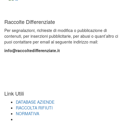
Raccolte Differenziate
Per segnalazioni, richieste di modifica o pubblicazione di
contenuti, per inserzioni pubblicitarie, per abusi o quant’altro ci
puoi contattare per email al seguente indirizzo mail:
info@raccoltedifferenziate.it
Link Utili
DATABASE AZIENDE
RACCOLTA RIFIUTI
NORMATIVA