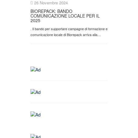
26 Novembre 2024
BIOREPACK: BANDO
COMUNICAZIONE LOCALE PER IL
2025
. Il bando per supportare campagne di formazione e
comunicazione locale di Biorepack arriva alla…