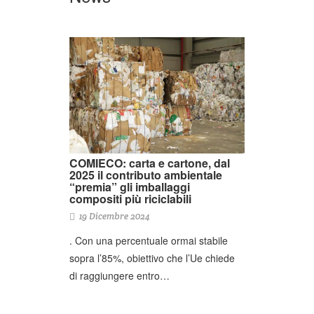
COMIECO: carta e cartone, dal
2025 il contributo ambientale
“premia” gli imballaggi
compositi più riciclabili
19 Dicembre 2024
. Con una percentuale ormai stabile
sopra l’85%, obiettivo che l’Ue chiede
di raggiungere entro…