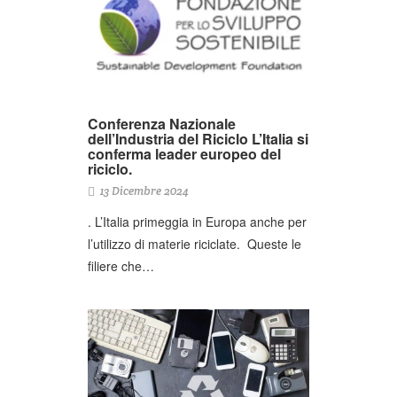
Conferenza Nazionale
dell’Industria del Riciclo L’Italia si
conferma leader europeo del
riciclo.
13 Dicembre 2024
. L’Italia primeggia in Europa anche per
l’utilizzo di materie riciclate. Queste le
filiere che…