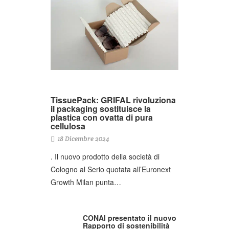
TissuePack: GRIFAL rivoluziona
il packaging sostituisce la
plastica con ovatta di pura
cellulosa
18 Dicembre 2024
. Il nuovo prodotto della società di
Cologno al Serio quotata all’Euronext
Growth Milan punta…
CONAI presentato il nuovo
Rapporto di sostenibilità