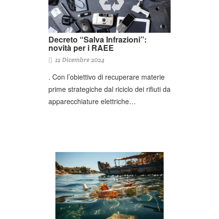
Decreto “Salva Infrazioni”:
novità per i RAEE
12 Dicembre 2024
. Con l’obiettivo di recuperare materie
prime strategiche dal riciclo dei rifiuti da
apparecchiature elettriche…