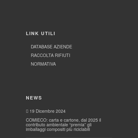
LINK UTILI
DATABASE AZIENDE
RACCOLTA RIFIUTI
NORMATIVA
NEWS
19 Dicembre 2024
COMIECO: carta e cartone, dal 2025 il
contributo ambientale “premia” gli
imballaggi compositi più riciclabili