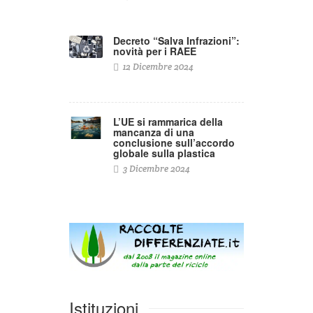
Decreto “Salva Infrazioni”:
novità per i RAEE
12 Dicembre 2024
L’UE si rammarica della
mancanza di una
conclusione sull’accordo
globale sulla plastica
3 Dicembre 2024
Istituzioni