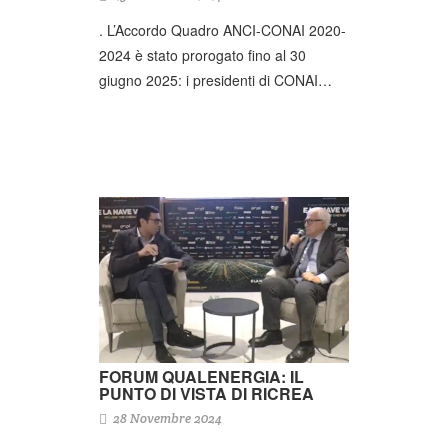
. L’Accordo Quadro ANCI-CONAI 2020-
2024 è stato prorogato fino al 30
giugno 2025: i presidenti di CONAI…
FORUM QUALENERGIA: IL
PUNTO DI VISTA DI RICREA
28 Novembre 2024