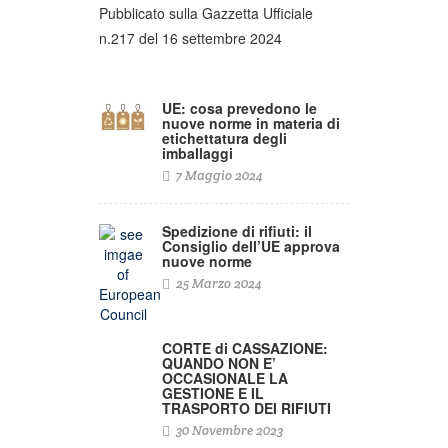
Pubblicato sulla Gazzetta Ufficiale
n.217 del 16 settembre 2024
UE: cosa prevedono le
nuove norme in materia di
etichettatura degli
imballaggi
7 Maggio 2024
Spedizione di rifiuti: il
Consiglio dell’UE approva
nuove norme
25 Marzo 2024
CORTE di CASSAZIONE:
QUANDO NON E’
OCCASIONALE LA
GESTIONE E IL
TRASPORTO DEI RIFIUTI
30 Novembre 2023