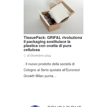
TissuePack: GRIFAL rivoluziona
il packaging sostituisce la
plastica con ovatta di pura
cellulosa
18 Dicembre 2024
. Il nuovo prodotto della società di
Cologno al Serio quotata all’Euronext
Growth Milan punta…