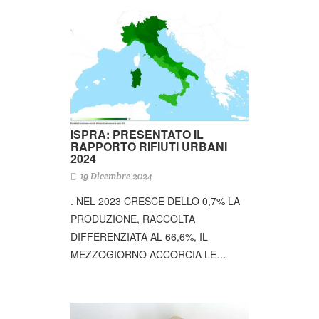
ISPRA: PRESENTATO IL
RAPPORTO RIFIUTI URBANI
2024
19 Dicembre 2024
. NEL 2023 CRESCE DELLO 0,7% LA
PRODUZIONE, RACCOLTA
DIFFERENZIATA AL 66,6%, IL
MEZZOGIORNO ACCORCIA LE…