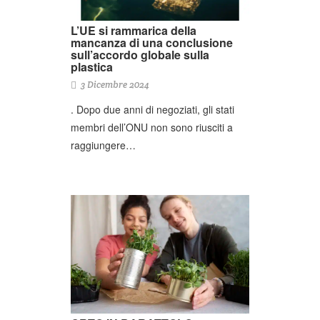
L’UE si rammarica della
mancanza di una conclusione
sull’accordo globale sulla
plastica
3 Dicembre 2024
. Dopo due anni di negoziati, gli stati
membri dell’ONU non sono riusciti a
raggiungere…