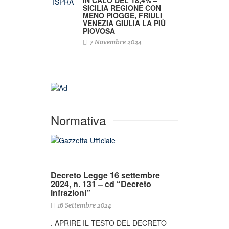
SICILIA REGIONE CON
MENO PIOGGE, FRIULI
VENEZIA GIULIA LA PIÙ
PIOVOSA
7 Novembre 2024
Normativa
Decreto Legge 16 settembre
2024, n. 131 – cd “Decreto
infrazioni”
16 Settembre 2024
. APRIRE IL TESTO DEL DECRETO