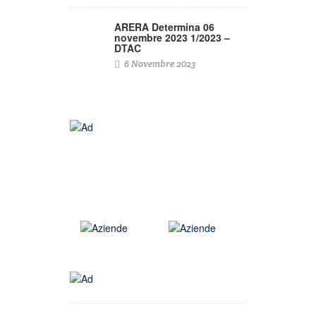
ARERA Determina 06
novembre 2023 1/2023 –
DTAC
6 Novembre 2023