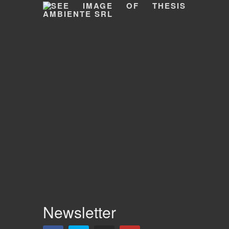
Newsletter