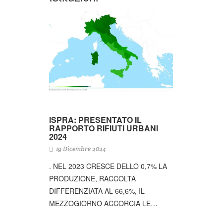
ISPRA: PRESENTATO IL
RAPPORTO RIFIUTI URBANI
2024
19 Dicembre 2024
. NEL 2023 CRESCE DELLO 0,7% LA
PRODUZIONE, RACCOLTA
DIFFERENZIATA AL 66,6%, IL
MEZZOGIORNO ACCORCIA LE…