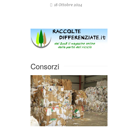
18 Ottobre 2024
Consorzi