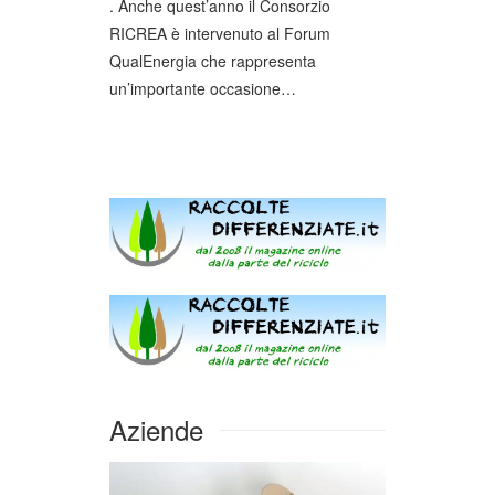
. Anche quest’anno il Consorzio
RICREA è intervenuto al Forum
QualEnergia che rappresenta
un’importante occasione…
Aziende