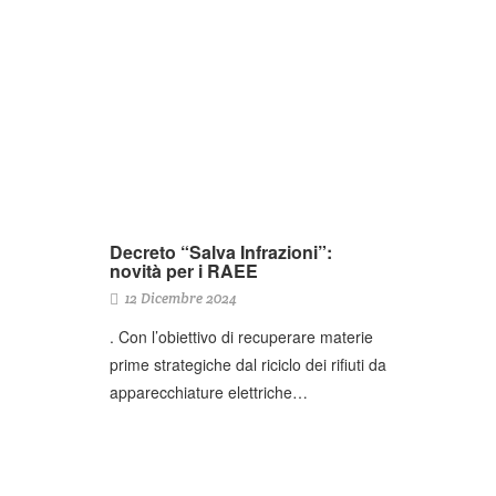
Decreto “Salva Infrazioni”:
novità per i RAEE
12 Dicembre 2024
. Con l’obiettivo di recuperare materie
prime strategiche dal riciclo dei rifiuti da
apparecchiature elettriche…