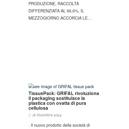
PRODUZIONE, RACCOLTA
DIFFERENZIATA AL 66,6%, IL
MEZZOGIORNO ACCORCIA LE…
TissuePack: GRIFAL rivoluziona
il packaging sostituisce la
plastica con ovatta di pura
cellulosa
18 Dicembre 2024
. Il nuovo prodotto della società di