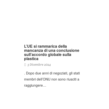
L’UE si rammarica della
mancanza di una conclusione
sull’accordo globale sulla
plastica
3 Dicembre 2024
. Dopo due anni di negoziati, gli stati
membri dell’ONU non sono riusciti a
raggiungere…