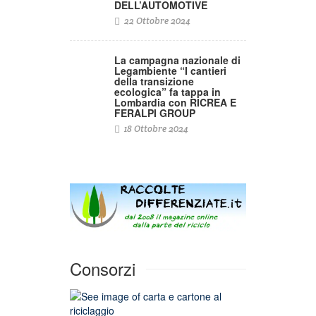
DELL’AUTOMOTIVE
22 Ottobre 2024
La campagna nazionale di
Legambiente “I cantieri
della transizione
ecologica” fa tappa in
Lombardia con RICREA E
FERALPI GROUP
18 Ottobre 2024
Consorzi