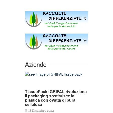
Aziende
TissuePack: GRIFAL rivoluziona
il packaging sostituisce la
plastica con ovatta di pura
cellulosa
18 Dicembre 2024