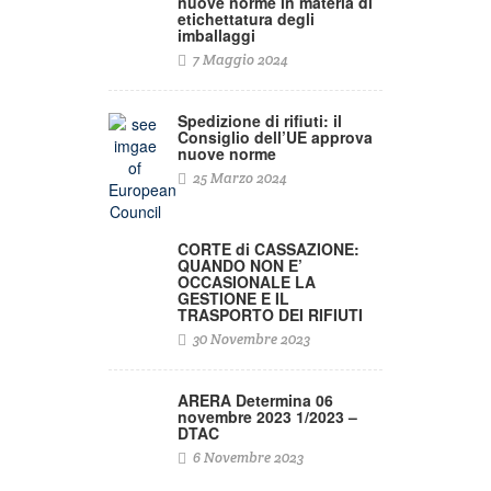
nuove norme in materia di
etichettatura degli
imballaggi
7 Maggio 2024
Spedizione di rifiuti: il
Consiglio dell’UE approva
nuove norme
25 Marzo 2024
CORTE di CASSAZIONE:
QUANDO NON E’
OCCASIONALE LA
GESTIONE E IL
TRASPORTO DEI RIFIUTI
30 Novembre 2023
ARERA Determina 06
novembre 2023 1/2023 –
DTAC
6 Novembre 2023