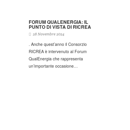
FORUM QUALENERGIA: IL
PUNTO DI VISTA DI RICREA
28 Novembre 2024
. Anche quest’anno il Consorzio
RICREA è intervenuto al Forum
QualEnergia che rappresenta
un’importante occasione…