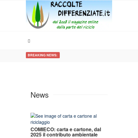
BREAKING NEWS:
News
COMIECO: carta e cartone, dal
2025 il contributo ambientale