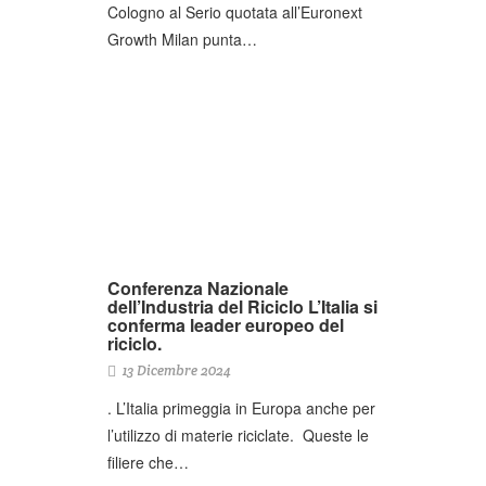
Cologno al Serio quotata all’Euronext
Growth Milan punta…
Conferenza Nazionale
dell’Industria del Riciclo L’Italia si
conferma leader europeo del
riciclo.
13 Dicembre 2024
. L’Italia primeggia in Europa anche per
l’utilizzo di materie riciclate. Queste le
filiere che…