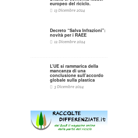
europeo del riciclo.
13 Dicembre 2024
Decreto “Salva Infrazioni”:
novità per i RAEE
12 Dicembre 2024
L’UE si rammarica della
mancanza di una
conclusione sull’accordo
globale sulla plastica
3 Dicembre 2024