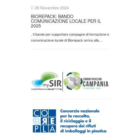
26 Novembre 2024
BIOREPACK: BANDO
COMUNICAZIONE LOCALE PER IL
2025
. Il bando per supportare campagne di formazione e
comunicazione locale di Biorepack arriva alla…