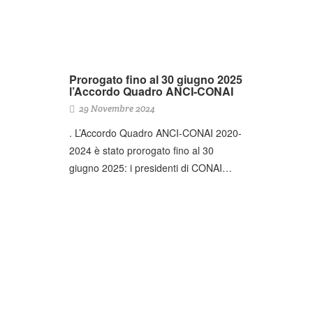
Prorogato fino al 30 giugno 2025
l’Accordo Quadro ANCI-CONAI
29 Novembre 2024
. L’Accordo Quadro ANCI-CONAI 2020-
2024 è stato prorogato fino al 30
giugno 2025: i presidenti di CONAI…