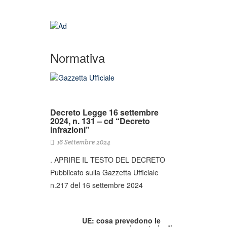
Normativa
Decreto Legge 16 settembre
2024, n. 131 – cd “Decreto
infrazioni”
16 Settembre 2024
. APRIRE IL TESTO DEL DECRETO
Pubblicato sulla Gazzetta Ufficiale
n.217 del 16 settembre 2024
UE: cosa prevedono le