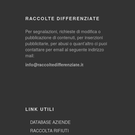
RACCOLTE DIFFERENZIATE
Per segnalazioni, richieste di modifica o
pubblicazione di contenuti, per inserzioni
pubblicitarie, per abusi o quant’altro ci puoi
contattare per email al seguente indirizzo
mail:
info@raccoltedifferenziate.it
LINK UTILI
DATABASE AZIENDE
RACCOLTA RIFIUTI