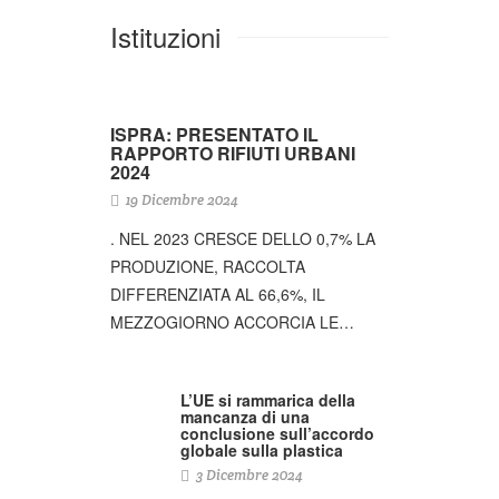
Istituzioni
ISPRA: PRESENTATO IL
RAPPORTO RIFIUTI URBANI
2024
19 Dicembre 2024
. NEL 2023 CRESCE DELLO 0,7% LA
PRODUZIONE, RACCOLTA
DIFFERENZIATA AL 66,6%, IL
MEZZOGIORNO ACCORCIA LE…
L’UE si rammarica della
mancanza di una
conclusione sull’accordo
globale sulla plastica
3 Dicembre 2024