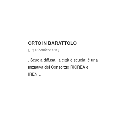
ORTO IN BARATTOLO
2 Dicembre 2024
. Scuola diffusa, la città è scuola: è una
iniziativa del Consorzio RICREA e
IREN….