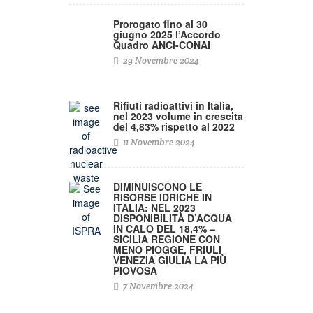
Prorogato fino al 30
giugno 2025 l’Accordo
Quadro ANCI-CONAI
29 Novembre 2024
Rifiuti radioattivi in Italia,
nel 2023 volume in crescita
del 4,83% rispetto al 2022
11 Novembre 2024
DIMINUISCONO LE
RISORSE IDRICHE IN
ITALIA: NEL 2023
DISPONIBILITÀ D’ACQUA
IN CALO DEL 18,4% –
SICILIA REGIONE CON
MENO PIOGGE, FRIULI
VENEZIA GIULIA LA PIÙ
PIOVOSA
7 Novembre 2024