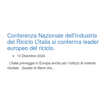
Conferenza Nazionale dell’Industria
del Riciclo L’Italia si conferma leader
europeo del riciclo.
13 Dicembre 2024
. L’Italia primeggia in Europa anche per l’utilizzo di materie
riciclate. Queste le filiere che…