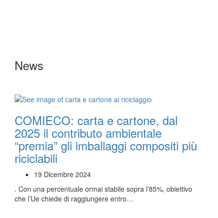
News
COMIECO: carta e cartone, dal
2025 il contributo ambientale
“premia” gli imballaggi compositi più
riciclabili
19 Dicembre 2024
. Con una percentuale ormai stabile sopra l’85%, obiettivo
che l’Ue chiede di raggiungere entro…