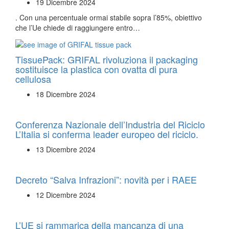
19 Dicembre 2024
. Con una percentuale ormai stabile sopra l’85%, obiettivo
che l’Ue chiede di raggiungere entro…
TissuePack: GRIFAL rivoluziona il packaging
sostituisce la plastica con ovatta di pura
cellulosa
18 Dicembre 2024
Conferenza Nazionale dell’Industria del Riciclo
L’Italia si conferma leader europeo del riciclo.
13 Dicembre 2024
Decreto “Salva Infrazioni”: novità per i RAEE
12 Dicembre 2024
L’UE si rammarica della mancanza di una