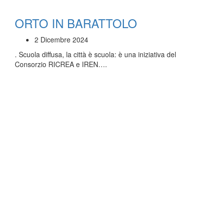
ORTO IN BARATTOLO
2 Dicembre 2024
. Scuola diffusa, la città è scuola: è una iniziativa del
Consorzio RICREA e IREN….