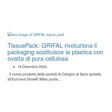
TissuePack: GRIFAL rivoluziona il
packaging sostituisce la plastica con
ovatta di pura cellulosa
18 Dicembre 2024
. Il nuovo prodotto della società di Cologno al Serio quotata
all’Euronext Growth Milan punta…