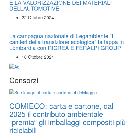
E LA VALORIZZAZIONE DEI MATERIALI
DELL’AUTOMOTIVE
22 Ottobre 2024
La campagna nazionale di Legambiente “I
cantieri della transizione ecologica” fa tappa in
Lombardia con RICREA E FERALPI GROUP
18 Ottobre 2024
Consorzi
COMIECO: carta e cartone, dal
2025 il contributo ambientale
“premia” gli imballaggi compositi più
riciclabili