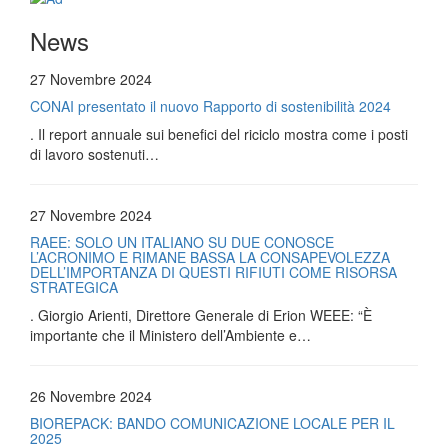
News
27 Novembre 2024
CONAI presentato il nuovo Rapporto di sostenibilità 2024
. Il report annuale sui benefici del riciclo mostra come i posti
di lavoro sostenuti…
27 Novembre 2024
RAEE: SOLO UN ITALIANO SU DUE CONOSCE
L’ACRONIMO E RIMANE BASSA LA CONSAPEVOLEZZA
DELL’IMPORTANZA DI QUESTI RIFIUTI COME RISORSA
STRATEGICA
. Giorgio Arienti, Direttore Generale di Erion WEEE: “È
importante che il Ministero dell’Ambiente e…
26 Novembre 2024
BIOREPACK: BANDO COMUNICAZIONE LOCALE PER IL
2025