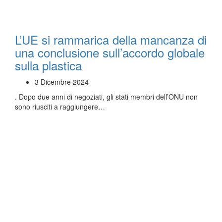
L’UE si rammarica della mancanza di
una conclusione sull’accordo globale
sulla plastica
3 Dicembre 2024
. Dopo due anni di negoziati, gli stati membri dell’ONU non
sono riusciti a raggiungere…