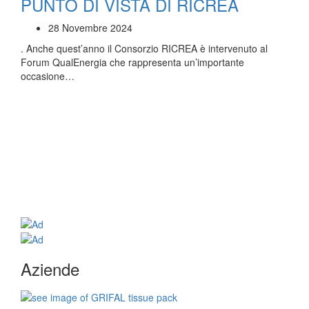
PUNTO DI VISTA DI RICREA
28 Novembre 2024
. Anche quest’anno il Consorzio RICREA è intervenuto al
Forum QualEnergia che rappresenta un’importante
occasione…
Aziende