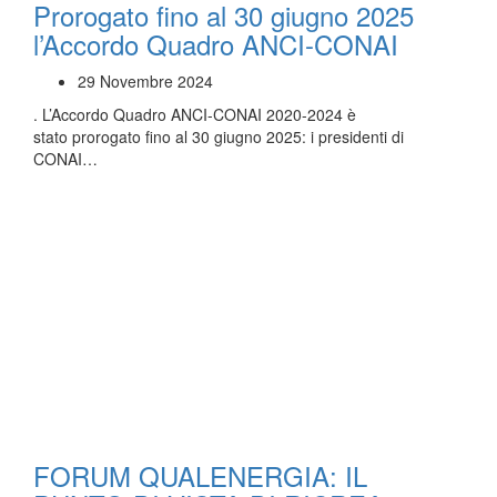
Prorogato fino al 30 giugno 2025
l’Accordo Quadro ANCI-CONAI
29 Novembre 2024
. L’Accordo Quadro ANCI-CONAI 2020-2024 è
stato prorogato fino al 30 giugno 2025: i presidenti di
CONAI…
FORUM QUALENERGIA: IL