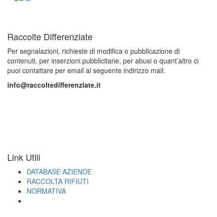
Raccolte Differenziate
Per segnalazioni, richieste di modifica o pubblicazione di
contenuti, per inserzioni pubblicitarie, per abusi o quant’altro ci
puoi contattare per email al seguente indirizzo mail:
info@raccoltedifferenziate.it
Link Utili
DATABASE AZIENDE
RACCOLTA RIFIUTI
NORMATIVA