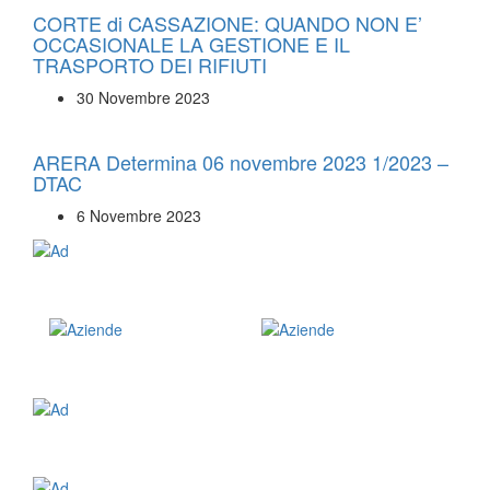
CORTE di CASSAZIONE: QUANDO NON E’
OCCASIONALE LA GESTIONE E IL
TRASPORTO DEI RIFIUTI
30 Novembre 2023
ARERA Determina 06 novembre 2023 1/2023 –
DTAC
6 Novembre 2023