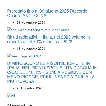
Prorogato fino al 30 giugno 2025 l’Accordo
Quadro ANCI-CONAI
29 Novembre 2024
Rifiuti radioattivi in Italia, nel 2023 volume in
crescita del 4,83% rispetto al 2022
11 Novembre 2024
DIMINUISCONO LE RISORSE IDRICHE IN
ITALIA: NEL 2023 DISPONIBILITÀ D’ACQUA IN
CALO DEL 18,4% – SICILIA REGIONE CON
MENO PIOGGE, FRIULI VENEZIA GIULIA LA
PIÙ PIOVOSA
7 Novembre 2024
Normativa