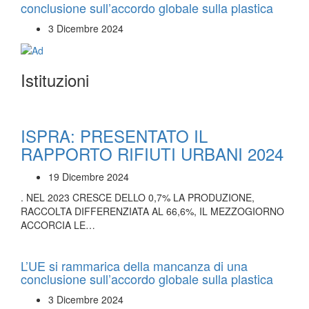
conclusione sull’accordo globale sulla plastica
3 Dicembre 2024
Istituzioni
ISPRA: PRESENTATO IL
RAPPORTO RIFIUTI URBANI 2024
19 Dicembre 2024
. NEL 2023 CRESCE DELLO 0,7% LA PRODUZIONE,
RACCOLTA DIFFERENZIATA AL 66,6%, IL MEZZOGIORNO
ACCORCIA LE…
L’UE si rammarica della mancanza di una
conclusione sull’accordo globale sulla plastica
3 Dicembre 2024