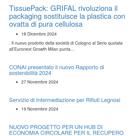
TissuePack: GRIFAL rivoluziona il
packaging sostituisce la plastica con
ovatta di pura cellulosa
18 Dicembre 2024
. Il nuovo prodotto della società di Cologno al Serio quotata
all’Euronext Growth Milan punta…
CONAI presentato il nuovo Rapporto di
sostenibilità 2024
27 Novembre 2024
Servizio di Intermediazione per Rifiuti Legnosi
19 Novembre 2024
NUOVO PROGETTO PER UN HUB DI
ECONOMIA CIRCOLARE PER IL RECUPERO