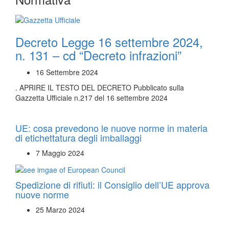
Decreto Legge 16 settembre 2024,
n. 131 – cd “Decreto infrazioni”
16 Settembre 2024
. APRIRE IL TESTO DEL DECRETO Pubblicato sulla
Gazzetta Ufficiale n.217 del 16 settembre 2024
UE: cosa prevedono le nuove norme in materia
di etichettatura degli imballaggi
7 Maggio 2024
Spedizione di rifiuti: il Consiglio dell’UE approva
nuove norme
25 Marzo 2024