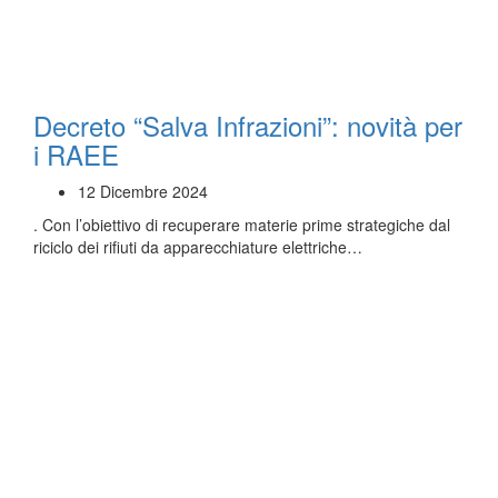
Decreto “Salva Infrazioni”: novità per
i RAEE
12 Dicembre 2024
. Con l’obiettivo di recuperare materie prime strategiche dal
riciclo dei rifiuti da apparecchiature elettriche…