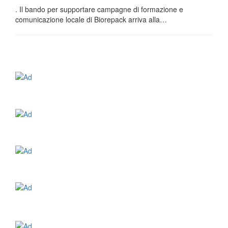
. Il bando per supportare campagne di formazione e
comunicazione locale di Biorepack arriva alla…