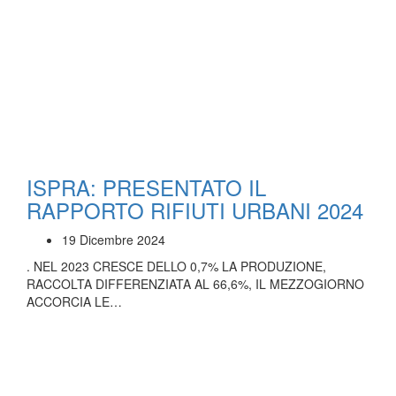
ISPRA: PRESENTATO IL
RAPPORTO RIFIUTI URBANI 2024
19 Dicembre 2024
. NEL 2023 CRESCE DELLO 0,7% LA PRODUZIONE,
RACCOLTA DIFFERENZIATA AL 66,6%, IL MEZZOGIORNO
ACCORCIA LE…