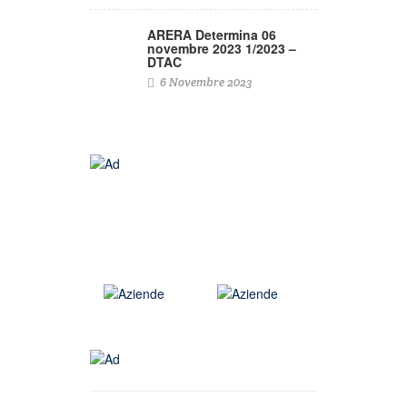
ARERA Determina 06
novembre 2023 1/2023 –
DTAC
6 Novembre 2023