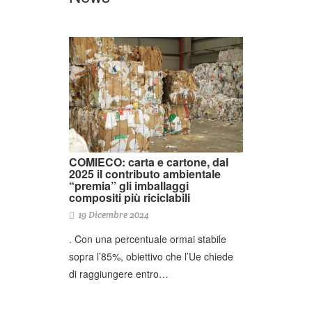
COMIECO: carta e cartone, dal
2025 il contributo ambientale
“premia” gli imballaggi
compositi più riciclabili
19 Dicembre 2024
. Con una percentuale ormai stabile
sopra l’85%, obiettivo che l’Ue chiede
di raggiungere entro…