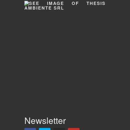
Newsletter