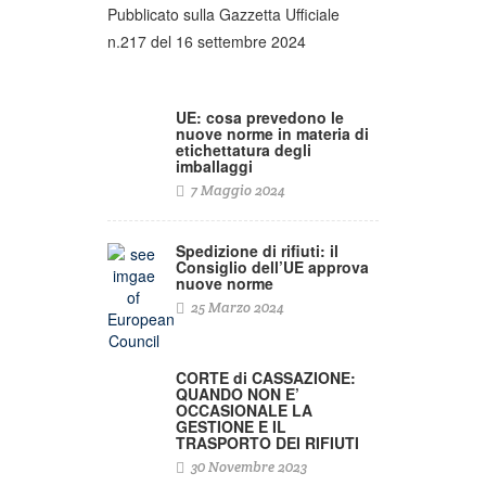
Pubblicato sulla Gazzetta Ufficiale
n.217 del 16 settembre 2024
UE: cosa prevedono le
nuove norme in materia di
etichettatura degli
imballaggi
7 Maggio 2024
Spedizione di rifiuti: il
Consiglio dell’UE approva
nuove norme
25 Marzo 2024
CORTE di CASSAZIONE:
QUANDO NON E’
OCCASIONALE LA
GESTIONE E IL
TRASPORTO DEI RIFIUTI
30 Novembre 2023