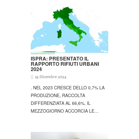
ISPRA: PRESENTATO IL
RAPPORTO RIFIUTI URBANI
2024
19 Dicembre 2024
. NEL 2023 CRESCE DELLO 0,7% LA
PRODUZIONE, RACCOLTA
DIFFERENZIATA AL 66,6%, IL
MEZZOGIORNO ACCORCIA LE…