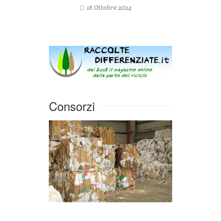
18 Ottobre 2024
Consorzi