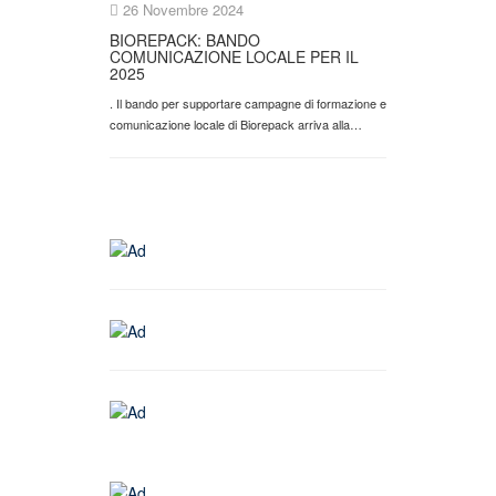
26 Novembre 2024
BIOREPACK: BANDO
COMUNICAZIONE LOCALE PER IL
2025
. Il bando per supportare campagne di formazione e
comunicazione locale di Biorepack arriva alla…