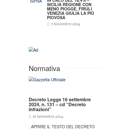
SICILIA REGIONE CON
MENO PIOGGE, FRIULI
VENEZIA GIULIA LA PIÙ
PIOVOSA
7 Novembre 2024
Normativa
Decreto Legge 16 settembre
2024, n. 131 – cd “Decreto
infrazioni”
16 Settembre 2024
. APRIRE IL TESTO DEL DECRETO