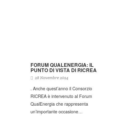
FORUM QUALENERGIA: IL
PUNTO DI VISTA DI RICREA
28 Novembre 2024
. Anche quest’anno il Consorzio
RICREA è intervenuto al Forum
QualEnergia che rappresenta
un’importante occasione…