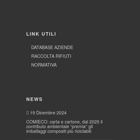
LINK UTILI
DATABASE AZIENDE
RACCOLTA RIFIUTI
NORMATIVA
NEWS
19 Dicembre 2024
COMIECO: carta e cartone, dal 2025 il
contributo ambientale “premia” gli
imballaggi compositi più riciclabili