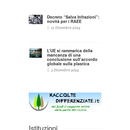
Decreto “Salva Infrazioni”:
novità per i RAEE
12 Dicembre 2024
L’UE si rammarica della
mancanza di una
conclusione sull’accordo
globale sulla plastica
3 Dicembre 2024
Istituzioni