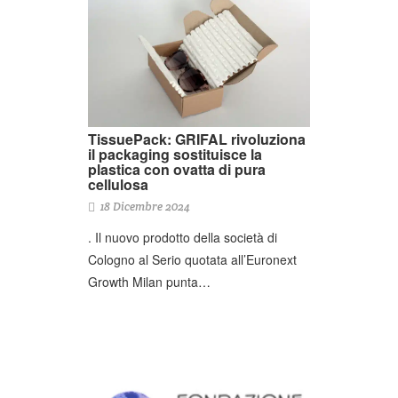
TissuePack: GRIFAL rivoluziona
il packaging sostituisce la
plastica con ovatta di pura
cellulosa
18 Dicembre 2024
. Il nuovo prodotto della società di
Cologno al Serio quotata all’Euronext
Growth Milan punta…