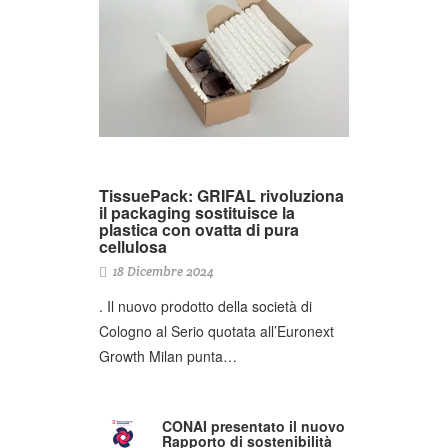
TissuePack: GRIFAL rivoluziona
il packaging sostituisce la
plastica con ovatta di pura
cellulosa
18 Dicembre 2024
. Il nuovo prodotto della società di
Cologno al Serio quotata all’Euronext
Growth Milan punta…
CONAI presentato il nuovo
Rapporto di sostenibilità