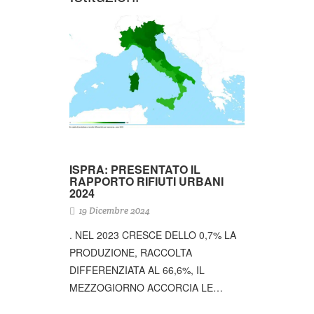
ISPRA: PRESENTATO IL
RAPPORTO RIFIUTI URBANI
2024
19 Dicembre 2024
. NEL 2023 CRESCE DELLO 0,7% LA
PRODUZIONE, RACCOLTA
DIFFERENZIATA AL 66,6%, IL
MEZZOGIORNO ACCORCIA LE…