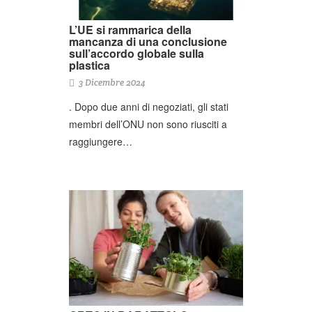
L’UE si rammarica della
mancanza di una conclusione
sull’accordo globale sulla
plastica
3 Dicembre 2024
. Dopo due anni di negoziati, gli stati
membri dell’ONU non sono riusciti a
raggiungere…