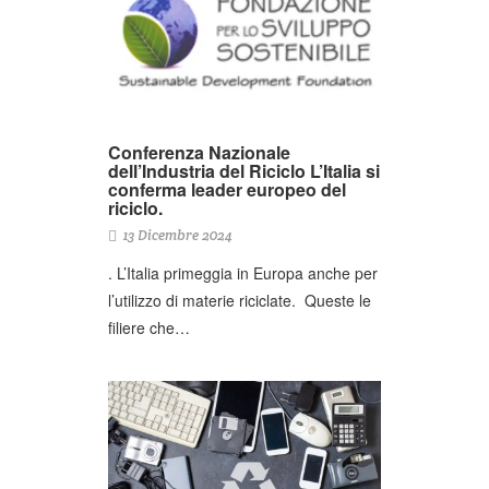
Conferenza Nazionale
dell’Industria del Riciclo L’Italia si
conferma leader europeo del
riciclo.
13 Dicembre 2024
. L’Italia primeggia in Europa anche per
l’utilizzo di materie riciclate. Queste le
filiere che…