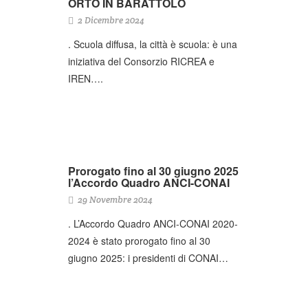
ORTO IN BARATTOLO
2 Dicembre 2024
. Scuola diffusa, la città è scuola: è una
iniziativa del Consorzio RICREA e
IREN….
Prorogato fino al 30 giugno 2025
l’Accordo Quadro ANCI-CONAI
29 Novembre 2024
. L’Accordo Quadro ANCI-CONAI 2020-
2024 è stato prorogato fino al 30
giugno 2025: i presidenti di CONAI…