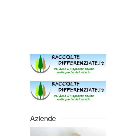
Aziende