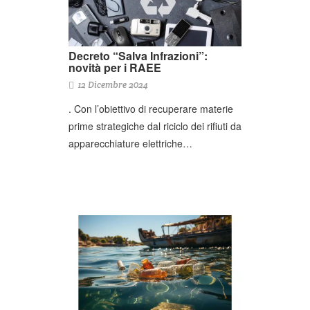
Decreto “Salva Infrazioni”:
novità per i RAEE
12 Dicembre 2024
. Con l’obiettivo di recuperare materie
prime strategiche dal riciclo dei rifiuti da
apparecchiature elettriche…