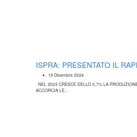
ISPRA: PRESENTATO IL RAP
19 Dicembre 2024
. NEL 2023 CRESCE DELLO 0,7% LA PRODUZION
ACCORCIA LE…