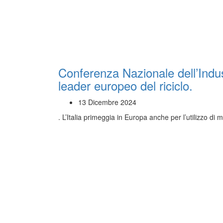
Conferenza Nazionale dell’Indust
leader europeo del riciclo.
13 Dicembre 2024
. L’Italia primeggia in Europa anche per l’utilizzo di 