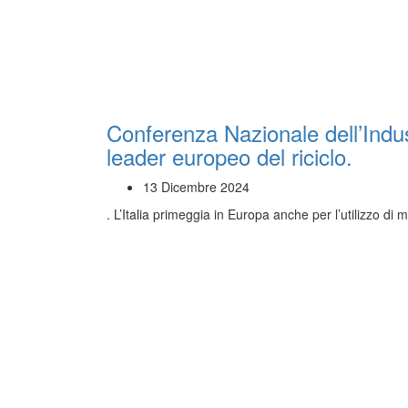
Conferenza Nazionale dell’Indust
leader europeo del riciclo.
13 Dicembre 2024
. L’Italia primeggia in Europa anche per l’utilizzo di 