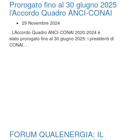
Prorogato fino al 30 giugno 2025
l’Accordo Quadro ANCI-CONAI
29 Novembre 2024
. L’Accordo Quadro ANCI-CONAI 2020-2024 è
stato prorogato fino al 30 giugno 2025: i presidenti di
CONAI…
FORUM QUALENERGIA: IL