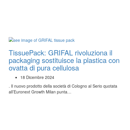
TissuePack: GRIFAL rivoluziona il
packaging sostituisce la plastica con
ovatta di pura cellulosa
18 Dicembre 2024
. Il nuovo prodotto della società di Cologno al Serio quotata
all’Euronext Growth Milan punta…