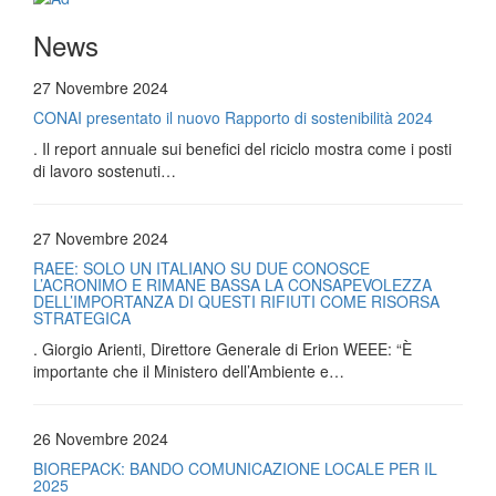
News
27 Novembre 2024
CONAI presentato il nuovo Rapporto di sostenibilità 2024
. Il report annuale sui benefici del riciclo mostra come i posti
di lavoro sostenuti…
27 Novembre 2024
RAEE: SOLO UN ITALIANO SU DUE CONOSCE
L’ACRONIMO E RIMANE BASSA LA CONSAPEVOLEZZA
DELL’IMPORTANZA DI QUESTI RIFIUTI COME RISORSA
STRATEGICA
. Giorgio Arienti, Direttore Generale di Erion WEEE: “È
importante che il Ministero dell’Ambiente e…
26 Novembre 2024
BIOREPACK: BANDO COMUNICAZIONE LOCALE PER IL
2025