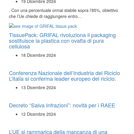
19 Dicembre 2024
. Con una percentuale ormai stabile sopra l’85%, obiettivo
che l’Ue chiede di raggiungere entro…
TissuePack: GRIFAL rivoluziona il packaging
sostituisce la plastica con ovatta di pura
cellulosa
18 Dicembre 2024
Conferenza Nazionale dell’Industria del Riciclo
L’Italia si conferma leader europeo del riciclo.
13 Dicembre 2024
Decreto “Salva Infrazioni”: novità per i RAEE
12 Dicembre 2024
L’UE si rammarica della mancanza di una