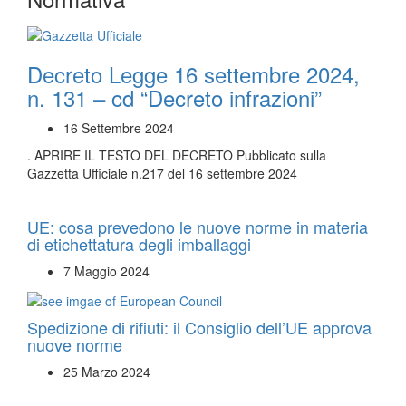
Decreto Legge 16 settembre 2024,
n. 131 – cd “Decreto infrazioni”
16 Settembre 2024
. APRIRE IL TESTO DEL DECRETO Pubblicato sulla
Gazzetta Ufficiale n.217 del 16 settembre 2024
UE: cosa prevedono le nuove norme in materia
di etichettatura degli imballaggi
7 Maggio 2024
Spedizione di rifiuti: il Consiglio dell’UE approva
nuove norme
25 Marzo 2024