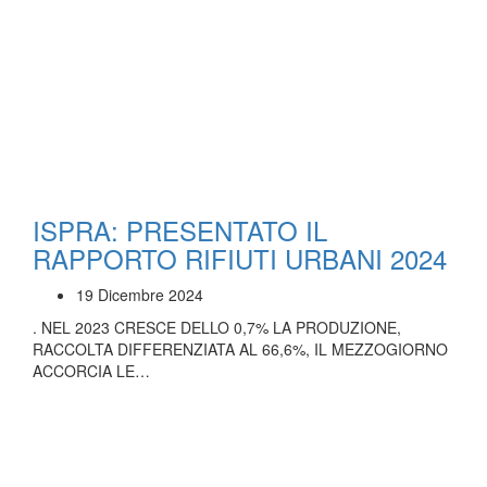
ISPRA: PRESENTATO IL
RAPPORTO RIFIUTI URBANI 2024
19 Dicembre 2024
. NEL 2023 CRESCE DELLO 0,7% LA PRODUZIONE,
RACCOLTA DIFFERENZIATA AL 66,6%, IL MEZZOGIORNO
ACCORCIA LE…