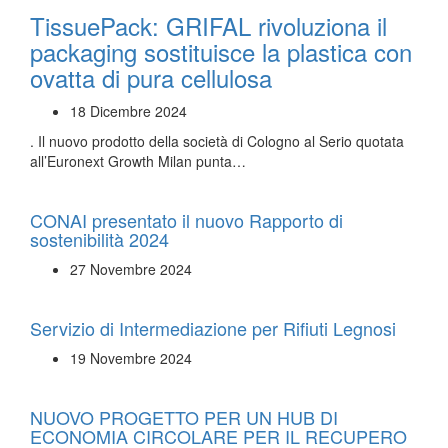
TissuePack: GRIFAL rivoluziona il
packaging sostituisce la plastica con
ovatta di pura cellulosa
18 Dicembre 2024
. Il nuovo prodotto della società di Cologno al Serio quotata
all’Euronext Growth Milan punta…
CONAI presentato il nuovo Rapporto di
sostenibilità 2024
27 Novembre 2024
Servizio di Intermediazione per Rifiuti Legnosi
19 Novembre 2024
NUOVO PROGETTO PER UN HUB DI
ECONOMIA CIRCOLARE PER IL RECUPERO