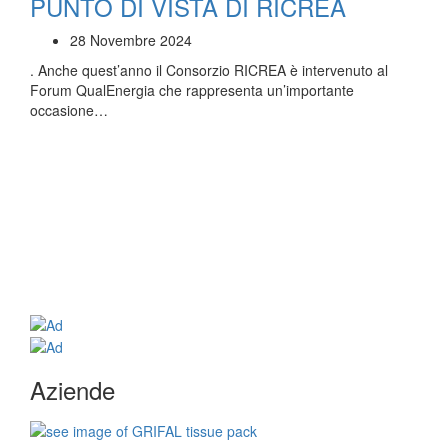
PUNTO DI VISTA DI RICREA
28 Novembre 2024
. Anche quest’anno il Consorzio RICREA è intervenuto al
Forum QualEnergia che rappresenta un’importante
occasione…
Aziende