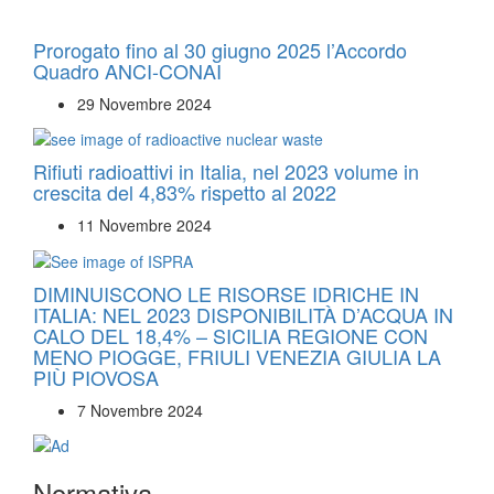
Prorogato fino al 30 giugno 2025 l’Accordo
Quadro ANCI-CONAI
29 Novembre 2024
Rifiuti radioattivi in Italia, nel 2023 volume in
crescita del 4,83% rispetto al 2022
11 Novembre 2024
DIMINUISCONO LE RISORSE IDRICHE IN
ITALIA: NEL 2023 DISPONIBILITÀ D’ACQUA IN
CALO DEL 18,4% – SICILIA REGIONE CON
MENO PIOGGE, FRIULI VENEZIA GIULIA LA
PIÙ PIOVOSA
7 Novembre 2024
Normativa