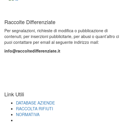
Raccolte Differenziate
Per segnalazioni, richieste di modifica o pubblicazione di
contenuti, per inserzioni pubblicitarie, per abusi o quant’altro ci
puoi contattare per email al seguente indirizzo mail:
info@raccoltedifferenziate.it
Link Utili
DATABASE AZIENDE
RACCOLTA RIFIUTI
NORMATIVA