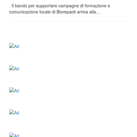
. Il bando per supportare campagne di formazione e
comunicazione locale di Biorepack arriva alla…