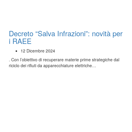
Decreto “Salva Infrazioni”: novità per
i RAEE
12 Dicembre 2024
. Con l’obiettivo di recuperare materie prime strategiche dal
riciclo dei rifiuti da apparecchiature elettriche…