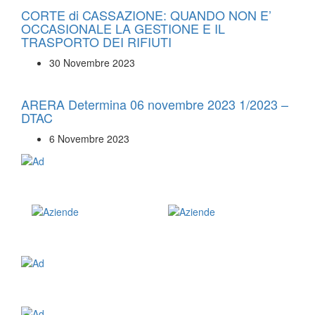
CORTE di CASSAZIONE: QUANDO NON E’
OCCASIONALE LA GESTIONE E IL
TRASPORTO DEI RIFIUTI
30 Novembre 2023
ARERA Determina 06 novembre 2023 1/2023 –
DTAC
6 Novembre 2023