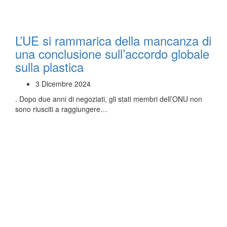
L’UE si rammarica della mancanza di
una conclusione sull’accordo globale
sulla plastica
3 Dicembre 2024
. Dopo due anni di negoziati, gli stati membri dell’ONU non
sono riusciti a raggiungere…