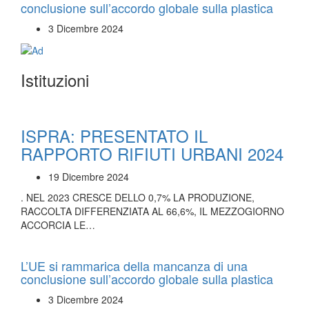
conclusione sull’accordo globale sulla plastica
3 Dicembre 2024
Istituzioni
ISPRA: PRESENTATO IL
RAPPORTO RIFIUTI URBANI 2024
19 Dicembre 2024
. NEL 2023 CRESCE DELLO 0,7% LA PRODUZIONE,
RACCOLTA DIFFERENZIATA AL 66,6%, IL MEZZOGIORNO
ACCORCIA LE…
L’UE si rammarica della mancanza di una
conclusione sull’accordo globale sulla plastica
3 Dicembre 2024