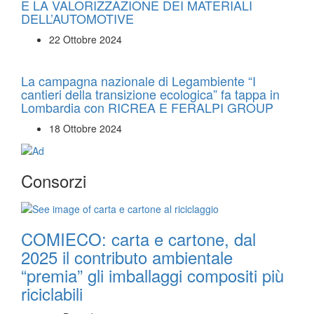
E LA VALORIZZAZIONE DEI MATERIALI
DELL’AUTOMOTIVE
22 Ottobre 2024
La campagna nazionale di Legambiente “I
cantieri della transizione ecologica” fa tappa in
Lombardia con RICREA E FERALPI GROUP
18 Ottobre 2024
Consorzi
COMIECO: carta e cartone, dal
2025 il contributo ambientale
“premia” gli imballaggi compositi più
riciclabili