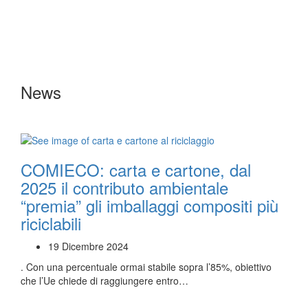
News
COMIECO: carta e cartone, dal
2025 il contributo ambientale
“premia” gli imballaggi compositi più
riciclabili
19 Dicembre 2024
. Con una percentuale ormai stabile sopra l’85%, obiettivo
che l’Ue chiede di raggiungere entro…