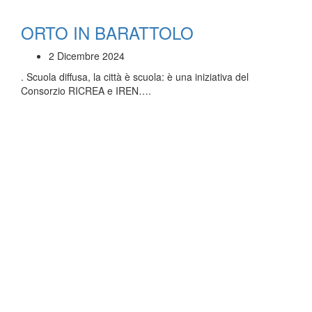
ORTO IN BARATTOLO
2 Dicembre 2024
. Scuola diffusa, la città è scuola: è una iniziativa del
Consorzio RICREA e IREN….