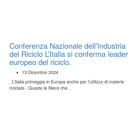
Conferenza Nazionale dell’Industria
del Riciclo L’Italia si conferma leader
europeo del riciclo.
13 Dicembre 2024
. L’Italia primeggia in Europa anche per l’utilizzo di materie
riciclate. Queste le filiere che…