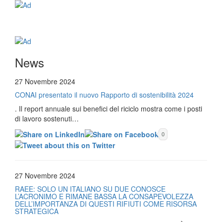
News
27 Novembre 2024
CONAI presentato il nuovo Rapporto di sostenibilità 2024
. Il report annuale sui benefici del riciclo mostra come i posti
di lavoro sostenuti…
0
27 Novembre 2024
RAEE: SOLO UN ITALIANO SU DUE CONOSCE
L’ACRONIMO E RIMANE BASSA LA CONSAPEVOLEZZA
DELL’IMPORTANZA DI QUESTI RIFIUTI COME RISORSA
STRATEGICA