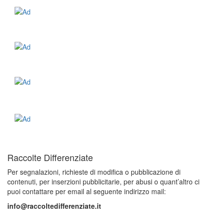
Raccolte Differenziate
Per segnalazioni, richieste di modifica o pubblicazione di
contenuti, per inserzioni pubblicitarie, per abusi o quant’altro ci
puoi contattare per email al seguente indirizzo mail:
info@raccoltedifferenziate.it