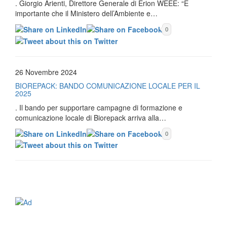
. Giorgio Arienti, Direttore Generale di Erion WEEE: “È
importante che il Ministero dell’Ambiente e…
0
26 Novembre 2024
BIOREPACK: BANDO COMUNICAZIONE LOCALE PER IL
2025
. Il bando per supportare campagne di formazione e
comunicazione locale di Biorepack arriva alla…
0