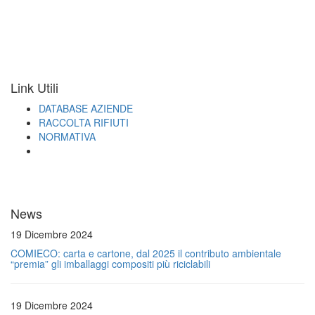
Link Utili
DATABASE AZIENDE
RACCOLTA RIFIUTI
NORMATIVA
News
19 Dicembre 2024
COMIECO: carta e cartone, dal 2025 il contributo ambientale
“premia” gli imballaggi compositi più riciclabili
19 Dicembre 2024