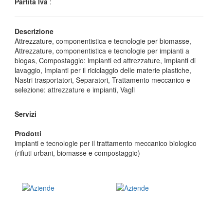
Partita Iva
:
Descrizione
Attrezzature, componentistica e tecnologie per biomasse,
Attrezzature, componentistica e tecnologie per impianti a
biogas, Compostaggio: impianti ed attrezzature, Impianti di
lavaggio, Impianti per il riciclaggio delle materie plastiche,
Nastri trasportatori, Separatori, Trattamento meccanico e
selezione: attrezzature e impianti, Vagli
Servizi
Prodotti
impianti e tecnologie per il trattamento meccanico biologico
(rifiuti urbani, biomasse e compostaggio)