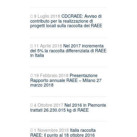
9 Luglio 2018
CDCRAEE: Avviso di
contributo per la realizzazione di
progetti locali sulla raccolta dei RAEE
11 Aprile 2018
Nel 2017 incrementa
del 5% la raccolta differenziata di RAEE
in Italia
19 Febbraio 2018
Presentazione
Rapporto annuale RAEE – Milano 27
marzo 2018
4 Ottobre 2017
Nel 2016 in Piemonte
trattati 26.230.015 kg di RAEE
1 Novembre 2016
Italia raccolta
RAEE: il punto al 18 ottobre 2016