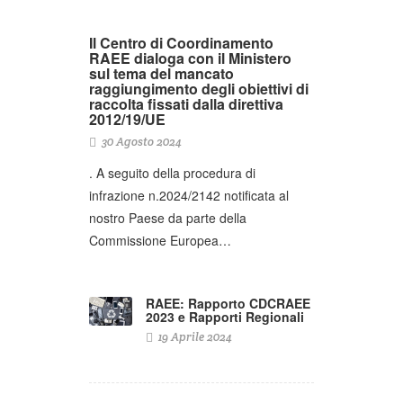
Il Centro di Coordinamento
RAEE dialoga con il Ministero
sul tema del mancato
raggiungimento degli obiettivi di
raccolta fissati dalla direttiva
2012/19/UE
30 Agosto 2024
. A seguito della procedura di
infrazione n.2024/2142 notificata al
nostro Paese da parte della
Commissione Europea…
RAEE: Rapporto CDCRAEE
2023 e Rapporti Regionali
19 Aprile 2024