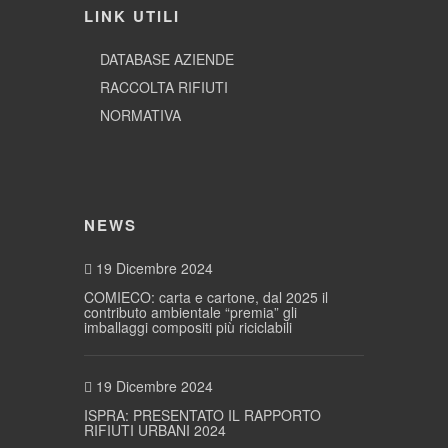
LINK UTILI
DATABASE AZIENDE
RACCOLTA RIFIUTI
NORMATIVA
NEWS
19 Dicembre 2024
COMIECO: carta e cartone, dal 2025 il
contributo ambientale “premia” gli
imballaggi compositi più riciclabili
19 Dicembre 2024
ISPRA: PRESENTATO IL RAPPORTO
RIFIUTI URBANI 2024