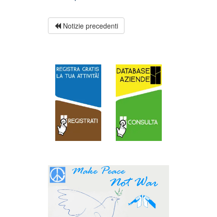
Notizie precedenti