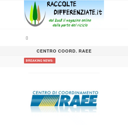
CENTRO COORD. RAEE
BREAKING NEWS: