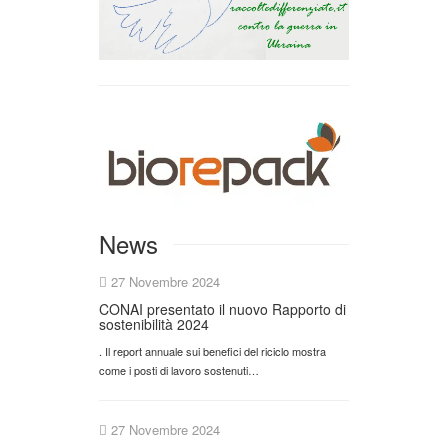
News
27 Novembre 2024
CONAI presentato il nuovo Rapporto di
sostenibilità 2024
. Il report annuale sui benefici del riciclo mostra
come i posti di lavoro sostenuti…
27 Novembre 2024