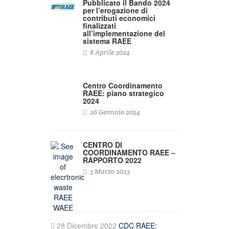
Pubblicato il Bando 2024
per l’erogazione di
contributi economici
finalizzati
all’implementazione del
sistema RAEE
8 Aprile 2024
Centro Coordinamento
RAEE: piano strategico
2024
26 Gennaio 2024
CENTRO DI
COORDINAMENTO RAEE –
RAPPORTO 2022
3 Marzo 2023
28 Dicembre 2022
CDC RAEE: