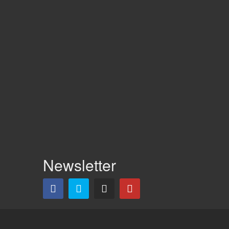
Newsletter