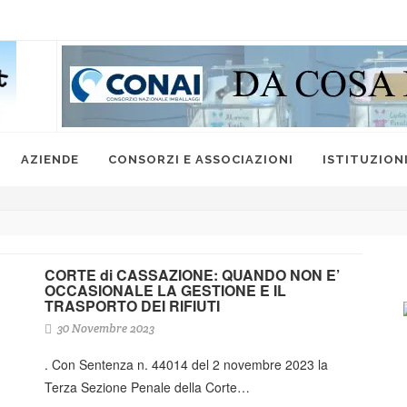
AZIENDE
CONSORZI E ASSOCIAZIONI
ISTITUZION
CORTE di CASSAZIONE: QUANDO NON E’
OCCASIONALE LA GESTIONE E IL
TRASPORTO DEI RIFIUTI
30 Novembre 2023
. Con Sentenza n. 44014 del 2 novembre 2023 la
Terza Sezione Penale della Corte…