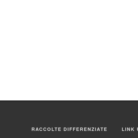
RACCOLTE DIFFERENZIATE
LINK 