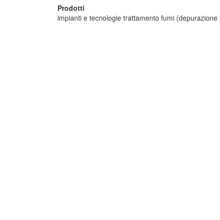
Prodotti
impianti e tecnologie trattamento fumi (depurazione 