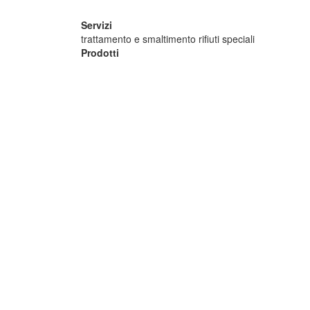
Servizi
trattamento e smaltimento rifiuti speciali
Prodotti