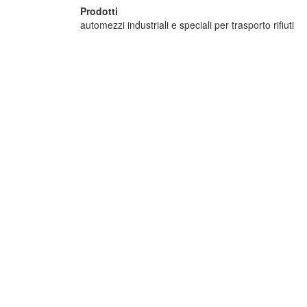
Prodotti
automezzi industriali e speciali per trasporto rifiuti