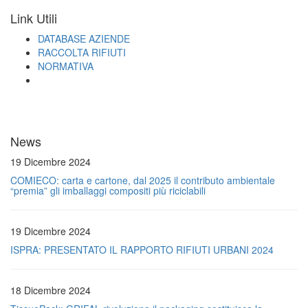
Link Utili
DATABASE AZIENDE
RACCOLTA RIFIUTI
NORMATIVA
News
19 Dicembre 2024
COMIECO: carta e cartone, dal 2025 il contributo ambientale
“premia” gli imballaggi compositi più riciclabili
19 Dicembre 2024
ISPRA: PRESENTATO IL RAPPORTO RIFIUTI URBANI 2024
18 Dicembre 2024