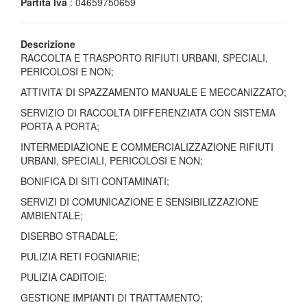
Partita Iva
: 04659750659
Descrizione
RACCOLTA E TRASPORTO RIFIUTI URBANI, SPECIALI,
PERICOLOSI E NON;
ATTIVITA’ DI SPAZZAMENTO MANUALE E MECCANIZZATO;
SERVIZIO DI RACCOLTA DIFFERENZIATA CON SISTEMA
PORTA A PORTA;
INTERMEDIAZIONE E COMMERCIALIZZAZIONE RIFIUTI
URBANI, SPECIALI, PERICOLOSI E NON;
BONIFICA DI SITI CONTAMINATI;
SERVIZI DI COMUNICAZIONE E SENSIBILIZZAZIONE
AMBIENTALE;
DISERBO STRADALE;
PULIZIA RETI FOGNIARIE;
PULIZIA CADITOIE;
GESTIONE IMPIANTI DI TRATTAMENTO;