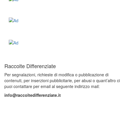
Raccolte Differenziate
Per segnalazioni, richieste di modifica o pubblicazione di
contenuti, per inserzioni pubblicitarie, per abusi o quant’altro ci
puoi contattare per email al seguente indirizzo mail:
info@raccoltedifferenziate.it