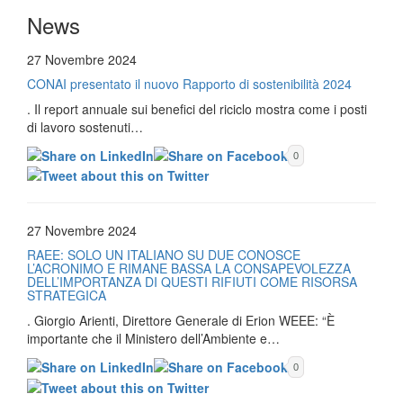
News
27 Novembre 2024
CONAI presentato il nuovo Rapporto di sostenibilità 2024
. Il report annuale sui benefici del riciclo mostra come i posti
di lavoro sostenuti…
0
27 Novembre 2024
RAEE: SOLO UN ITALIANO SU DUE CONOSCE
L’ACRONIMO E RIMANE BASSA LA CONSAPEVOLEZZA
DELL’IMPORTANZA DI QUESTI RIFIUTI COME RISORSA
STRATEGICA
. Giorgio Arienti, Direttore Generale di Erion WEEE: “È
importante che il Ministero dell’Ambiente e…
0