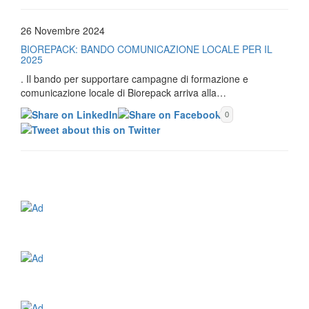
26 Novembre 2024
BIOREPACK: BANDO COMUNICAZIONE LOCALE PER IL
2025
. Il bando per supportare campagne di formazione e
comunicazione locale di Biorepack arriva alla…
0