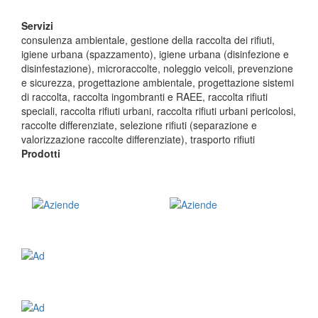
Servizi
consulenza ambientale, gestione della raccolta dei rifiuti,
igiene urbana (spazzamento), igiene urbana (disinfezione e
disinfestazione), microraccolte, noleggio veicoli, prevenzione
e sicurezza, progettazione ambientale, progettazione sistemi
di raccolta, raccolta ingombranti e RAEE, raccolta rifiuti
speciali, raccolta rifiuti urbani, raccolta rifiuti urbani pericolosi,
raccolte differenziate, selezione rifiuti (separazione e
valorizzazione raccolte differenziate), trasporto rifiuti
Prodotti