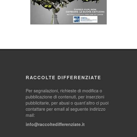
RACCOLTE DIFFERENZIATE
Per segnalazioni, richieste di modifica o
pubblicazione di contenuti, per inserzioni
pubblicitarie, per abusi o quant’altro ci puoi
contattare per email al seguente indirizzo
mail:
info@raccoltedifferenziate.it