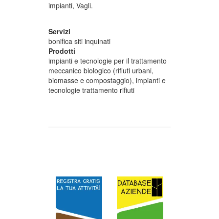
impianti, Vagli.
Servizi
bonifica siti inquinati
Prodotti
impianti e tecnologie per il trattamento
meccanico biologico (rifiuti urbani,
biomasse e compostaggio), impianti e
tecnologie trattamento rifiuti