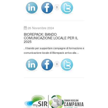
0
26 Novembre 2024
BIOREPACK: BANDO
COMUNICAZIONE LOCALE PER IL
2025
. Il bando per supportare campagne di formazione e
comunicazione locale di Biorepack arriva alla…
0