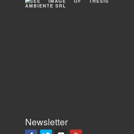
Newsletter