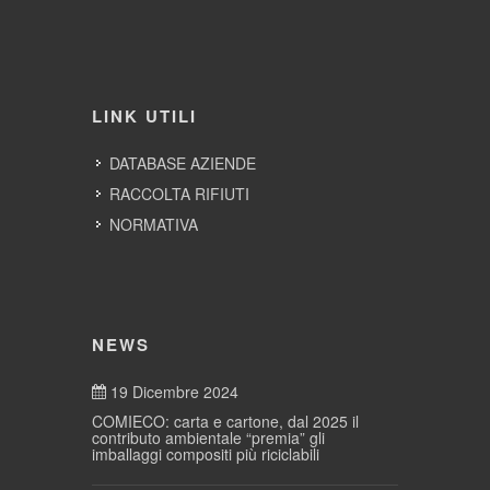
LINK UTILI
DATABASE AZIENDE
RACCOLTA RIFIUTI
NORMATIVA
NEWS
19 Dicembre 2024
COMIECO: carta e cartone, dal 2025 il
contributo ambientale “premia” gli
imballaggi compositi più riciclabili