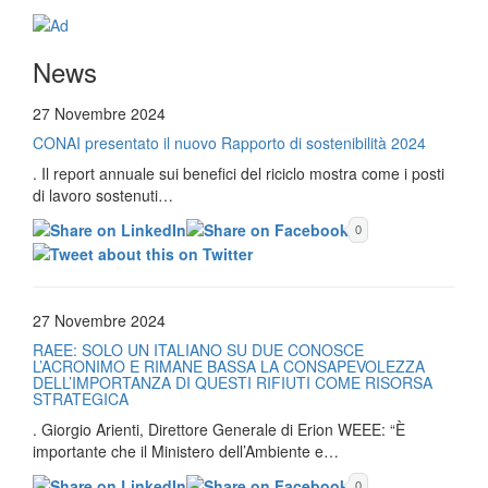
News
27 Novembre 2024
CONAI presentato il nuovo Rapporto di sostenibilità 2024
. Il report annuale sui benefici del riciclo mostra come i posti
di lavoro sostenuti…
0
27 Novembre 2024
RAEE: SOLO UN ITALIANO SU DUE CONOSCE
L’ACRONIMO E RIMANE BASSA LA CONSAPEVOLEZZA
DELL’IMPORTANZA DI QUESTI RIFIUTI COME RISORSA
STRATEGICA
. Giorgio Arienti, Direttore Generale di Erion WEEE: “È
importante che il Ministero dell’Ambiente e…
0