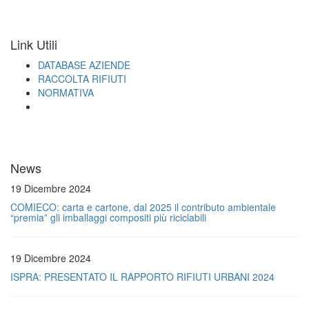
Link Utili
DATABASE AZIENDE
RACCOLTA RIFIUTI
NORMATIVA
News
19 Dicembre 2024
COMIECO: carta e cartone, dal 2025 il contributo ambientale
“premia” gli imballaggi compositi più riciclabili
19 Dicembre 2024
ISPRA: PRESENTATO IL RAPPORTO RIFIUTI URBANI 2024