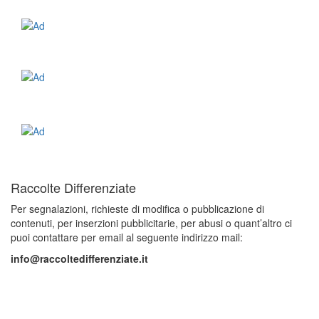
Raccolte Differenziate
Per segnalazioni, richieste di modifica o pubblicazione di
contenuti, per inserzioni pubblicitarie, per abusi o quant’altro ci
puoi contattare per email al seguente indirizzo mail:
info@raccoltedifferenziate.it