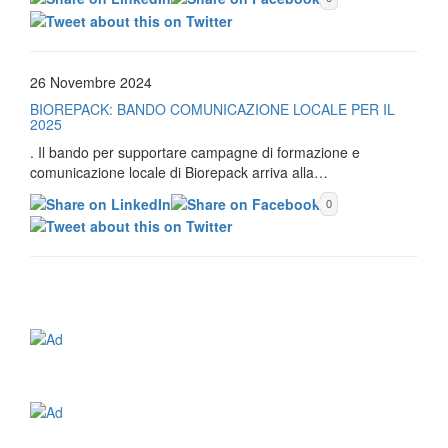
26 Novembre 2024
BIOREPACK: BANDO COMUNICAZIONE LOCALE PER IL
2025
. Il bando per supportare campagne di formazione e
comunicazione locale di Biorepack arriva alla…
0