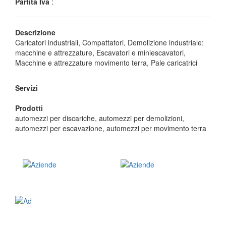
Partita Iva
:
Descrizione
Caricatori industriali, Compattatori, Demolizione industriale:
macchine e attrezzature, Escavatori e miniescavatori,
Macchine e attrezzature movimento terra, Pale caricatrici
Servizi
Prodotti
automezzi per discariche, automezzi per demolizioni,
automezzi per escavazione, automezzi per movimento terra