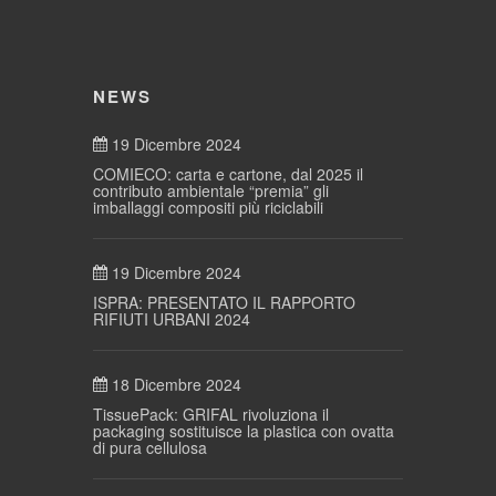
NEWS
19 Dicembre 2024
COMIECO: carta e cartone, dal 2025 il
contributo ambientale “premia” gli
imballaggi compositi più riciclabili
19 Dicembre 2024
ISPRA: PRESENTATO IL RAPPORTO
RIFIUTI URBANI 2024
18 Dicembre 2024
TissuePack: GRIFAL rivoluziona il
packaging sostituisce la plastica con ovatta
di pura cellulosa