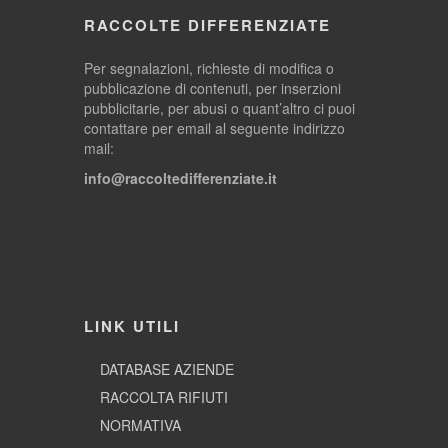
RACCOLTE DIFFERENZIATE
Per segnalazioni, richieste di modifica o
pubblicazione di contenuti, per inserzioni
pubblicitarie, per abusi o quant’altro ci puoi
contattare per email al seguente indirizzo
mail:
info@raccoltedifferenziate.it
LINK UTILI
DATABASE AZIENDE
RACCOLTA RIFIUTI
NORMATIVA