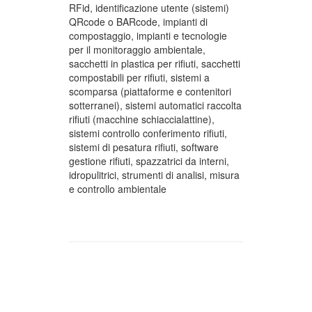
RFid, identificazione utente (sistemi)
QRcode o BARcode, impianti di
compostaggio, impianti e tecnologie
per il monitoraggio ambientale,
sacchetti in plastica per rifiuti, sacchetti
compostabili per rifiuti, sistemi a
scomparsa (piattaforme e contenitori
sotterranei), sistemi automatici raccolta
rifiuti (macchine schiaccialattine),
sistemi controllo conferimento rifiuti,
sistemi di pesatura rifiuti, software
gestione rifiuti, spazzatrici da interni,
idropulitrici, strumenti di analisi, misura
e controllo ambientale