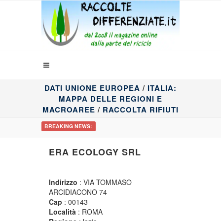
DATI UNIONE EUROPEA
/
ITALIA:
MAPPA DELLE REGIONI E
MACROAREE
/
RACCOLTA RIFIUTI
BREAKING NEWS:
ERA ECOLOGY SRL
Indirizzo
: VIA TOMMASO
ARCIDIACONO 74
Cap
: 00143
Località
: ROMA