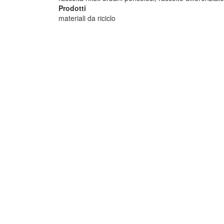
Prodotti
materiali da riciclo