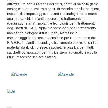
attrezzature per la raccolta dei rifiuti, centri di raccolta (isole
ecologiche, attrezzature e centri di raccolta mobili), compost,
impianti di compostaggio, impianti e tecnologie trattamento
acque e fanghi, impianti e tecnologie trattamento fumi
(depurazione aria), impianti e tecnologie per il trattamento
degli inerti da C&D, impianti e tecnologie per il trattamento
meccanico biologico (rifiuti urbani, biomasse e
compostaggio), impianti e tecnologie per il trattamento dei
R.A.E.E., impianti e tecnologie trattamento e selezione rifiuti,
materiali da riciclo, presse, sacchetti in plastica per rifiuti,
sacchetti compostabili per rifiuti, sistemi automatici raccolta
rifiuti (macchine schiaccialattine)