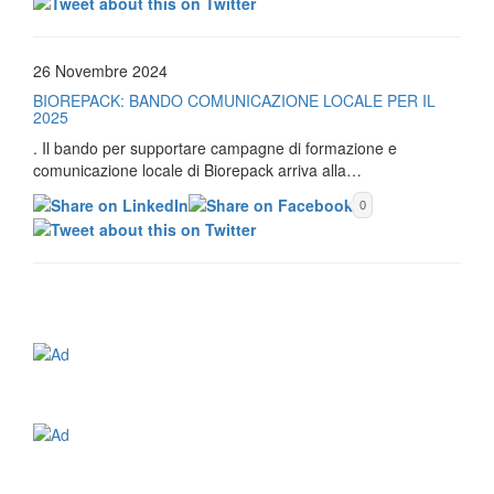
26 Novembre 2024
BIOREPACK: BANDO COMUNICAZIONE LOCALE PER IL
2025
. Il bando per supportare campagne di formazione e
comunicazione locale di Biorepack arriva alla…
0