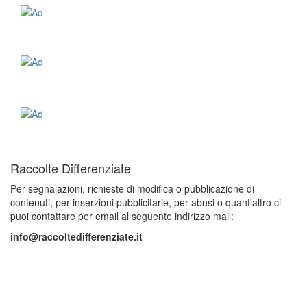
Raccolte Differenziate
Per segnalazioni, richieste di modifica o pubblicazione di
contenuti, per inserzioni pubblicitarie, per abusi o quant’altro ci
puoi contattare per email al seguente indirizzo mail:
info@raccoltedifferenziate.it