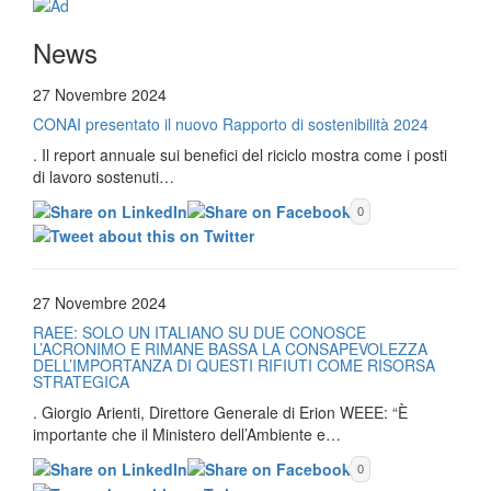
News
27 Novembre 2024
CONAI presentato il nuovo Rapporto di sostenibilità 2024
. Il report annuale sui benefici del riciclo mostra come i posti
di lavoro sostenuti…
0
27 Novembre 2024
RAEE: SOLO UN ITALIANO SU DUE CONOSCE
L’ACRONIMO E RIMANE BASSA LA CONSAPEVOLEZZA
DELL’IMPORTANZA DI QUESTI RIFIUTI COME RISORSA
STRATEGICA
. Giorgio Arienti, Direttore Generale di Erion WEEE: “È
importante che il Ministero dell’Ambiente e…
0