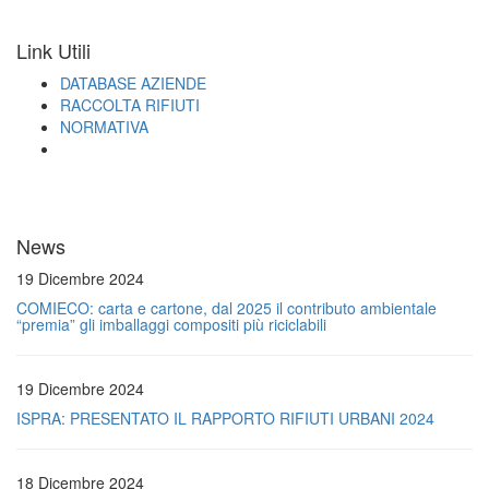
Link Utili
DATABASE AZIENDE
RACCOLTA RIFIUTI
NORMATIVA
News
19 Dicembre 2024
COMIECO: carta e cartone, dal 2025 il contributo ambientale
“premia” gli imballaggi compositi più riciclabili
19 Dicembre 2024
ISPRA: PRESENTATO IL RAPPORTO RIFIUTI URBANI 2024
18 Dicembre 2024