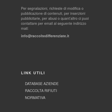
Per segnalazioni, richieste di modifica o
pubblicazione di contenuti, per inserzioni
pubblicitarie, per abusi o quant’altro ci puoi
contattare per email al seguente indirizzo
mail:
info@raccoltedifferenziate.it
LINK UTILI
DATABASE AZIENDE
RACCOLTA RIFIUTI
NORMATIVA