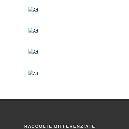
RACCOLTE DIFFERENZIATE