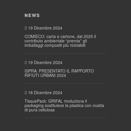
NEWS
19 Dicembre 2024
COMIECO: carta e cartone, dal 2025 il
contributo ambientale “premia” gli
imballaggi compositi più riciclabili
19 Dicembre 2024
ISPRA: PRESENTATO IL RAPPORTO
RIFIUTI URBANI 2024
18 Dicembre 2024
TissuePack: GRIFAL rivoluziona il
packaging sostituisce la plastica con ovatta
di pura cellulosa