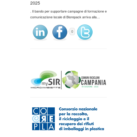
2025
. Il bando per supportare campagne di formazione e
comunicazione locale di Biorepack arriva alla…
0