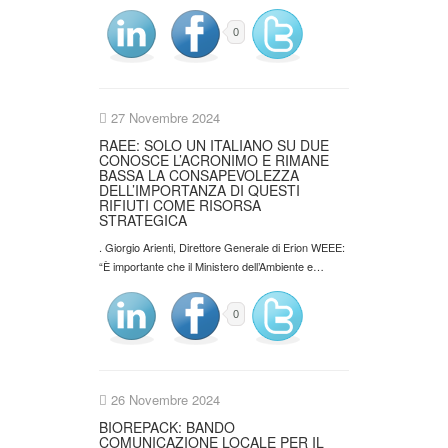
0
27 Novembre 2024
RAEE: SOLO UN ITALIANO SU DUE
CONOSCE L’ACRONIMO E RIMANE
BASSA LA CONSAPEVOLEZZA
DELL’IMPORTANZA DI QUESTI
RIFIUTI COME RISORSA
STRATEGICA
. Giorgio Arienti, Direttore Generale di Erion WEEE:
“È importante che il Ministero dell’Ambiente e…
0
26 Novembre 2024
BIOREPACK: BANDO
COMUNICAZIONE LOCALE PER IL