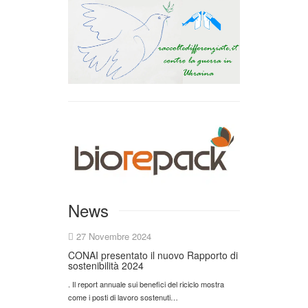
News
27 Novembre 2024
CONAI presentato il nuovo Rapporto di
sostenibilità 2024
. Il report annuale sui benefici del riciclo mostra
come i posti di lavoro sostenuti…