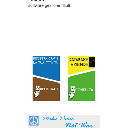
software gestione rifiuti