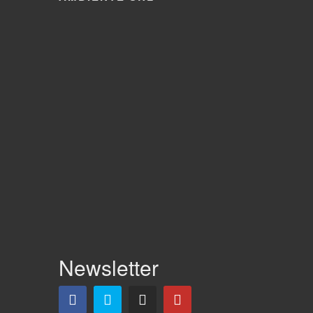
Newsletter