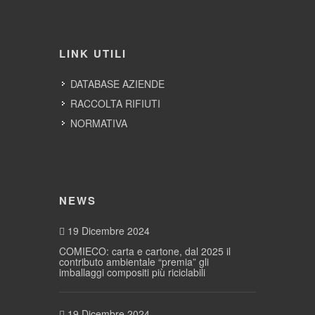
LINK UTILI
DATABASE AZIENDE
RACCOLTA RIFIUTI
NORMATIVA
NEWS
19 Dicembre 2024
COMIECO: carta e cartone, dal 2025 il
contributo ambientale “premia” gli
imballaggi compositi più riciclabili
19 Dicembre 2024