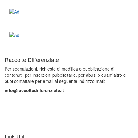
Raccolte Differenziate
Per segnalazioni, richieste di modifica o pubblicazione di
contenuti, per inserzioni pubblicitarie, per abusi o quant’altro ci
puoi contattare per email al seguente indirizzo mail:
info@raccoltedifferenziate.it
Link Utili