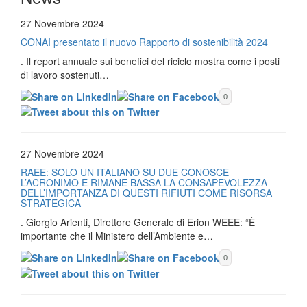
27 Novembre 2024
CONAI presentato il nuovo Rapporto di sostenibilità 2024
. Il report annuale sui benefici del riciclo mostra come i posti
di lavoro sostenuti…
0
27 Novembre 2024
RAEE: SOLO UN ITALIANO SU DUE CONOSCE
L’ACRONIMO E RIMANE BASSA LA CONSAPEVOLEZZA
DELL’IMPORTANZA DI QUESTI RIFIUTI COME RISORSA
STRATEGICA
. Giorgio Arienti, Direttore Generale di Erion WEEE: “È
importante che il Ministero dell’Ambiente e…
0