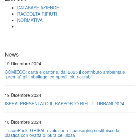
DATABASE AZIENDE
RACCOLTA RIFIUTI
NORMATIVA
News
19 Dicembre 2024
COMIECO: carta e cartone, dal 2025 il contributo ambientale
“premia” gli imballaggi compositi più riciclabili
19 Dicembre 2024
ISPRA: PRESENTATO IL RAPPORTO RIFIUTI URBANI 2024
18 Dicembre 2024
TissuePack: GRIFAL rivoluziona il packaging sostituisce la
plastica con ovatta di pura cellulosa