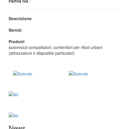
Partita Iva
:
Descrizione
Servizi
Prodotti
automezzi compattatori, contenitori per rifiuti urbani
(attrezzature o dispositivi particolari)
News