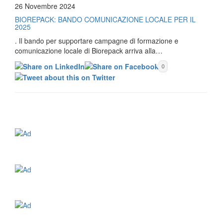
26 Novembre 2024
BIOREPACK: BANDO COMUNICAZIONE LOCALE PER IL
2025
. Il bando per supportare campagne di formazione e
comunicazione locale di Biorepack arriva alla…
0