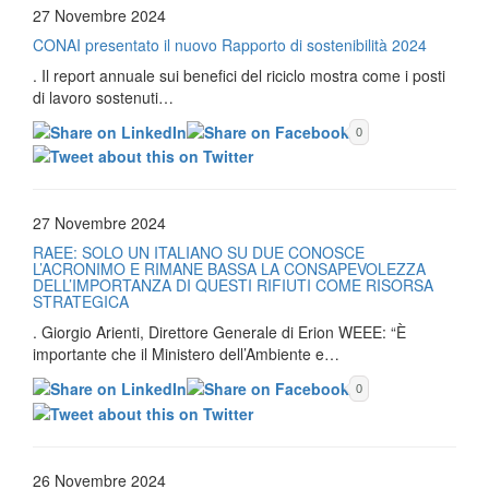
27 Novembre 2024
CONAI presentato il nuovo Rapporto di sostenibilità 2024
. Il report annuale sui benefici del riciclo mostra come i posti
di lavoro sostenuti…
0
27 Novembre 2024
RAEE: SOLO UN ITALIANO SU DUE CONOSCE
L’ACRONIMO E RIMANE BASSA LA CONSAPEVOLEZZA
DELL’IMPORTANZA DI QUESTI RIFIUTI COME RISORSA
STRATEGICA
. Giorgio Arienti, Direttore Generale di Erion WEEE: “È
importante che il Ministero dell’Ambiente e…
0
26 Novembre 2024