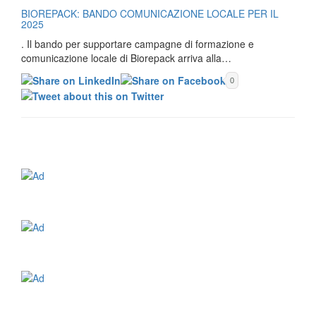
BIOREPACK: BANDO COMUNICAZIONE LOCALE PER IL
2025
. Il bando per supportare campagne di formazione e
comunicazione locale di Biorepack arriva alla…
0