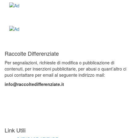
Raccolte Differenziate
Per segnalazioni, richieste di modifica o pubblicazione di
contenuti, per inserzioni pubblicitarie, per abusi o quant’altro ci
puoi contattare per email al seguente indirizzo mail:
info@raccoltedifferenziate.it
Link Utili