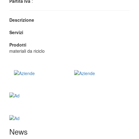
Partita Iva
:
Descrizione
Servizi
Prodotti
materiali da riciclo
News