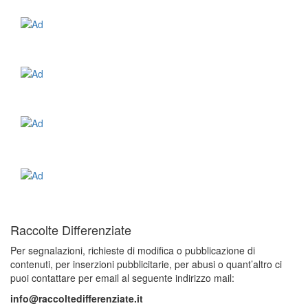
Raccolte Differenziate
Per segnalazioni, richieste di modifica o pubblicazione di
contenuti, per inserzioni pubblicitarie, per abusi o quant’altro ci
puoi contattare per email al seguente indirizzo mail:
info@raccoltedifferenziate.it