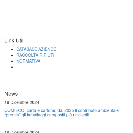
Link Utili
DATABASE AZIENDE
RACCOLTA RIFIUTI
NORMATIVA
News
19 Dicembre 2024
COMIECO: carta e cartone, dal 2025 il contributo ambientale
“premia” gli imballaggi compositi più riciclabili
19 Dicembre 2024