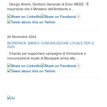
. Giorgio Arienti, Direttore Generale di Erion WEEE: “È
importante che il Ministero dell’Ambiente e…
0
26 Novembre 2024
BIOREPACK: BANDO COMUNICAZIONE LOCALE PER IL
2025
. Il bando per supportare campagne di formazione e
comunicazione locale di Biorepack arriva alla…
0