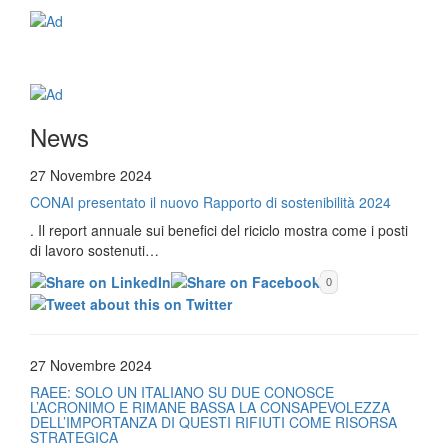
News
27 Novembre 2024
CONAI presentato il nuovo Rapporto di sostenibilità 2024
. Il report annuale sui benefici del riciclo mostra come i posti
di lavoro sostenuti…
0
27 Novembre 2024
RAEE: SOLO UN ITALIANO SU DUE CONOSCE
L’ACRONIMO E RIMANE BASSA LA CONSAPEVOLEZZA
DELL’IMPORTANZA DI QUESTI RIFIUTI COME RISORSA
STRATEGICA