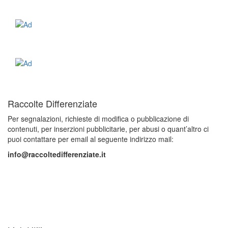
Raccolte Differenziate
Per segnalazioni, richieste di modifica o pubblicazione di
contenuti, per inserzioni pubblicitarie, per abusi o quant’altro ci
puoi contattare per email al seguente indirizzo mail:
info@raccoltedifferenziate.it