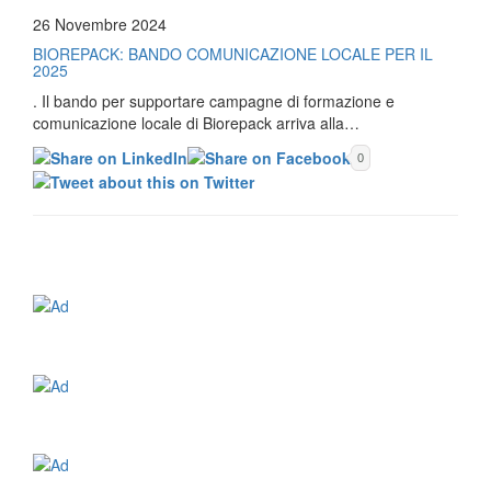
26 Novembre 2024
BIOREPACK: BANDO COMUNICAZIONE LOCALE PER IL
2025
. Il bando per supportare campagne di formazione e
comunicazione locale di Biorepack arriva alla…
0