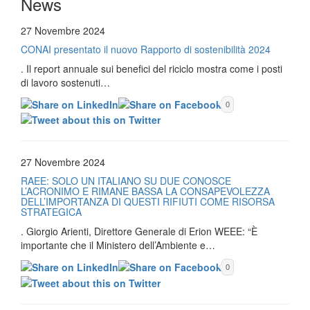
News
27 Novembre 2024
CONAI presentato il nuovo Rapporto di sostenibilità 2024
. Il report annuale sui benefici del riciclo mostra come i posti
di lavoro sostenuti…
0
27 Novembre 2024
RAEE: SOLO UN ITALIANO SU DUE CONOSCE
L’ACRONIMO E RIMANE BASSA LA CONSAPEVOLEZZA
DELL’IMPORTANZA DI QUESTI RIFIUTI COME RISORSA
STRATEGICA
. Giorgio Arienti, Direttore Generale di Erion WEEE: “È
importante che il Ministero dell’Ambiente e…
0