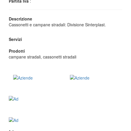
Partita Iva
:
Descrizione
Cassonetti e campane stradali: Divisione Sinterplast.
Servizi
Prodotti
campane stradali, cassonetti stradali