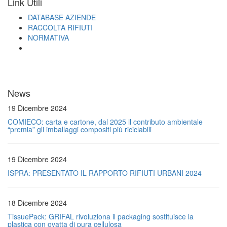
Link Utili
DATABASE AZIENDE
RACCOLTA RIFIUTI
NORMATIVA
News
19 Dicembre 2024
COMIECO: carta e cartone, dal 2025 il contributo ambientale
“premia” gli imballaggi compositi più riciclabili
19 Dicembre 2024
ISPRA: PRESENTATO IL RAPPORTO RIFIUTI URBANI 2024
18 Dicembre 2024
TissuePack: GRIFAL rivoluziona il packaging sostituisce la
plastica con ovatta di pura cellulosa