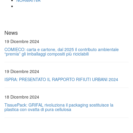
NORMATIVA
News
19 Dicembre 2024
COMIECO: carta e cartone, dal 2025 il contributo ambientale
“premia” gli imballaggi compositi più riciclabili
19 Dicembre 2024
ISPRA: PRESENTATO IL RAPPORTO RIFIUTI URBANI 2024
18 Dicembre 2024
TissuePack: GRIFAL rivoluziona il packaging sostituisce la
plastica con ovatta di pura cellulosa