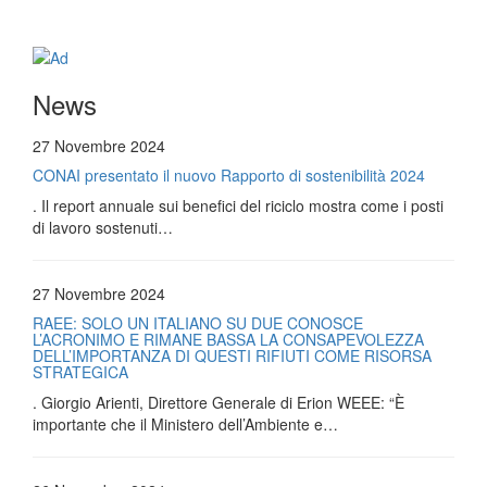
News
27 Novembre 2024
CONAI presentato il nuovo Rapporto di sostenibilità 2024
. Il report annuale sui benefici del riciclo mostra come i posti
di lavoro sostenuti…
27 Novembre 2024
RAEE: SOLO UN ITALIANO SU DUE CONOSCE
L’ACRONIMO E RIMANE BASSA LA CONSAPEVOLEZZA
DELL’IMPORTANZA DI QUESTI RIFIUTI COME RISORSA
STRATEGICA
. Giorgio Arienti, Direttore Generale di Erion WEEE: “È
importante che il Ministero dell’Ambiente e…