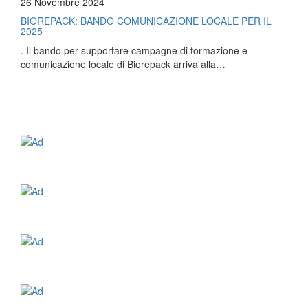
26 Novembre 2024
BIOREPACK: BANDO COMUNICAZIONE LOCALE PER IL
2025
. Il bando per supportare campagne di formazione e
comunicazione locale di Biorepack arriva alla…