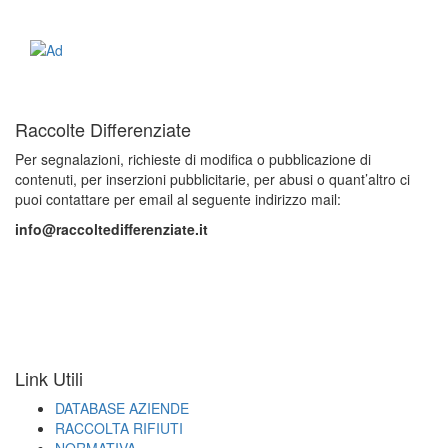
Raccolte Differenziate
Per segnalazioni, richieste di modifica o pubblicazione di
contenuti, per inserzioni pubblicitarie, per abusi o quant’altro ci
puoi contattare per email al seguente indirizzo mail:
info@raccoltedifferenziate.it
Link Utili
DATABASE AZIENDE
RACCOLTA RIFIUTI