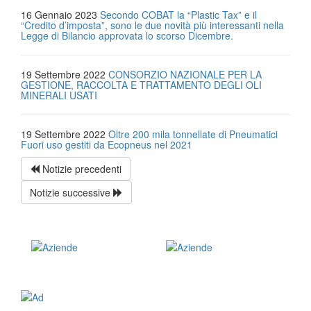
16 Gennaio 2023
Secondo COBAT la “Plastic Tax” e il
“Credito d’imposta”, sono le due novità più interessanti nella
Legge di Bilancio approvata lo scorso Dicembre.
19 Settembre 2022
CONSORZIO NAZIONALE PER LA
GESTIONE, RACCOLTA E TRATTAMENTO DEGLI OLI
MINERALI USATI
19 Settembre 2022
Oltre 200 mila tonnellate di Pneumatici
Fuori uso gestiti da Ecopneus nel 2021
Notizie precedenti
Notizie successive