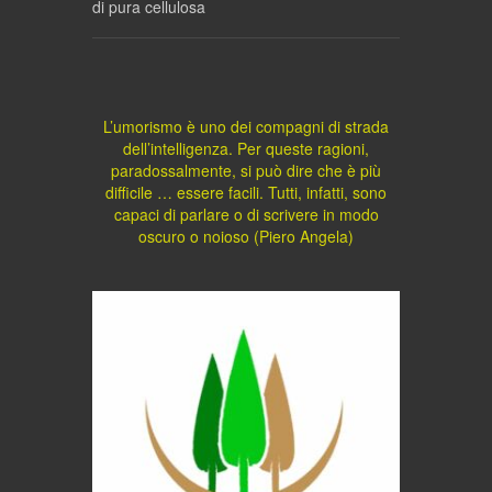
di pura cellulosa
L’umorismo è uno dei compagni di strada
dell’intelligenza. Per queste ragioni,
paradossalmente, si può dire che è più
difficile … essere facili. Tutti, infatti, sono
capaci di parlare o di scrivere in modo
oscuro o noioso (Piero Angela)