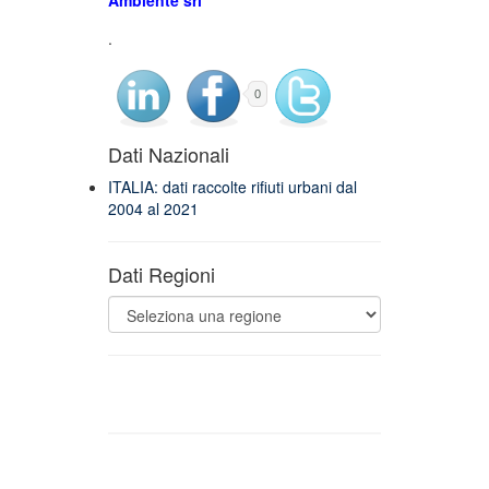
Ambiente srl
.
0
Dati Nazionali
ITALIA: dati raccolte rifiuti urbani dal
2004 al 2021
Dati Regioni