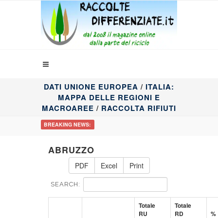
DATI UNIONE EUROPEA
/
ITALIA:
MAPPA DELLE REGIONI E
MACROAREE
/
RACCOLTA RIFIUTI
BREAKING NEWS:
ABRUZZO
PDF
Excel
Print
SEARCH:
Totale
Totale
RU
RD
%