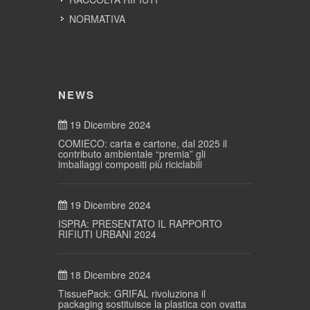
NORMATIVA
NEWS
19 Dicembre 2024
COMIECO: carta e cartone, dal 2025 il
contributo ambientale “premia” gli
imballaggi compositi più riciclabili
19 Dicembre 2024
ISPRA: PRESENTATO IL RAPPORTO
RIFIUTI URBANI 2024
18 Dicembre 2024
TissuePack: GRIFAL rivoluziona il
packaging sostituisce la plastica con ovatta