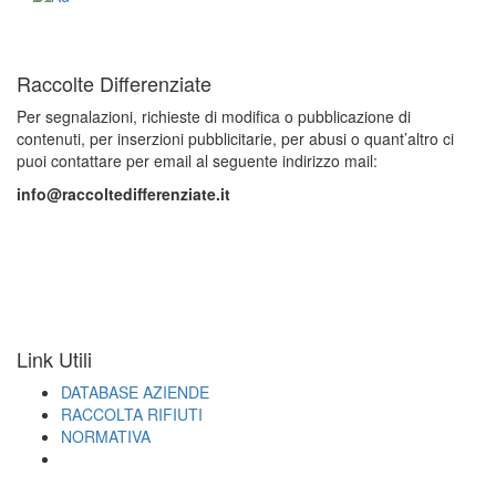
Raccolte Differenziate
Per segnalazioni, richieste di modifica o pubblicazione di
contenuti, per inserzioni pubblicitarie, per abusi o quant’altro ci
puoi contattare per email al seguente indirizzo mail:
info@raccoltedifferenziate.it
Link Utili
DATABASE AZIENDE
RACCOLTA RIFIUTI
NORMATIVA