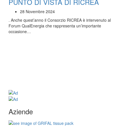
PUNTO DI VISTA DI RICREA
28 Novembre 2024
. Anche quest’anno il Consorzio RICREA è intervenuto al
Forum QualEnergia che rappresenta un’importante
occasione…
Aziende