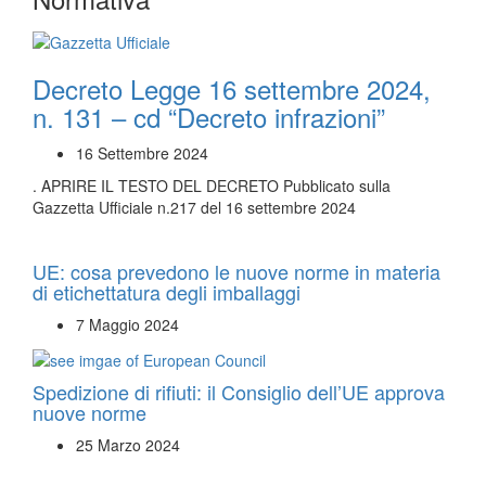
Decreto Legge 16 settembre 2024,
n. 131 – cd “Decreto infrazioni”
16 Settembre 2024
. APRIRE IL TESTO DEL DECRETO Pubblicato sulla
Gazzetta Ufficiale n.217 del 16 settembre 2024
UE: cosa prevedono le nuove norme in materia
di etichettatura degli imballaggi
7 Maggio 2024
Spedizione di rifiuti: il Consiglio dell’UE approva
nuove norme
25 Marzo 2024