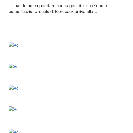
. Il bando per supportare campagne di formazione e
comunicazione locale di Biorepack arriva alla…