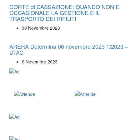
CORTE di CASSAZIONE: QUANDO NON E’
OCCASIONALE LA GESTIONE E IL
TRASPORTO DEI RIFIUTI
30 Novembre 2023
ARERA Determina 06 novembre 2023 1/2023 –
DTAC
6 Novembre 2023