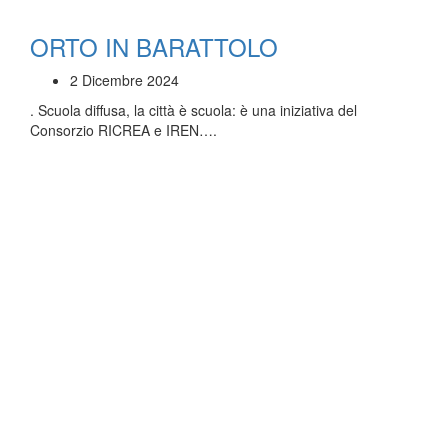
ORTO IN BARATTOLO
2 Dicembre 2024
. Scuola diffusa, la città è scuola: è una iniziativa del
Consorzio RICREA e IREN….