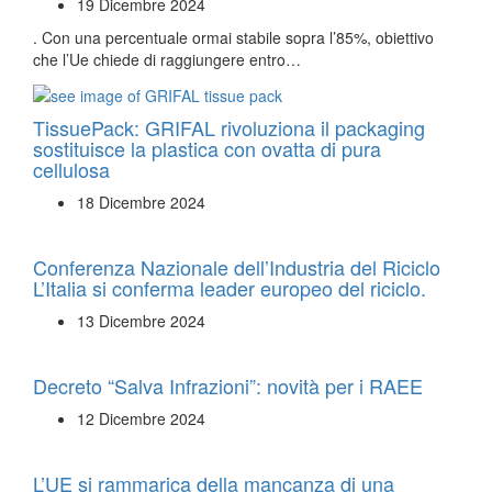
19 Dicembre 2024
. Con una percentuale ormai stabile sopra l’85%, obiettivo
che l’Ue chiede di raggiungere entro…
TissuePack: GRIFAL rivoluziona il packaging
sostituisce la plastica con ovatta di pura
cellulosa
18 Dicembre 2024
Conferenza Nazionale dell’Industria del Riciclo
L’Italia si conferma leader europeo del riciclo.
13 Dicembre 2024
Decreto “Salva Infrazioni”: novità per i RAEE
12 Dicembre 2024
L’UE si rammarica della mancanza di una