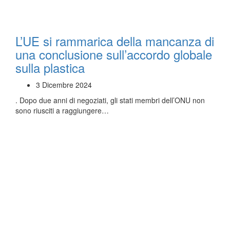
L’UE si rammarica della mancanza di
una conclusione sull’accordo globale
sulla plastica
3 Dicembre 2024
. Dopo due anni di negoziati, gli stati membri dell’ONU non
sono riusciti a raggiungere…