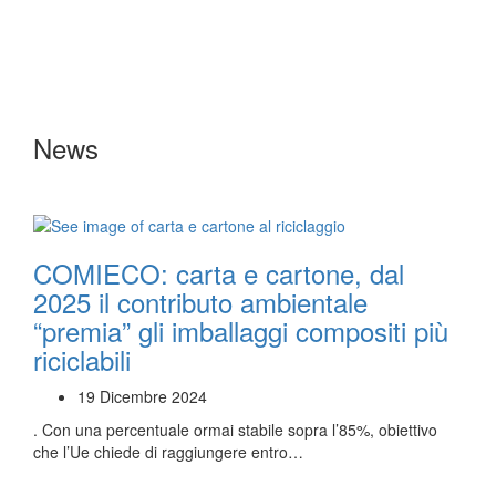
News
COMIECO: carta e cartone, dal
2025 il contributo ambientale
“premia” gli imballaggi compositi più
riciclabili
19 Dicembre 2024
. Con una percentuale ormai stabile sopra l’85%, obiettivo
che l’Ue chiede di raggiungere entro…