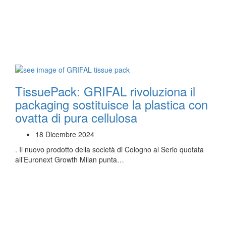
TissuePack: GRIFAL rivoluziona il
packaging sostituisce la plastica con
ovatta di pura cellulosa
18 Dicembre 2024
. Il nuovo prodotto della società di Cologno al Serio quotata
all’Euronext Growth Milan punta…