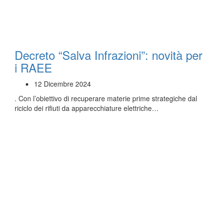
Decreto “Salva Infrazioni”: novità per
i RAEE
12 Dicembre 2024
. Con l’obiettivo di recuperare materie prime strategiche dal
riciclo dei rifiuti da apparecchiature elettriche…