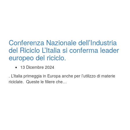
Conferenza Nazionale dell’Industria
del Riciclo L’Italia si conferma leader
europeo del riciclo.
13 Dicembre 2024
. L’Italia primeggia in Europa anche per l’utilizzo di materie
riciclate. Queste le filiere che…