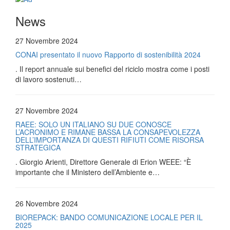
News
27 Novembre 2024
CONAI presentato il nuovo Rapporto di sostenibilità 2024
. Il report annuale sui benefici del riciclo mostra come i posti
di lavoro sostenuti…
27 Novembre 2024
RAEE: SOLO UN ITALIANO SU DUE CONOSCE
L’ACRONIMO E RIMANE BASSA LA CONSAPEVOLEZZA
DELL’IMPORTANZA DI QUESTI RIFIUTI COME RISORSA
STRATEGICA
. Giorgio Arienti, Direttore Generale di Erion WEEE: “È
importante che il Ministero dell’Ambiente e…
26 Novembre 2024
BIOREPACK: BANDO COMUNICAZIONE LOCALE PER IL
2025