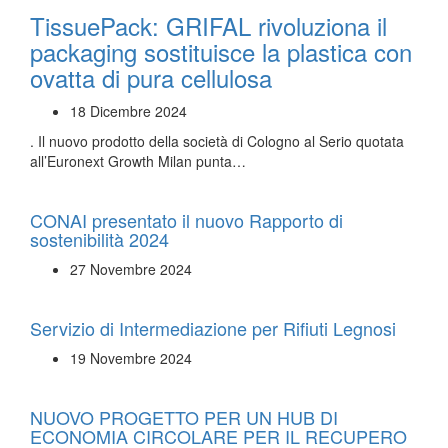
TissuePack: GRIFAL rivoluziona il
packaging sostituisce la plastica con
ovatta di pura cellulosa
18 Dicembre 2024
. Il nuovo prodotto della società di Cologno al Serio quotata
all’Euronext Growth Milan punta…
CONAI presentato il nuovo Rapporto di
sostenibilità 2024
27 Novembre 2024
Servizio di Intermediazione per Rifiuti Legnosi
19 Novembre 2024
NUOVO PROGETTO PER UN HUB DI
ECONOMIA CIRCOLARE PER IL RECUPERO