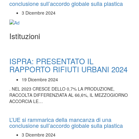
conclusione sull’accordo globale sulla plastica
3 Dicembre 2024
Istituzioni
ISPRA: PRESENTATO IL
RAPPORTO RIFIUTI URBANI 2024
19 Dicembre 2024
. NEL 2023 CRESCE DELLO 0,7% LA PRODUZIONE,
RACCOLTA DIFFERENZIATA AL 66,6%, IL MEZZOGIORNO
ACCORCIA LE…
L’UE si rammarica della mancanza di una
conclusione sull’accordo globale sulla plastica
3 Dicembre 2024