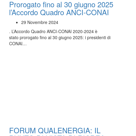
Prorogato fino al 30 giugno 2025
l’Accordo Quadro ANCI-CONAI
29 Novembre 2024
. L’Accordo Quadro ANCI-CONAI 2020-2024 è
stato prorogato fino al 30 giugno 2025: i presidenti di
CONAI…
FORUM QUALENERGIA: IL