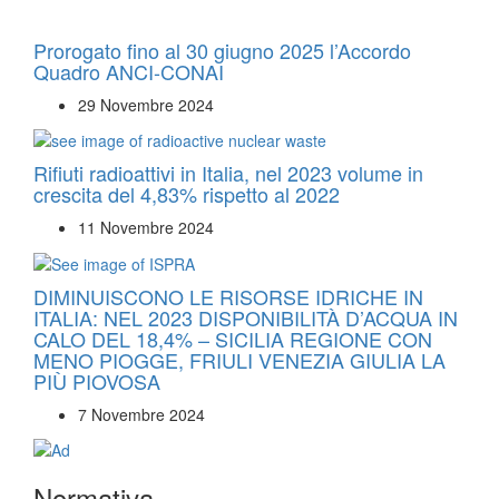
Prorogato fino al 30 giugno 2025 l’Accordo
Quadro ANCI-CONAI
29 Novembre 2024
Rifiuti radioattivi in Italia, nel 2023 volume in
crescita del 4,83% rispetto al 2022
11 Novembre 2024
DIMINUISCONO LE RISORSE IDRICHE IN
ITALIA: NEL 2023 DISPONIBILITÀ D’ACQUA IN
CALO DEL 18,4% – SICILIA REGIONE CON
MENO PIOGGE, FRIULI VENEZIA GIULIA LA
PIÙ PIOVOSA
7 Novembre 2024
Normativa