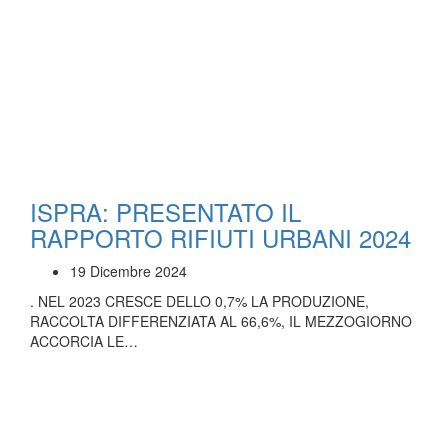
ISPRA: PRESENTATO IL
RAPPORTO RIFIUTI URBANI 2024
19 Dicembre 2024
. NEL 2023 CRESCE DELLO 0,7% LA PRODUZIONE,
RACCOLTA DIFFERENZIATA AL 66,6%, IL MEZZOGIORNO
ACCORCIA LE…