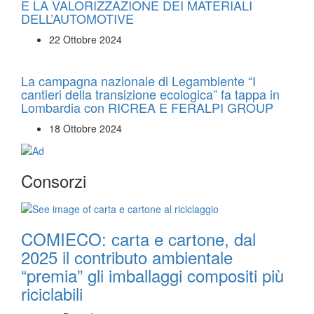
E LA VALORIZZAZIONE DEI MATERIALI
DELL’AUTOMOTIVE
22 Ottobre 2024
La campagna nazionale di Legambiente “I
cantieri della transizione ecologica” fa tappa in
Lombardia con RICREA E FERALPI GROUP
18 Ottobre 2024
Consorzi
COMIECO: carta e cartone, dal
2025 il contributo ambientale
“premia” gli imballaggi compositi più
riciclabili