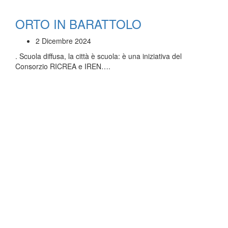
ORTO IN BARATTOLO
2 Dicembre 2024
. Scuola diffusa, la città è scuola: è una iniziativa del
Consorzio RICREA e IREN….