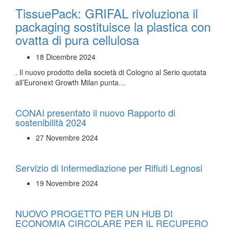
TissuePack: GRIFAL rivoluziona il
packaging sostituisce la plastica con
ovatta di pura cellulosa
18 Dicembre 2024
. Il nuovo prodotto della società di Cologno al Serio quotata
all’Euronext Growth Milan punta…
CONAI presentato il nuovo Rapporto di
sostenibilità 2024
27 Novembre 2024
Servizio di Intermediazione per Rifiuti Legnosi
19 Novembre 2024
NUOVO PROGETTO PER UN HUB DI
ECONOMIA CIRCOLARE PER IL RECUPERO