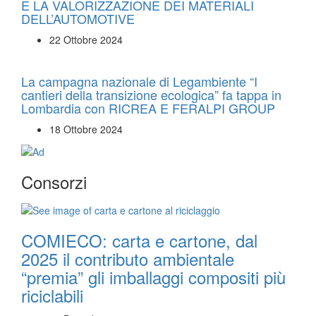
E LA VALORIZZAZIONE DEI MATERIALI
DELL’AUTOMOTIVE
22 Ottobre 2024
La campagna nazionale di Legambiente “I
cantieri della transizione ecologica” fa tappa in
Lombardia con RICREA E FERALPI GROUP
18 Ottobre 2024
Consorzi
COMIECO: carta e cartone, dal
2025 il contributo ambientale
“premia” gli imballaggi compositi più
riciclabili