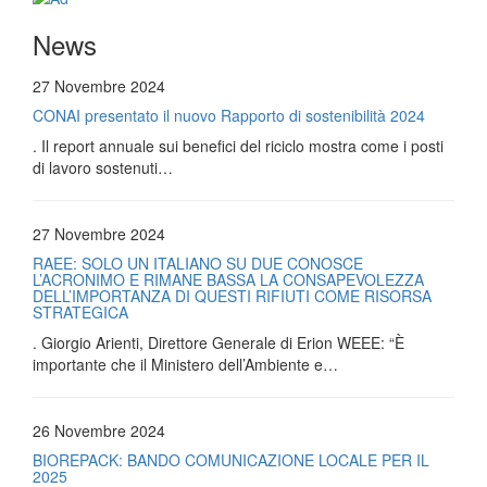
News
27 Novembre 2024
CONAI presentato il nuovo Rapporto di sostenibilità 2024
. Il report annuale sui benefici del riciclo mostra come i posti
di lavoro sostenuti…
27 Novembre 2024
RAEE: SOLO UN ITALIANO SU DUE CONOSCE
L’ACRONIMO E RIMANE BASSA LA CONSAPEVOLEZZA
DELL’IMPORTANZA DI QUESTI RIFIUTI COME RISORSA
STRATEGICA
. Giorgio Arienti, Direttore Generale di Erion WEEE: “È
importante che il Ministero dell’Ambiente e…
26 Novembre 2024
BIOREPACK: BANDO COMUNICAZIONE LOCALE PER IL
2025