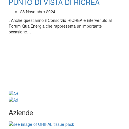
PUNTO DI VISTA DI RICREA
28 Novembre 2024
. Anche quest’anno il Consorzio RICREA è intervenuto al
Forum QualEnergia che rappresenta un’importante
occasione…
Aziende