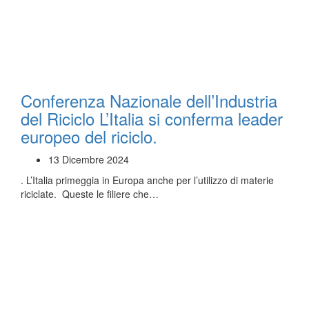
Conferenza Nazionale dell’Industria
del Riciclo L’Italia si conferma leader
europeo del riciclo.
13 Dicembre 2024
. L’Italia primeggia in Europa anche per l’utilizzo di materie
riciclate. Queste le filiere che…