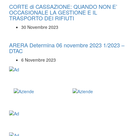
CORTE di CASSAZIONE: QUANDO NON E’
OCCASIONALE LA GESTIONE E IL
TRASPORTO DEI RIFIUTI
30 Novembre 2023
ARERA Determina 06 novembre 2023 1/2023 –
DTAC
6 Novembre 2023