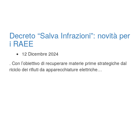
Decreto “Salva Infrazioni”: novità per
i RAEE
12 Dicembre 2024
. Con l’obiettivo di recuperare materie prime strategiche dal
riciclo dei rifiuti da apparecchiature elettriche…