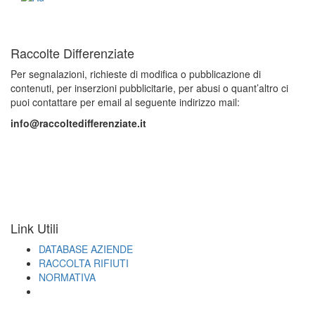
Raccolte Differenziate
Per segnalazioni, richieste di modifica o pubblicazione di
contenuti, per inserzioni pubblicitarie, per abusi o quant’altro ci
puoi contattare per email al seguente indirizzo mail:
info@raccoltedifferenziate.it
Link Utili
DATABASE AZIENDE
RACCOLTA RIFIUTI
NORMATIVA