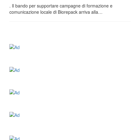
. Il bando per supportare campagne di formazione e
comunicazione locale di Biorepack arriva alla…