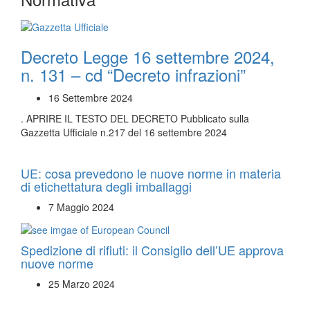
Decreto Legge 16 settembre 2024,
n. 131 – cd “Decreto infrazioni”
16 Settembre 2024
. APRIRE IL TESTO DEL DECRETO Pubblicato sulla
Gazzetta Ufficiale n.217 del 16 settembre 2024
UE: cosa prevedono le nuove norme in materia
di etichettatura degli imballaggi
7 Maggio 2024
Spedizione di rifiuti: il Consiglio dell’UE approva
nuove norme
25 Marzo 2024