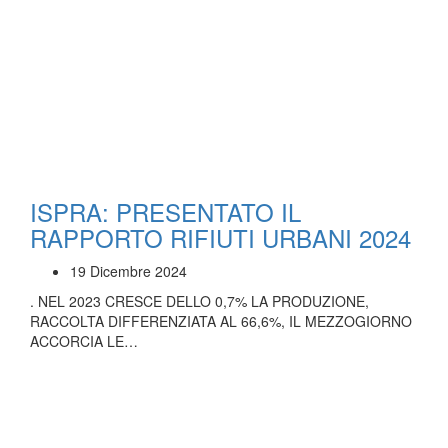
ISPRA: PRESENTATO IL
RAPPORTO RIFIUTI URBANI 2024
19 Dicembre 2024
. NEL 2023 CRESCE DELLO 0,7% LA PRODUZIONE,
RACCOLTA DIFFERENZIATA AL 66,6%, IL MEZZOGIORNO
ACCORCIA LE…