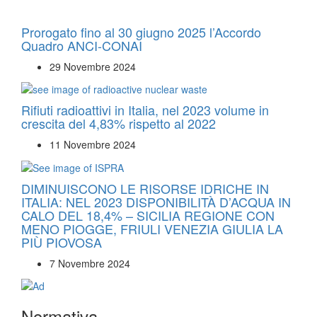
Prorogato fino al 30 giugno 2025 l’Accordo
Quadro ANCI-CONAI
29 Novembre 2024
Rifiuti radioattivi in Italia, nel 2023 volume in
crescita del 4,83% rispetto al 2022
11 Novembre 2024
DIMINUISCONO LE RISORSE IDRICHE IN
ITALIA: NEL 2023 DISPONIBILITÀ D’ACQUA IN
CALO DEL 18,4% – SICILIA REGIONE CON
MENO PIOGGE, FRIULI VENEZIA GIULIA LA
PIÙ PIOVOSA
7 Novembre 2024
Normativa