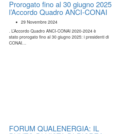
Prorogato fino al 30 giugno 2025
l’Accordo Quadro ANCI-CONAI
29 Novembre 2024
. L’Accordo Quadro ANCI-CONAI 2020-2024 è
stato prorogato fino al 30 giugno 2025: i presidenti di
CONAI…
FORUM QUALENERGIA: IL