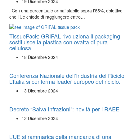
19 Dicembre 2024
. Con una percentuale ormai stabile sopra l’85%, obiettivo
che l’Ue chiede di raggiungere entro…
TissuePack: GRIFAL rivoluziona il packaging
sostituisce la plastica con ovatta di pura
cellulosa
18 Dicembre 2024
Conferenza Nazionale dell’Industria del Riciclo
L’Italia si conferma leader europeo del riciclo.
13 Dicembre 2024
Decreto “Salva Infrazioni”: novità per i RAEE
12 Dicembre 2024
L’UE si rammarica della mancanza di una