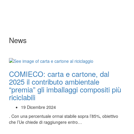
News
COMIECO: carta e cartone, dal
2025 il contributo ambientale
“premia” gli imballaggi compositi più
riciclabili
19 Dicembre 2024
. Con una percentuale ormai stabile sopra l’85%, obiettivo
che l’Ue chiede di raggiungere entro…