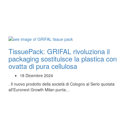
TissuePack: GRIFAL rivoluziona il
packaging sostituisce la plastica con
ovatta di pura cellulosa
18 Dicembre 2024
. Il nuovo prodotto della società di Cologno al Serio quotata
all’Euronext Growth Milan punta…