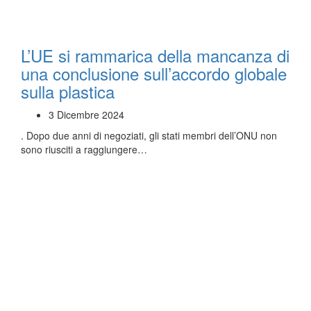
L’UE si rammarica della mancanza di
una conclusione sull’accordo globale
sulla plastica
3 Dicembre 2024
. Dopo due anni di negoziati, gli stati membri dell’ONU non
sono riusciti a raggiungere…