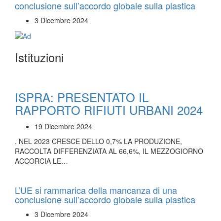
conclusione sull’accordo globale sulla plastica
3 Dicembre 2024
Istituzioni
ISPRA: PRESENTATO IL
RAPPORTO RIFIUTI URBANI 2024
19 Dicembre 2024
. NEL 2023 CRESCE DELLO 0,7% LA PRODUZIONE,
RACCOLTA DIFFERENZIATA AL 66,6%, IL MEZZOGIORNO
ACCORCIA LE…
L’UE si rammarica della mancanza di una
conclusione sull’accordo globale sulla plastica
3 Dicembre 2024