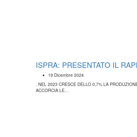
ISPRA: PRESENTATO IL RAP
19 Dicembre 2024
. NEL 2023 CRESCE DELLO 0,7% LA PRODUZION
ACCORCIA LE…