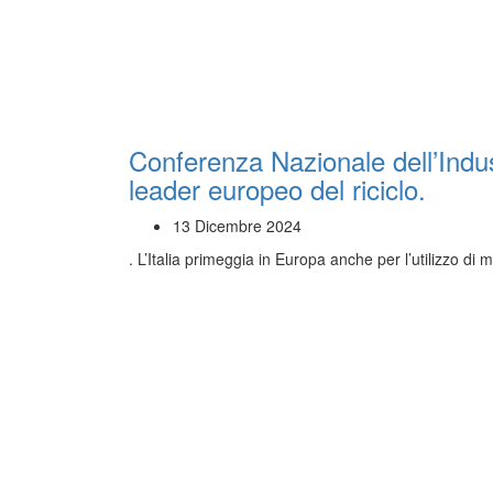
Conferenza Nazionale dell’Indust
leader europeo del riciclo.
13 Dicembre 2024
. L’Italia primeggia in Europa anche per l’utilizzo di 