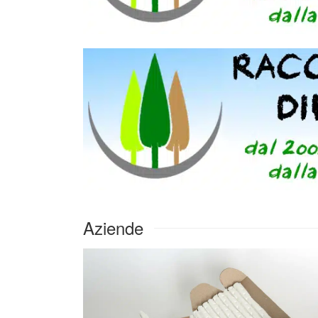
Aziende