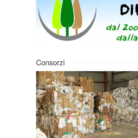
Consorzi