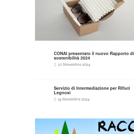
CONAI presentato il nuovo Rapporto di
sostenibilità 2024
27 Novembre 2024
Servizio di Intermediazione per Rifiuti
Legnosi
19 Novembre 2024