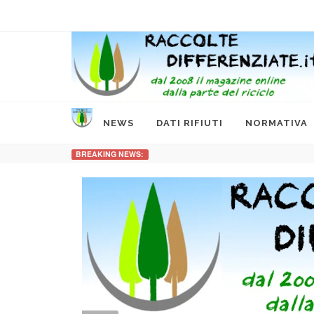
NEWS
DATI RIFIUTI
NORMATIVA
BREAKING NEWS: