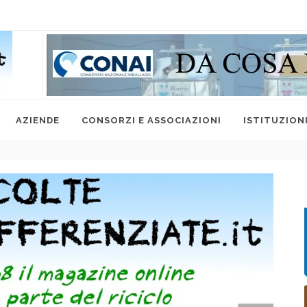
AZIENDE
CONSORZI E ASSOCIAZIONI
ISTITUZION