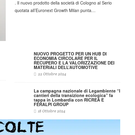
. Il nuovo prodotto della società di Cologno al Serio
quotata all’Euronext Growth Milan punta…
NUOVO PROGETTO PER UN HUB DI
ECONOMIA CIRCOLARE PER IL
RECUPERO E LA VALORIZZAZIONE DEI
MATERIALI DELL’AUTOMOTIVE
22 Ottobre 2024
La campagna nazionale di Legambiente “I
cantieri della transizione ecologica” fa
tappa in Lombardia con RICREA E
FERALPI GROUP
18 Ottobre 2024