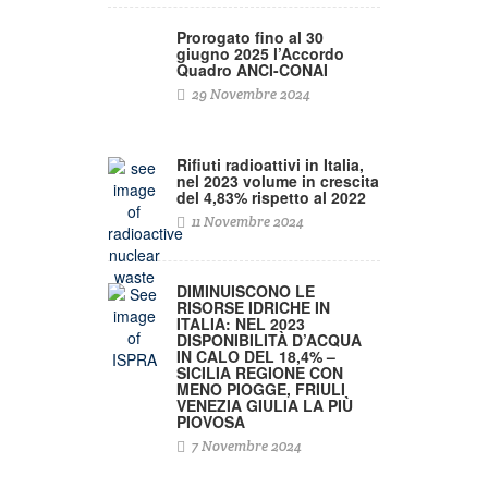
Prorogato fino al 30
giugno 2025 l’Accordo
Quadro ANCI-CONAI
29 Novembre 2024
Rifiuti radioattivi in Italia,
nel 2023 volume in crescita
del 4,83% rispetto al 2022
11 Novembre 2024
DIMINUISCONO LE
RISORSE IDRICHE IN
ITALIA: NEL 2023
DISPONIBILITÀ D’ACQUA
IN CALO DEL 18,4% –
SICILIA REGIONE CON
MENO PIOGGE, FRIULI
VENEZIA GIULIA LA PIÙ
PIOVOSA
7 Novembre 2024