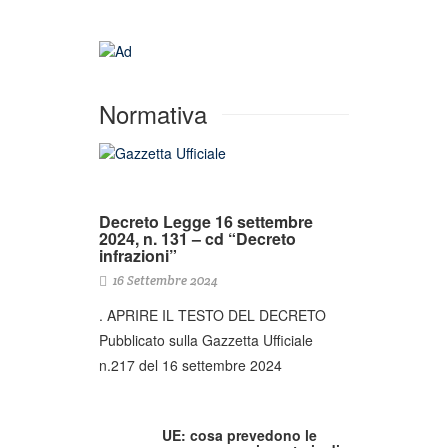
Normativa
Decreto Legge 16 settembre
2024, n. 131 – cd “Decreto
infrazioni”
16 Settembre 2024
. APRIRE IL TESTO DEL DECRETO
Pubblicato sulla Gazzetta Ufficiale
n.217 del 16 settembre 2024
UE: cosa prevedono le