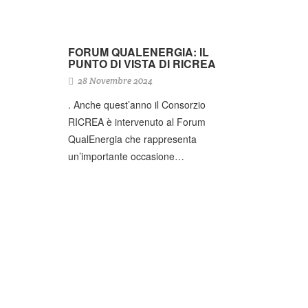
FORUM QUALENERGIA: IL
PUNTO DI VISTA DI RICREA
28 Novembre 2024
. Anche quest’anno il Consorzio
RICREA è intervenuto al Forum
QualEnergia che rappresenta
un’importante occasione…