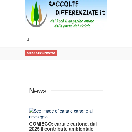
BREAKING NEWS:
News
COMIECO: carta e cartone, dal
2025 il contributo ambientale