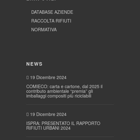
DATABASE AZIENDE
RACCOLTA RIFIUTI
NORMATIVA
NEWS
19 Dicembre 2024
COMIECO: carta e cartone, dal 2025 il
contributo ambientale “premia” gli
imballaggi compositi più riciclabili
19 Dicembre 2024
ISPRA: PRESENTATO IL RAPPORTO
RIFIUTI URBANI 2024