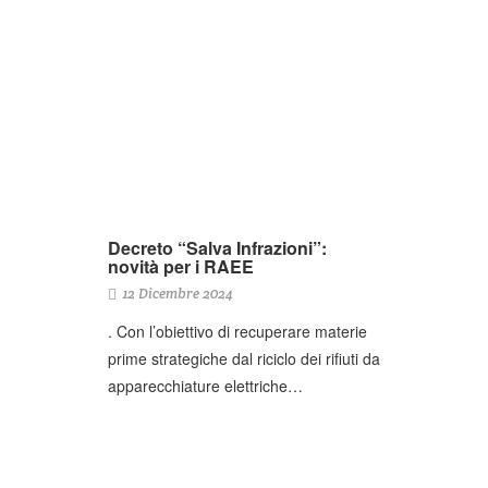
Decreto “Salva Infrazioni”:
novità per i RAEE
12 Dicembre 2024
. Con l’obiettivo di recuperare materie
prime strategiche dal riciclo dei rifiuti da
apparecchiature elettriche…