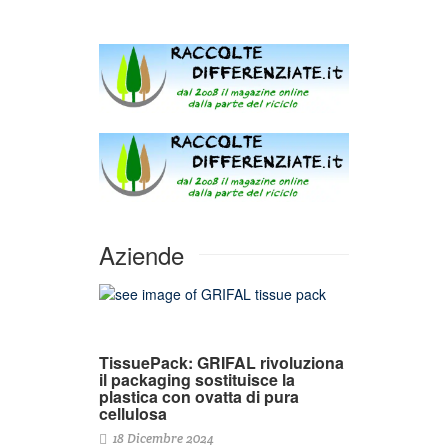
Aziende
TissuePack: GRIFAL rivoluziona
il packaging sostituisce la
plastica con ovatta di pura
cellulosa
18 Dicembre 2024