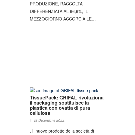
PRODUZIONE, RACCOLTA
DIFFERENZIATA AL 66,6%, IL
MEZZOGIORNO ACCORCIA LE…
TissuePack: GRIFAL rivoluziona
il packaging sostituisce la
plastica con ovatta di pura
cellulosa
18 Dicembre 2024
. Il nuovo prodotto della società di