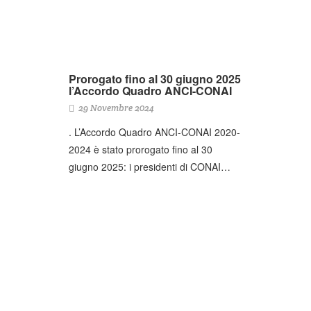
Prorogato fino al 30 giugno 2025
l’Accordo Quadro ANCI-CONAI
29 Novembre 2024
. L’Accordo Quadro ANCI-CONAI 2020-
2024 è stato prorogato fino al 30
giugno 2025: i presidenti di CONAI…