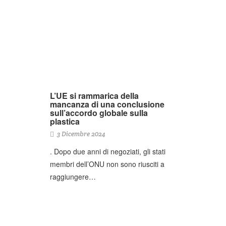
L’UE si rammarica della
mancanza di una conclusione
sull’accordo globale sulla
plastica
3 Dicembre 2024
. Dopo due anni di negoziati, gli stati
membri dell’ONU non sono riusciti a
raggiungere…