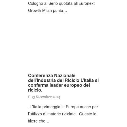
Cologno al Serio quotata all’Euronext
Growth Milan punta…
Conferenza Nazionale
dell’Industria del Riciclo L’Italia si
conferma leader europeo del
riciclo.
13 Dicembre 2024
. L’Italia primeggia in Europa anche per
l’utilizzo di materie riciclate. Queste le
filiere che…