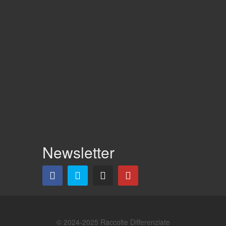
Newsletter
© 2024-2025 Raccolte Differenziate