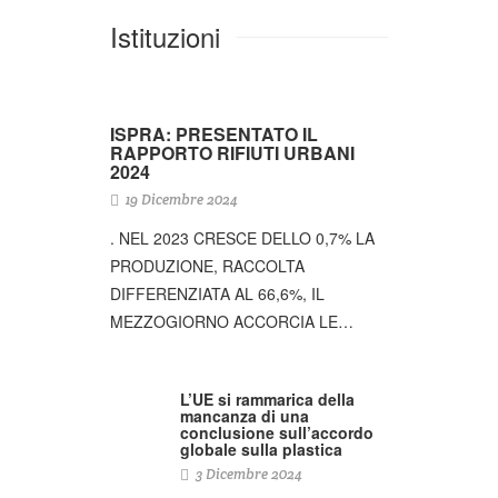
Istituzioni
ISPRA: PRESENTATO IL
RAPPORTO RIFIUTI URBANI
2024
19 Dicembre 2024
. NEL 2023 CRESCE DELLO 0,7% LA
PRODUZIONE, RACCOLTA
DIFFERENZIATA AL 66,6%, IL
MEZZOGIORNO ACCORCIA LE…
L’UE si rammarica della
mancanza di una
conclusione sull’accordo
globale sulla plastica
3 Dicembre 2024