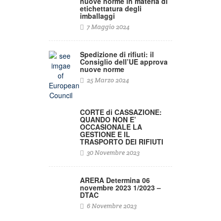
nuove norme in materia di
etichettatura degli
imballaggi
7 Maggio 2024
Spedizione di rifiuti: il
Consiglio dell’UE approva
nuove norme
25 Marzo 2024
CORTE di CASSAZIONE:
QUANDO NON E’
OCCASIONALE LA
GESTIONE E IL
TRASPORTO DEI RIFIUTI
30 Novembre 2023
ARERA Determina 06
novembre 2023 1/2023 –
DTAC
6 Novembre 2023