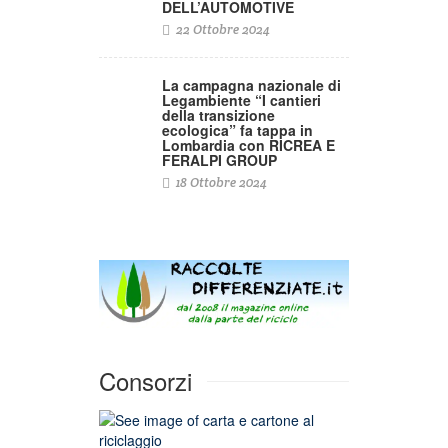
DELL’AUTOMOTIVE
22 Ottobre 2024
La campagna nazionale di
Legambiente “I cantieri
della transizione
ecologica” fa tappa in
Lombardia con RICREA E
FERALPI GROUP
18 Ottobre 2024
Consorzi