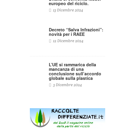
europeo del riciclo.
13 Dicembre 2024
Decreto “Salva Infrazioni”:
novità per i RAEE
12 Dicembre 2024
L’UE si rammarica della
mancanza di una
conclusione sull’accordo
globale sulla plastica
3 Dicembre 2024