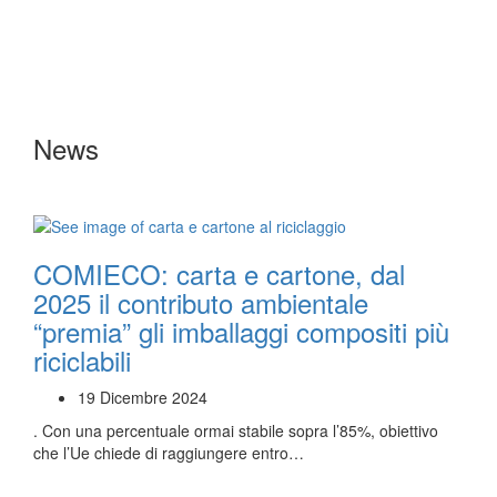
News
COMIECO: carta e cartone, dal
2025 il contributo ambientale
“premia” gli imballaggi compositi più
riciclabili
19 Dicembre 2024
. Con una percentuale ormai stabile sopra l’85%, obiettivo
che l’Ue chiede di raggiungere entro…