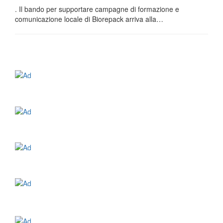
. Il bando per supportare campagne di formazione e
comunicazione locale di Biorepack arriva alla…