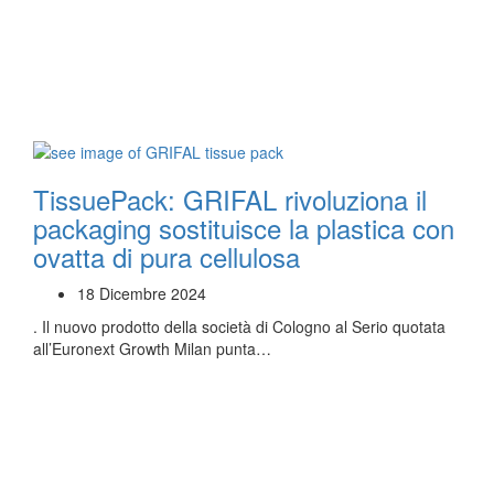
TissuePack: GRIFAL rivoluziona il
packaging sostituisce la plastica con
ovatta di pura cellulosa
18 Dicembre 2024
. Il nuovo prodotto della società di Cologno al Serio quotata
all’Euronext Growth Milan punta…