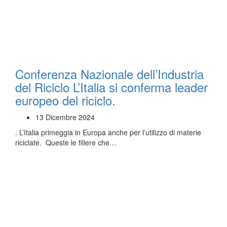
Conferenza Nazionale dell’Industria
del Riciclo L’Italia si conferma leader
europeo del riciclo.
13 Dicembre 2024
. L’Italia primeggia in Europa anche per l’utilizzo di materie
riciclate. Queste le filiere che…