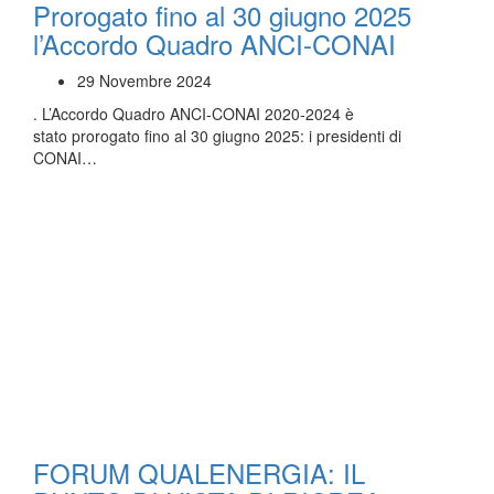
Prorogato fino al 30 giugno 2025
l’Accordo Quadro ANCI-CONAI
29 Novembre 2024
. L’Accordo Quadro ANCI-CONAI 2020-2024 è
stato prorogato fino al 30 giugno 2025: i presidenti di
CONAI…
FORUM QUALENERGIA: IL