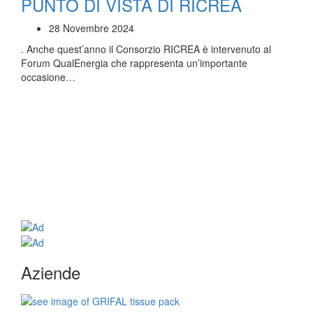
PUNTO DI VISTA DI RICREA
28 Novembre 2024
. Anche quest’anno il Consorzio RICREA è intervenuto al
Forum QualEnergia che rappresenta un’importante
occasione…
Aziende