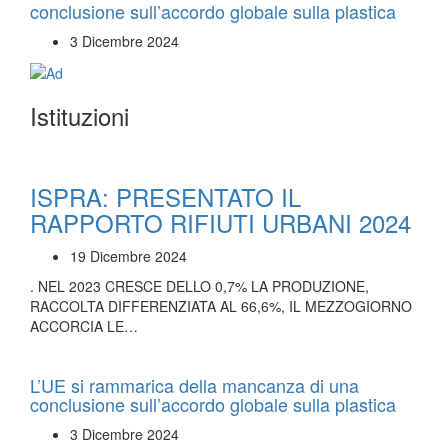
conclusione sull’accordo globale sulla plastica
3 Dicembre 2024
Istituzioni
ISPRA: PRESENTATO IL
RAPPORTO RIFIUTI URBANI 2024
19 Dicembre 2024
. NEL 2023 CRESCE DELLO 0,7% LA PRODUZIONE,
RACCOLTA DIFFERENZIATA AL 66,6%, IL MEZZOGIORNO
ACCORCIA LE…
L’UE si rammarica della mancanza di una
conclusione sull’accordo globale sulla plastica
3 Dicembre 2024