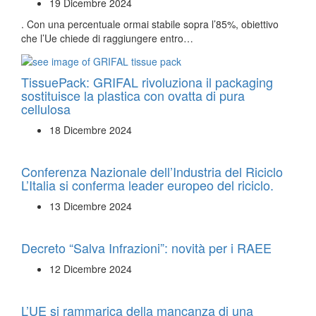
19 Dicembre 2024
. Con una percentuale ormai stabile sopra l’85%, obiettivo
che l’Ue chiede di raggiungere entro…
TissuePack: GRIFAL rivoluziona il packaging
sostituisce la plastica con ovatta di pura
cellulosa
18 Dicembre 2024
Conferenza Nazionale dell’Industria del Riciclo
L’Italia si conferma leader europeo del riciclo.
13 Dicembre 2024
Decreto “Salva Infrazioni”: novità per i RAEE
12 Dicembre 2024
L’UE si rammarica della mancanza di una