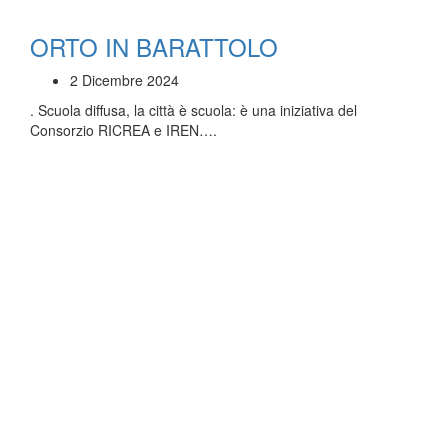
ORTO IN BARATTOLO
2 Dicembre 2024
. Scuola diffusa, la città è scuola: è una iniziativa del
Consorzio RICREA e IREN….