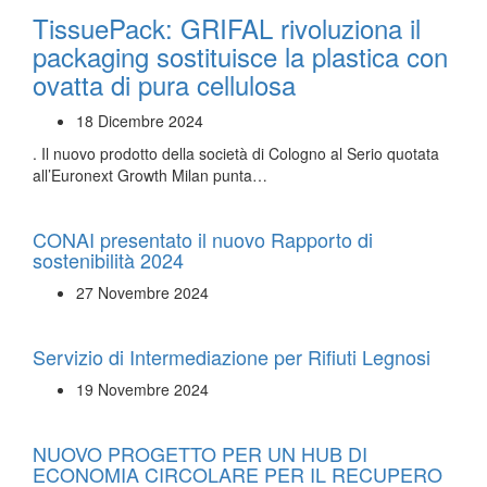
TissuePack: GRIFAL rivoluziona il
packaging sostituisce la plastica con
ovatta di pura cellulosa
18 Dicembre 2024
. Il nuovo prodotto della società di Cologno al Serio quotata
all’Euronext Growth Milan punta…
CONAI presentato il nuovo Rapporto di
sostenibilità 2024
27 Novembre 2024
Servizio di Intermediazione per Rifiuti Legnosi
19 Novembre 2024
NUOVO PROGETTO PER UN HUB DI
ECONOMIA CIRCOLARE PER IL RECUPERO