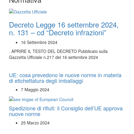
Decreto Legge 16 settembre 2024,
n. 131 – cd “Decreto infrazioni”
16 Settembre 2024
. APRIRE IL TESTO DEL DECRETO Pubblicato sulla
Gazzetta Ufficiale n.217 del 16 settembre 2024
UE: cosa prevedono le nuove norme in materia
di etichettatura degli imballaggi
7 Maggio 2024
Spedizione di rifiuti: il Consiglio dell’UE approva
nuove norme
25 Marzo 2024