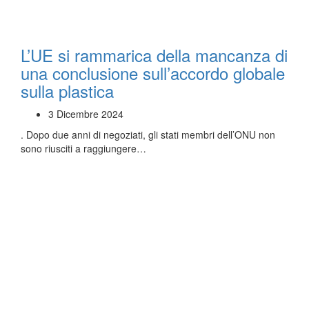
L’UE si rammarica della mancanza di
una conclusione sull’accordo globale
sulla plastica
3 Dicembre 2024
. Dopo due anni di negoziati, gli stati membri dell’ONU non
sono riusciti a raggiungere…