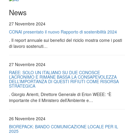
News
27 Novembre 2024
CONAI presentato il nuovo Rapporto di sostenibilità 2024
. Il report annuale sui benefici del riciclo mostra come i posti
di lavoro sostenuti…
27 Novembre 2024
RAEE: SOLO UN ITALIANO SU DUE CONOSCE
L’ACRONIMO E RIMANE BASSA LA CONSAPEVOLEZZA
DELL’IMPORTANZA DI QUESTI RIFIUTI COME RISORSA
STRATEGICA
. Giorgio Arienti, Direttore Generale di Erion WEEE: “È
importante che il Ministero dell’Ambiente e…
26 Novembre 2024
BIOREPACK: BANDO COMUNICAZIONE LOCALE PER IL
2025