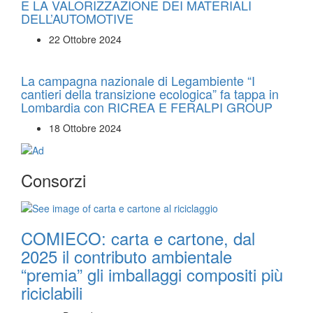
E LA VALORIZZAZIONE DEI MATERIALI
DELL’AUTOMOTIVE
22 Ottobre 2024
La campagna nazionale di Legambiente “I
cantieri della transizione ecologica” fa tappa in
Lombardia con RICREA E FERALPI GROUP
18 Ottobre 2024
Consorzi
COMIECO: carta e cartone, dal
2025 il contributo ambientale
“premia” gli imballaggi compositi più
riciclabili