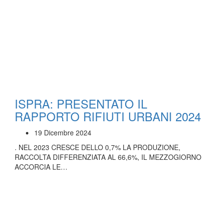
ISPRA: PRESENTATO IL
RAPPORTO RIFIUTI URBANI 2024
19 Dicembre 2024
. NEL 2023 CRESCE DELLO 0,7% LA PRODUZIONE,
RACCOLTA DIFFERENZIATA AL 66,6%, IL MEZZOGIORNO
ACCORCIA LE…