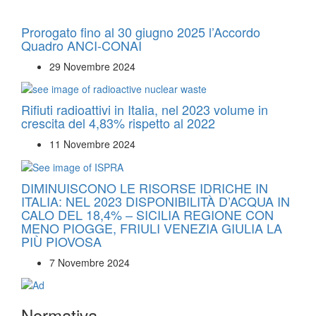
Prorogato fino al 30 giugno 2025 l’Accordo
Quadro ANCI-CONAI
29 Novembre 2024
Rifiuti radioattivi in Italia, nel 2023 volume in
crescita del 4,83% rispetto al 2022
11 Novembre 2024
DIMINUISCONO LE RISORSE IDRICHE IN
ITALIA: NEL 2023 DISPONIBILITÀ D’ACQUA IN
CALO DEL 18,4% – SICILIA REGIONE CON
MENO PIOGGE, FRIULI VENEZIA GIULIA LA
PIÙ PIOVOSA
7 Novembre 2024
Normativa