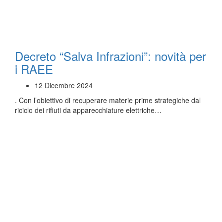
Decreto “Salva Infrazioni”: novità per
i RAEE
12 Dicembre 2024
. Con l’obiettivo di recuperare materie prime strategiche dal
riciclo dei rifiuti da apparecchiature elettriche…