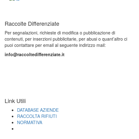
Raccolte Differenziate
Per segnalazioni, richieste di modifica o pubblicazione di
contenuti, per inserzioni pubblicitarie, per abusi o quant’altro ci
puoi contattare per email al seguente indirizzo mail:
info@raccoltedifferenziate.it
Link Utili
DATABASE AZIENDE
RACCOLTA RIFIUTI
NORMATIVA