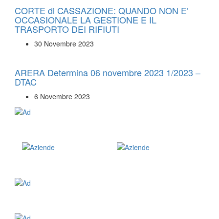
CORTE di CASSAZIONE: QUANDO NON E’
OCCASIONALE LA GESTIONE E IL
TRASPORTO DEI RIFIUTI
30 Novembre 2023
ARERA Determina 06 novembre 2023 1/2023 –
DTAC
6 Novembre 2023