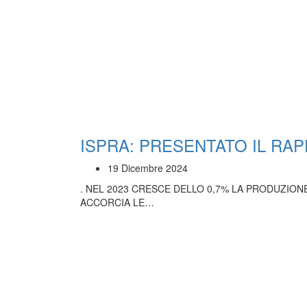
ISPRA: PRESENTATO IL RAP
19 Dicembre 2024
. NEL 2023 CRESCE DELLO 0,7% LA PRODUZION
ACCORCIA LE…