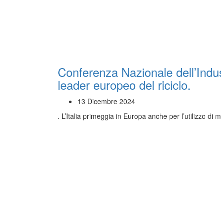
Conferenza Nazionale dell’Indust
leader europeo del riciclo.
13 Dicembre 2024
. L’Italia primeggia in Europa anche per l’utilizzo di 