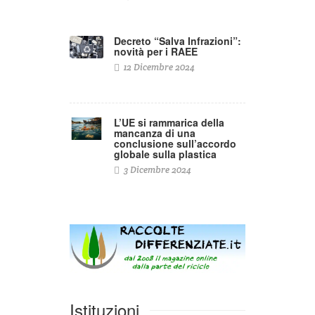
Decreto “Salva Infrazioni”:
novità per i RAEE
12 Dicembre 2024
L’UE si rammarica della
mancanza di una
conclusione sull’accordo
globale sulla plastica
3 Dicembre 2024
Istituzioni