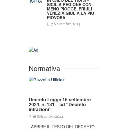
SICILIA REGIONE CON
MENO PIOGGE, FRIULI
VENEZIA GIULIA LA PIÙ
PIOVOSA
7 Novembre 2024
Normativa
Decreto Legge 16 settembre
2024, n. 131 – cd “Decreto
infrazioni”
16 Settembre 2024
. APRIRE IL TESTO DEL DECRETO