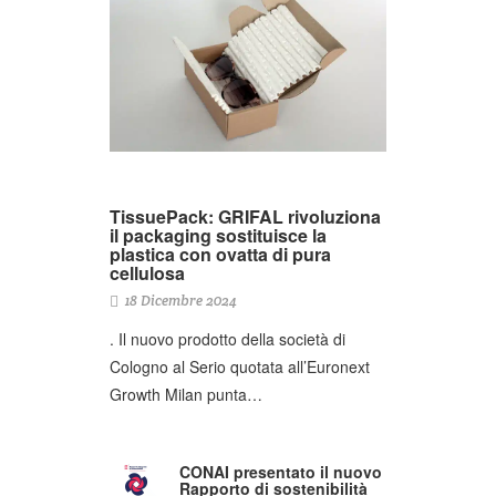
TissuePack: GRIFAL rivoluziona
il packaging sostituisce la
plastica con ovatta di pura
cellulosa
18 Dicembre 2024
. Il nuovo prodotto della società di
Cologno al Serio quotata all’Euronext
Growth Milan punta…
CONAI presentato il nuovo
Rapporto di sostenibilità