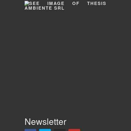
Newsletter