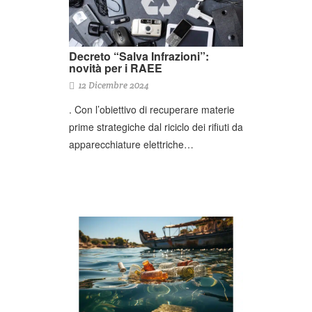
Decreto “Salva Infrazioni”:
novità per i RAEE
12 Dicembre 2024
. Con l’obiettivo di recuperare materie
prime strategiche dal riciclo dei rifiuti da
apparecchiature elettriche…