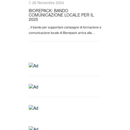
26 Novembre 2024
BIOREPACK: BANDO
COMUNICAZIONE LOCALE PER IL
2025
. Il bando per supportare campagne di formazione e
comunicazione locale di Biorepack arriva alla…