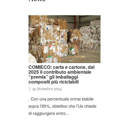
COMIECO: carta e cartone, dal
2025 il contributo ambientale
“premia” gli imballaggi
compositi più riciclabili
19 Dicembre 2024
. Con una percentuale ormai stabile
sopra l’85%, obiettivo che l’Ue chiede
di raggiungere entro…