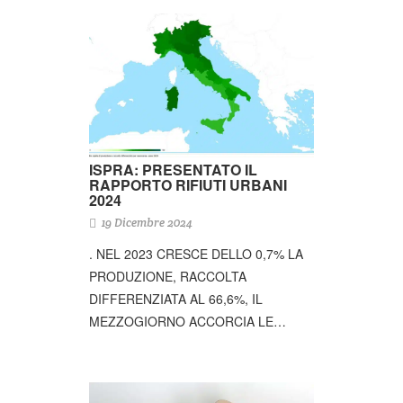
ISPRA: PRESENTATO IL
RAPPORTO RIFIUTI URBANI
2024
19 Dicembre 2024
. NEL 2023 CRESCE DELLO 0,7% LA
PRODUZIONE, RACCOLTA
DIFFERENZIATA AL 66,6%, IL
MEZZOGIORNO ACCORCIA LE…