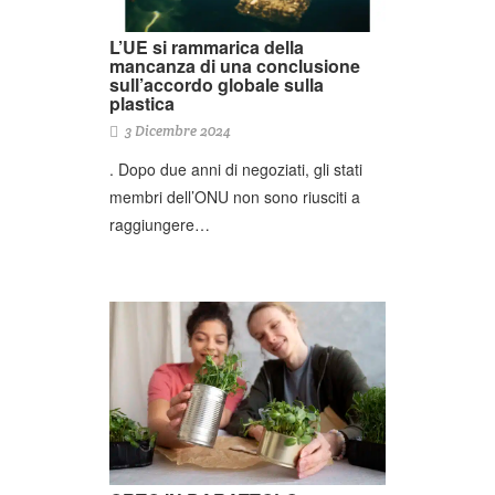
L’UE si rammarica della
mancanza di una conclusione
sull’accordo globale sulla
plastica
3 Dicembre 2024
. Dopo due anni di negoziati, gli stati
membri dell’ONU non sono riusciti a
raggiungere…