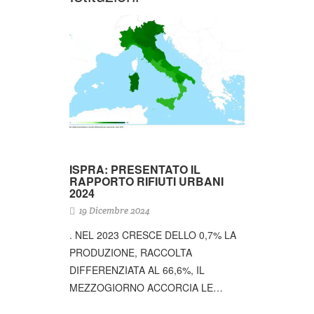
ISPRA: PRESENTATO IL
RAPPORTO RIFIUTI URBANI
2024
19 Dicembre 2024
. NEL 2023 CRESCE DELLO 0,7% LA
PRODUZIONE, RACCOLTA
DIFFERENZIATA AL 66,6%, IL
MEZZOGIORNO ACCORCIA LE…