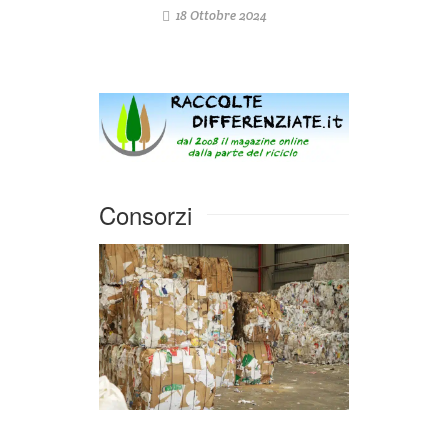
18 Ottobre 2024
Consorzi