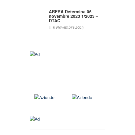
ARERA Determina 06
novembre 2023 1/2023 –
DTAC
6 Novembre 2023