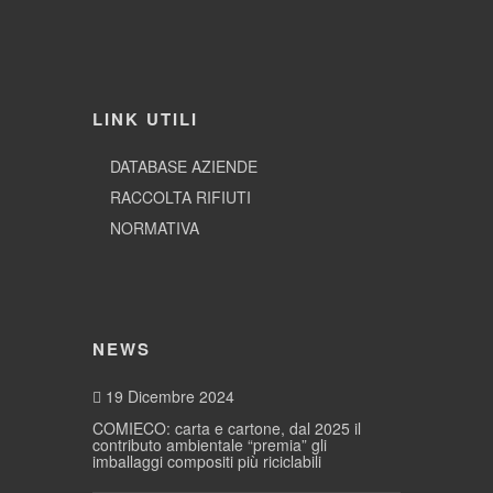
LINK UTILI
DATABASE AZIENDE
RACCOLTA RIFIUTI
NORMATIVA
NEWS
19 Dicembre 2024
COMIECO: carta e cartone, dal 2025 il
contributo ambientale “premia” gli
imballaggi compositi più riciclabili