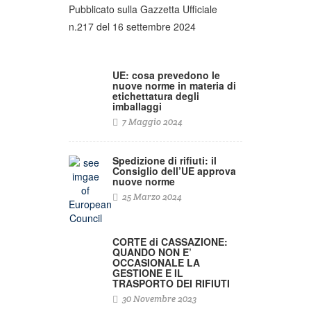
Pubblicato sulla Gazzetta Ufficiale
n.217 del 16 settembre 2024
UE: cosa prevedono le
nuove norme in materia di
etichettatura degli
imballaggi
7 Maggio 2024
Spedizione di rifiuti: il
Consiglio dell’UE approva
nuove norme
25 Marzo 2024
CORTE di CASSAZIONE:
QUANDO NON E’
OCCASIONALE LA
GESTIONE E IL
TRASPORTO DEI RIFIUTI
30 Novembre 2023