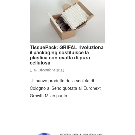
TissuePack: GRIFAL rivoluziona
il packaging sostituisce la
plastica con ovatta di pura
cellulosa
18 Dicembre 2024
. Il nuovo prodotto della società di
Cologno al Serio quotata all’Euronext
Growth Milan punta…