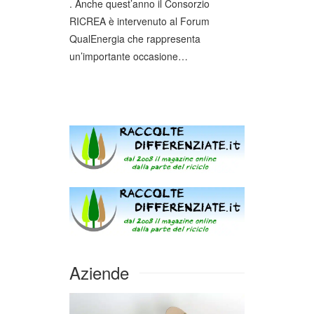
. Anche quest’anno il Consorzio
RICREA è intervenuto al Forum
QualEnergia che rappresenta
un’importante occasione…
Aziende