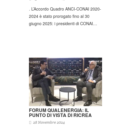
. L’Accordo Quadro ANCI-CONAI 2020-
2024 è stato prorogato fino al 30
giugno 2025: i presidenti di CONAI…
FORUM QUALENERGIA: IL
PUNTO DI VISTA DI RICREA
28 Novembre 2024