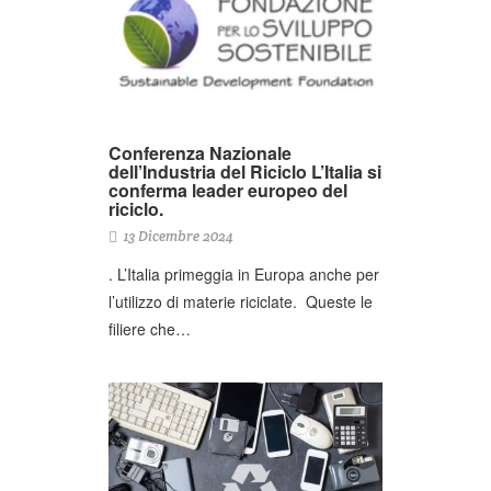
Conferenza Nazionale
dell’Industria del Riciclo L’Italia si
conferma leader europeo del
riciclo.
13 Dicembre 2024
. L’Italia primeggia in Europa anche per
l’utilizzo di materie riciclate. Queste le
filiere che…