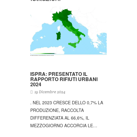
ISPRA: PRESENTATO IL
RAPPORTO RIFIUTI URBANI
2024
19 Dicembre 2024
. NEL 2023 CRESCE DELLO 0,7% LA
PRODUZIONE, RACCOLTA
DIFFERENZIATA AL 66,6%, IL
MEZZOGIORNO ACCORCIA LE…