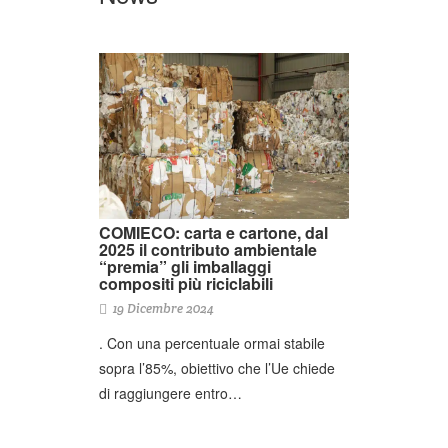
COMIECO: carta e cartone, dal
2025 il contributo ambientale
“premia” gli imballaggi
compositi più riciclabili
19 Dicembre 2024
. Con una percentuale ormai stabile
sopra l’85%, obiettivo che l’Ue chiede
di raggiungere entro…