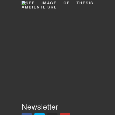
Newsletter