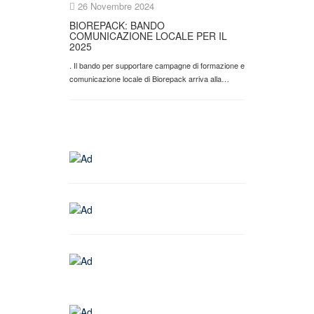
26 Novembre 2024
BIOREPACK: BANDO
COMUNICAZIONE LOCALE PER IL
2025
. Il bando per supportare campagne di formazione e
comunicazione locale di Biorepack arriva alla…