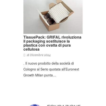
TissuePack: GRIFAL rivoluziona
il packaging sostituisce la
plastica con ovatta di pura
cellulosa
18 Dicembre 2024
. Il nuovo prodotto della società di
Cologno al Serio quotata all’Euronext
Growth Milan punta…