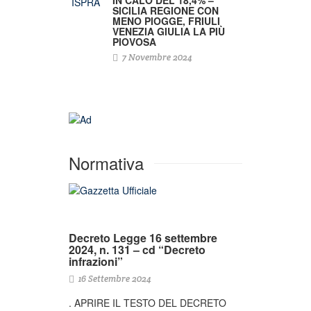
SICILIA REGIONE CON
MENO PIOGGE, FRIULI
VENEZIA GIULIA LA PIÙ
PIOVOSA
7 Novembre 2024
Normativa
Decreto Legge 16 settembre
2024, n. 131 – cd “Decreto
infrazioni”
16 Settembre 2024
. APRIRE IL TESTO DEL DECRETO