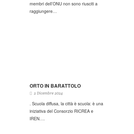
membri dell’ONU non sono riusciti a
raggiungere…
ORTO IN BARATTOLO
2 Dicembre 2024
. Scuola diffusa, la città è scuola: è una
iniziativa del Consorzio RICREA e
IREN….