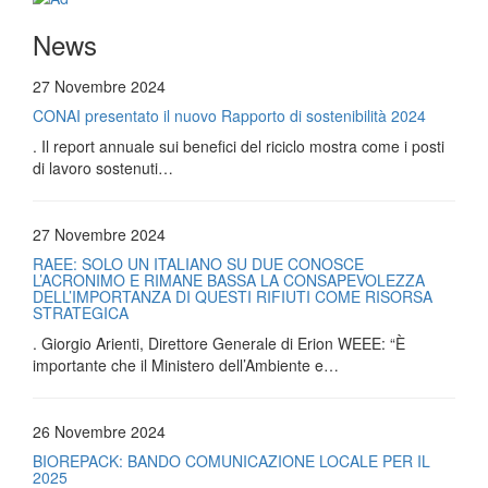
News
27 Novembre 2024
CONAI presentato il nuovo Rapporto di sostenibilità 2024
. Il report annuale sui benefici del riciclo mostra come i posti
di lavoro sostenuti…
27 Novembre 2024
RAEE: SOLO UN ITALIANO SU DUE CONOSCE
L’ACRONIMO E RIMANE BASSA LA CONSAPEVOLEZZA
DELL’IMPORTANZA DI QUESTI RIFIUTI COME RISORSA
STRATEGICA
. Giorgio Arienti, Direttore Generale di Erion WEEE: “È
importante che il Ministero dell’Ambiente e…
26 Novembre 2024
BIOREPACK: BANDO COMUNICAZIONE LOCALE PER IL
2025