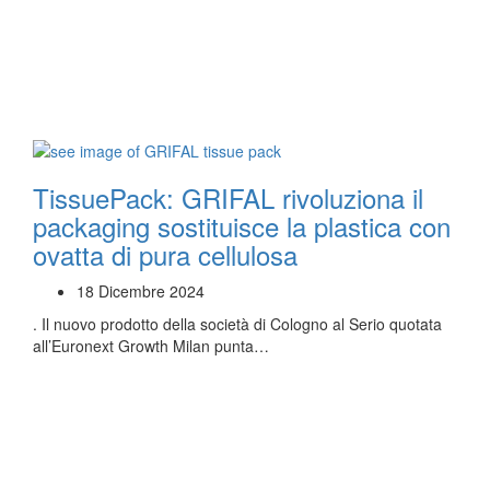
TissuePack: GRIFAL rivoluziona il
packaging sostituisce la plastica con
ovatta di pura cellulosa
18 Dicembre 2024
. Il nuovo prodotto della società di Cologno al Serio quotata
all’Euronext Growth Milan punta…