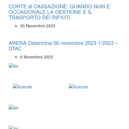
CORTE di CASSAZIONE: QUANDO NON E’
OCCASIONALE LA GESTIONE E IL
TRASPORTO DEI RIFIUTI
30 Novembre 2023
ARERA Determina 06 novembre 2023 1/2023 –
DTAC
6 Novembre 2023