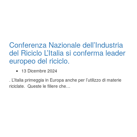
Conferenza Nazionale dell’Industria
del Riciclo L’Italia si conferma leader
europeo del riciclo.
13 Dicembre 2024
. L’Italia primeggia in Europa anche per l’utilizzo di materie
riciclate. Queste le filiere che…