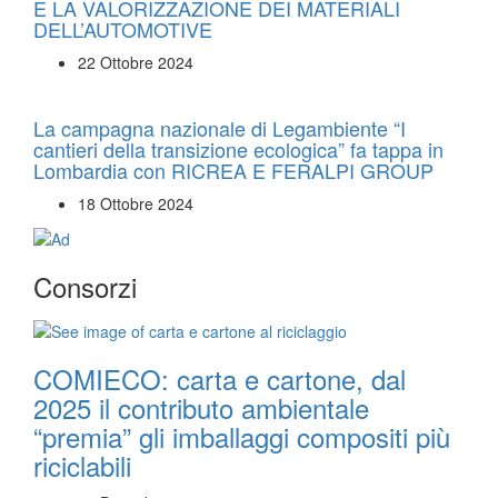
E LA VALORIZZAZIONE DEI MATERIALI
DELL’AUTOMOTIVE
22 Ottobre 2024
La campagna nazionale di Legambiente “I
cantieri della transizione ecologica” fa tappa in
Lombardia con RICREA E FERALPI GROUP
18 Ottobre 2024
Consorzi
COMIECO: carta e cartone, dal
2025 il contributo ambientale
“premia” gli imballaggi compositi più
riciclabili