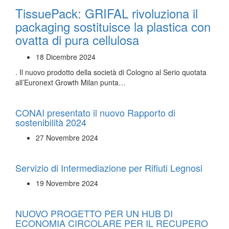
TissuePack: GRIFAL rivoluziona il
packaging sostituisce la plastica con
ovatta di pura cellulosa
18 Dicembre 2024
. Il nuovo prodotto della società di Cologno al Serio quotata
all’Euronext Growth Milan punta…
CONAI presentato il nuovo Rapporto di
sostenibilità 2024
27 Novembre 2024
Servizio di Intermediazione per Rifiuti Legnosi
19 Novembre 2024
NUOVO PROGETTO PER UN HUB DI
ECONOMIA CIRCOLARE PER IL RECUPERO