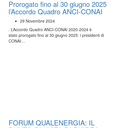
Prorogato fino al 30 giugno 2025
l’Accordo Quadro ANCI-CONAI
29 Novembre 2024
. L’Accordo Quadro ANCI-CONAI 2020-2024 è
stato prorogato fino al 30 giugno 2025: i presidenti di
CONAI…
FORUM QUALENERGIA: IL