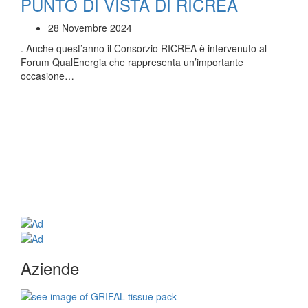
PUNTO DI VISTA DI RICREA
28 Novembre 2024
. Anche quest’anno il Consorzio RICREA è intervenuto al
Forum QualEnergia che rappresenta un’importante
occasione…
Aziende