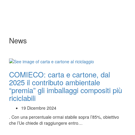
News
COMIECO: carta e cartone, dal
2025 il contributo ambientale
“premia” gli imballaggi compositi più
riciclabili
19 Dicembre 2024
. Con una percentuale ormai stabile sopra l’85%, obiettivo
che l’Ue chiede di raggiungere entro…