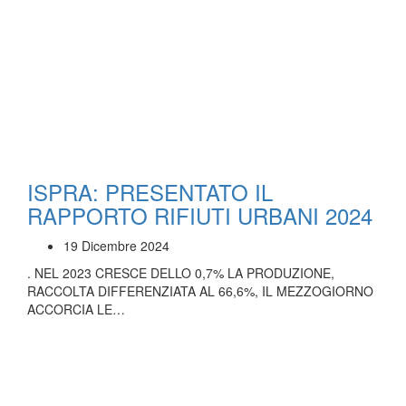
ISPRA: PRESENTATO IL
RAPPORTO RIFIUTI URBANI 2024
19 Dicembre 2024
. NEL 2023 CRESCE DELLO 0,7% LA PRODUZIONE,
RACCOLTA DIFFERENZIATA AL 66,6%, IL MEZZOGIORNO
ACCORCIA LE…