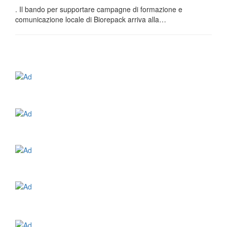
. Il bando per supportare campagne di formazione e
comunicazione locale di Biorepack arriva alla…