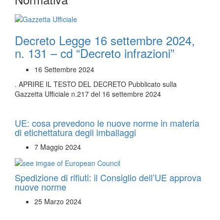
Decreto Legge 16 settembre 2024,
n. 131 – cd “Decreto infrazioni”
16 Settembre 2024
. APRIRE IL TESTO DEL DECRETO Pubblicato sulla
Gazzetta Ufficiale n.217 del 16 settembre 2024
UE: cosa prevedono le nuove norme in materia
di etichettatura degli imballaggi
7 Maggio 2024
Spedizione di rifiuti: il Consiglio dell’UE approva
nuove norme
25 Marzo 2024