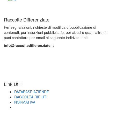
Raccolte Differenziate
Per segnalazioni, richieste di modifica o pubblicazione di
contenuti, per inserzioni pubblicitarie, per abusi o quant’altro ci
puoi contattare per email al seguente indirizzo mail:
info@raccoltedifferenziate.it
Link Utili
DATABASE AZIENDE
RACCOLTA RIFIUTI
NORMATIVA