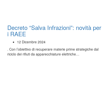
Decreto “Salva Infrazioni”: novità per
i RAEE
12 Dicembre 2024
. Con l’obiettivo di recuperare materie prime strategiche dal
riciclo dei rifiuti da apparecchiature elettriche…