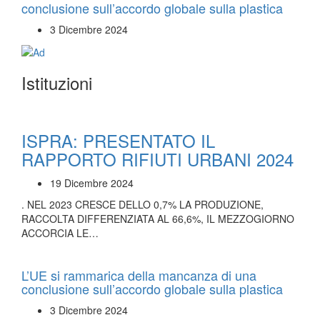
conclusione sull’accordo globale sulla plastica
3 Dicembre 2024
Istituzioni
ISPRA: PRESENTATO IL
RAPPORTO RIFIUTI URBANI 2024
19 Dicembre 2024
. NEL 2023 CRESCE DELLO 0,7% LA PRODUZIONE,
RACCOLTA DIFFERENZIATA AL 66,6%, IL MEZZOGIORNO
ACCORCIA LE…
L’UE si rammarica della mancanza di una
conclusione sull’accordo globale sulla plastica
3 Dicembre 2024