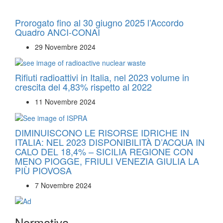
Prorogato fino al 30 giugno 2025 l’Accordo
Quadro ANCI-CONAI
29 Novembre 2024
Rifiuti radioattivi in Italia, nel 2023 volume in
crescita del 4,83% rispetto al 2022
11 Novembre 2024
DIMINUISCONO LE RISORSE IDRICHE IN
ITALIA: NEL 2023 DISPONIBILITÀ D’ACQUA IN
CALO DEL 18,4% – SICILIA REGIONE CON
MENO PIOGGE, FRIULI VENEZIA GIULIA LA
PIÙ PIOVOSA
7 Novembre 2024
Normativa