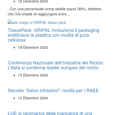
19 Dicembre 2024
. Con una percentuale ormai stabile sopra l’85%, obiettivo
che l’Ue chiede di raggiungere entro…
TissuePack: GRIFAL rivoluziona il packaging
sostituisce la plastica con ovatta di pura
cellulosa
18 Dicembre 2024
Conferenza Nazionale dell’Industria del Riciclo
L’Italia si conferma leader europeo del riciclo.
13 Dicembre 2024
Decreto “Salva Infrazioni”: novità per i RAEE
12 Dicembre 2024
L’UE si rammarica della mancanza di una