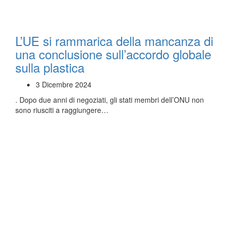
L’UE si rammarica della mancanza di
una conclusione sull’accordo globale
sulla plastica
3 Dicembre 2024
. Dopo due anni di negoziati, gli stati membri dell’ONU non
sono riusciti a raggiungere…