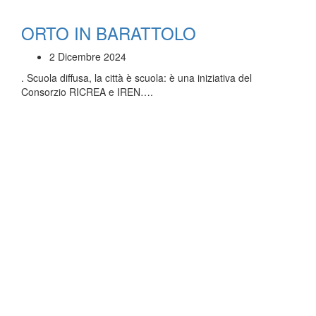
ORTO IN BARATTOLO
2 Dicembre 2024
. Scuola diffusa, la città è scuola: è una iniziativa del
Consorzio RICREA e IREN….