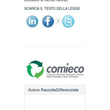
SCARICA IL TESTO DELLA LEGGE
0
Autore
RaccolteDifferenziate