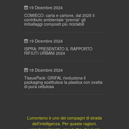
19 Dicembre 2024
COMIECO: carta e cartone, dal 2025 il
contributo ambientale “premia” gli
imballaggi compositi più riciclabili
19 Dicembre 2024
ISPRA: PRESENTATO IL RAPPORTO
RIFIUTI URBANI 2024
18 Dicembre 2024
TissuePack: GRIFAL rivoluziona il
packaging sostituisce la plastica con ovatta
di pura cellulosa
L’umorismo è uno dei compagni di strada
dell’intelligenza. Per queste ragioni,