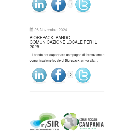
0
26 Novembre 2024
BIOREPACK: BANDO
COMUNICAZIONE LOCALE PER IL
2025
. Il bando per supportare campagne di formazione e
comunicazione locale di Biorepack arriva alla…
0