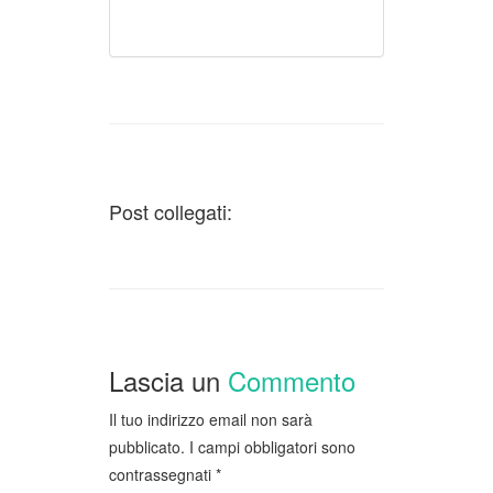
Post collegati:
Lascia un
Commento
Il tuo indirizzo email non sarà
pubblicato.
I campi obbligatori sono
contrassegnati
*