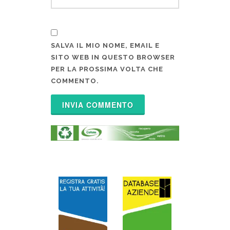
SALVA IL MIO NOME, EMAIL E
SITO WEB IN QUESTO BROWSER
PER LA PROSSIMA VOLTA CHE
COMMENTO.