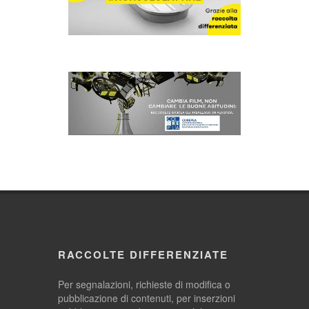
RACCOLTE DIFFERENZIATE
Per segnalazioni, richieste di modifica o
pubblicazione di contenuti, per inserzioni