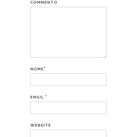
COMMENTO
*
NOME
*
EMAIL
WEBSITE