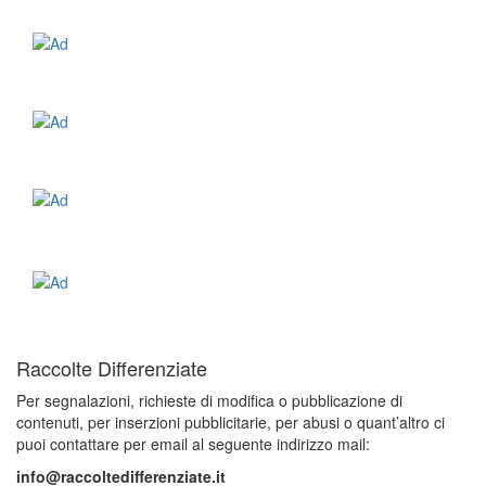
Raccolte Differenziate
Per segnalazioni, richieste di modifica o pubblicazione di
contenuti, per inserzioni pubblicitarie, per abusi o quant’altro ci
puoi contattare per email al seguente indirizzo mail:
info@raccoltedifferenziate.it