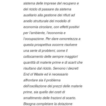
sistema delle imprese del recupero e
del riciclo di passare da sistema
ausiliario alla gestione dei rifiuti ad
anello strutturale del modello di
economia circolare, con effetti positivi
per l’ambiente, l’economia e
l’occupazione. Per dare concretezza a
questa prospettiva occorre risolvere
una serie di problemi, come il
collocamento delle sempre maggiori
quantità di materie prime e di scarti che
risultano dal riciclo. Servono i decreti
End of Waste ed è necessario
affrontare sia il problema
dell’oscillazione dei prezzi delle materie
prime, sia quello dei costi di
smaltimento delle frazioni di scarto.
Bisogna completare la dotazione