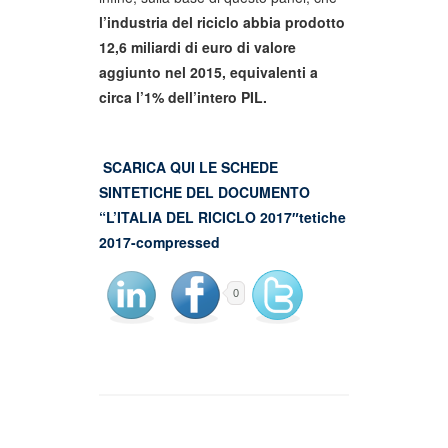
l’industria del riciclo abbia prodotto
12,6 miliardi di euro di valore
aggiunto nel 2015, equivalenti a
circa l’1% dell’intero PIL.
SCARICA QUI LE SCHEDE
SINTETICHE DEL DOCUMENTO
“L’ITALIA DEL RICICLO 2017″tetiche
2017-compressed
0