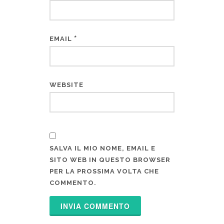
*
EMAIL
WEBSITE
SALVA IL MIO NOME, EMAIL E
SITO WEB IN QUESTO BROWSER
PER LA PROSSIMA VOLTA CHE
COMMENTO.