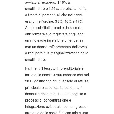
avviato a recupero, il 16% a
smaltimento e il 29% a pretrattamenti,
a fronte di percentuali che nel 1999
erano, nell’ordine: 38%, 46% e 17%.
Anche sui rifiuti urbani e da raccolta
differenziata si è registrata negli anni
una notevole inversione di tendenza,
con un deciso rafforzamento dell’avvio
a recupero e la marginalizzazione dello
smaltimento.
Parimenti il tessuto imprenditoriale è
mutato: le circa 10.500 imprese che nel
2015 gestiscono rifiuti, a titolo di attività
principale o secondaria, sono infatti
diminuite rispetto al 1999, in seguito a
processi di concentrazione e
integrazione aziendale, con un grosso
aumento delle società di capitale e una