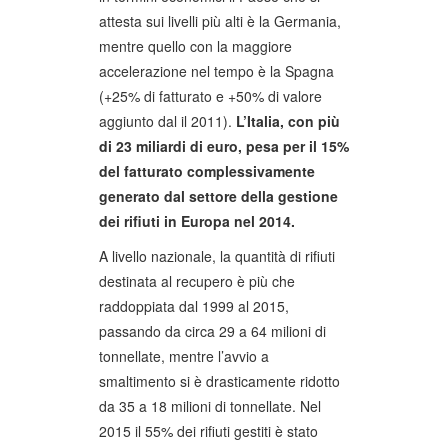
attesta sui livelli più alti è la Germania,
mentre quello con la maggiore
accelerazione nel tempo è la Spagna
(+25% di fatturato e +50% di valore
aggiunto dal il 2011).
L’Italia, con più
di 23 miliardi di euro, pesa per il 15%
del fatturato complessivamente
generato dal settore della gestione
dei rifiuti in Europa nel 2014.
A livello nazionale, la quantità di rifiuti
destinata al recupero è più che
raddoppiata dal 1999 al 2015,
passando da circa 29 a 64 milioni di
tonnellate, mentre l’avvio a
smaltimento si è drasticamente ridotto
da 35 a 18 milioni di tonnellate. Nel
2015 il 55% dei rifiuti gestiti è stato