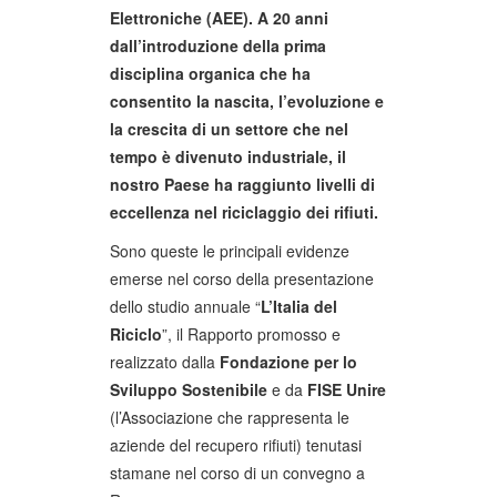
Elettroniche (AEE). A 20 anni
dall’introduzione della prima
disciplina organica che ha
consentito la nascita, l’evoluzione e
la crescita di un settore che nel
tempo è divenuto industriale, il
nostro Paese ha raggiunto livelli di
eccellenza nel riciclaggio dei rifiuti.
Sono queste le principali evidenze
emerse nel corso della presentazione
dello studio annuale “
L’Italia del
Riciclo
”, il Rapporto promosso e
realizzato dalla
Fondazione per lo
Sviluppo Sostenibile
e da
FISE Unire
(l’Associazione che rappresenta le
aziende del recupero rifiuti) tenutasi
stamane nel corso di un convegno a