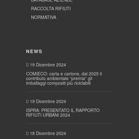
RACCOLTA RIFIUTI
NORMATIVA
NEWS
19 Dicembre 2024
COMIECO: carta e cartone, dal 2025 il
contributo ambientale “premia” gli
imballaggi compositi più riciclabili
19 Dicembre 2024
ISPRA: PRESENTATO IL RAPPORTO
RIFIUTI URBANI 2024
18 Dicembre 2024