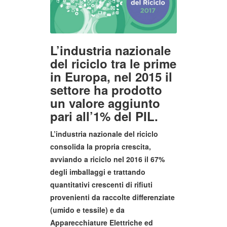
L’industria nazionale
del riciclo tra le prime
in Europa, nel 2015 il
settore ha prodotto
un valore aggiunto
pari all’1% del PIL.
L’industria nazionale del riciclo
consolida la propria crescita,
avviando a riciclo nel 2016 il 67%
degli imballaggi e trattando
quantitativi crescenti di rifiuti
provenienti da raccolte differenziate
(umido e tessile) e da
Apparecchiature Elettriche ed