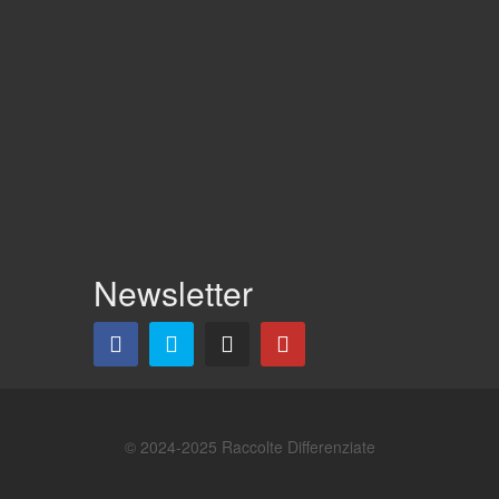
Newsletter
© 2024-2025 Raccolte Differenziate