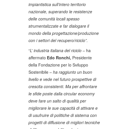
impiantistica sull’intero territorio
nazionale, superando le resistenze
delle comunità locali spesso
strumentalizzate e far dialogare il
mondo della progettazione/produzione
con i settori del recupero/riciclo”.
“
L’ industria italiana del riciclo
– ha
affermato
Edo Ronchi,
Presidente
della Fondazione per lo Sviluppo
Sostenibile –
ha raggiunto un buon
livello e vede nel futuro prospettive di
crescita consistenti. Ma per affrontare
le sfide poste dalla circular economy
deve fare un salto di qualità per
migliorare le sue capacità di attivare e
di usufruire di politiche di sistema con
progetti di diffusione di migliori tecniche