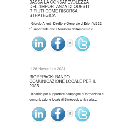
BASSA LA CONSAPEVOLEZZA
DELL’IMPORTANZA DI QUESTI
RIFIUTI COME RISORSA
STRATEGICA
. Giorgio Arienti, Direttore Generale di Erion WEEE:
“È importante che il Ministero dell’Ambiente e…
0
26 Novembre 2024
BIOREPACK: BANDO
COMUNICAZIONE LOCALE PER IL
2025
. Il bando per supportare campagne di formazione e
comunicazione locale di Biorepack arriva alla…
0