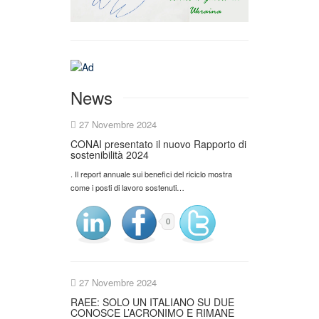
News
27 Novembre 2024
CONAI presentato il nuovo Rapporto di
sostenibilità 2024
. Il report annuale sui benefici del riciclo mostra
come i posti di lavoro sostenuti…
0
27 Novembre 2024
RAEE: SOLO UN ITALIANO SU DUE
CONOSCE L’ACRONIMO E RIMANE