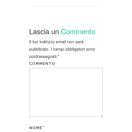
Lascia un
Commento
Il tuo indirizzo email non sarà
pubblicato.
I campi obbligatori sono
contrassegnati
*
COMMENTO
*
NOME