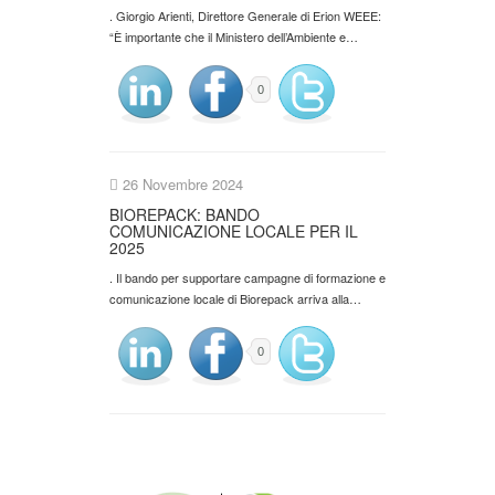
. Giorgio Arienti, Direttore Generale di Erion WEEE:
“È importante che il Ministero dell’Ambiente e…
0
26 Novembre 2024
BIOREPACK: BANDO
COMUNICAZIONE LOCALE PER IL
2025
. Il bando per supportare campagne di formazione e
comunicazione locale di Biorepack arriva alla…
0