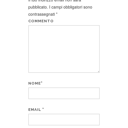
pubblicato.
I campi obbligatori sono
contrassegnati
*
COMMENTO
*
NOME
*
EMAIL