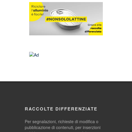
RACCOLTE DIFFERENZIATE
Per segnalazioni, richieste di modifica o
pubblicazione di contenuti, per inserzioni