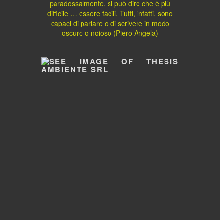
paradossalmente, si può dire che è più
difficile … essere facili. Tutti, infatti, sono
capaci di parlare o di scrivere in modo
oscuro o noioso (Piero Angela)