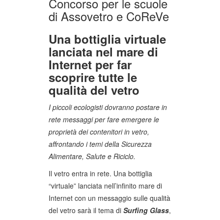
Concorso per le scuole
di Assovetro e CoReVe
Una bottiglia virtuale
lanciata nel mare di
Internet per far
scoprire tutte le
qualità del vetro
I piccoli ecologisti dovranno postare in
rete messaggi per fare emergere le
proprietà dei contenitori in vetro,
affrontando i temi della Sicurezza
Alimentare, Salute e Riciclo.
Il vetro entra in rete. Una bottiglia
“virtuale” lanciata nell’infinito mare di
Internet con un messaggio sulle qualità
del vetro sarà il tema di
Surfing Glass
,