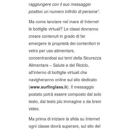
raggiungere con il suo messaggio
positivo un numero infinito di persone”.
Ma come lanciare nel mare di Internet
le bottiglie virtuali? Le classi dovranno
creare contenuti in grado di far
emergere le proprietà dei contenitori in
vetro per uso alimentare,
concentrandosi sui temi della Sicurezza
Alimentare – Salute e del Riciclo,
all’interno di bottiglie virtuali che
navigheranno online sul sito dedicato
(
www.surfinglass.it
). Il messaggio
postato potrà essere composto dal solo
testo, dal testo più immagine o da brevi
video.
Ma prima di iniziare la sfida su Internet
ogni classe dovrà superare, sul sito del