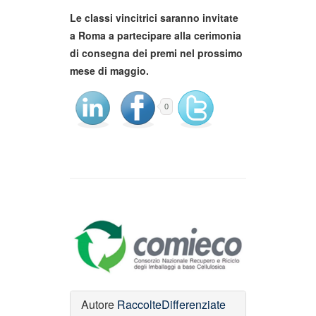
Le classi vincitrici saranno invitate
a Roma a partecipare alla cerimonia
di consegna dei premi nel prossimo
mese di maggio.
0
Autore
RaccolteDifferenziate