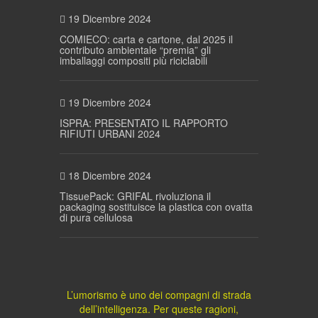
19 Dicembre 2024
COMIECO: carta e cartone, dal 2025 il
contributo ambientale “premia” gli
imballaggi compositi più riciclabili
19 Dicembre 2024
ISPRA: PRESENTATO IL RAPPORTO
RIFIUTI URBANI 2024
18 Dicembre 2024
TissuePack: GRIFAL rivoluziona il
packaging sostituisce la plastica con ovatta
di pura cellulosa
L’umorismo è uno dei compagni di strada
dell’intelligenza. Per queste ragioni,