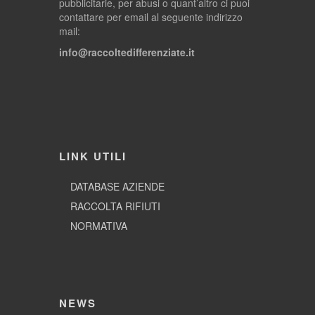
pubblicitarie, per abusi o quant’altro ci puoi
contattare per email al seguente indirizzo
mail:
info@raccoltedifferenziate.it
LINK UTILI
DATABASE AZIENDE
RACCOLTA RIFIUTI
NORMATIVA
NEWS