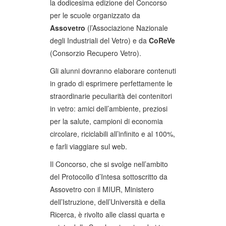
la dodicesima edizione del Concorso
per le scuole organizzato da
Assovetro
(l’Associazione Nazionale
degli Industriali del Vetro) e da
CoReVe
(Consorzio Recupero Vetro).
Gli alunni dovranno elaborare contenuti
in grado di esprimere perfettamente le
straordinarie peculiarità dei contenitori
in vetro: amici dell’ambiente, preziosi
per la salute, campioni di economia
circolare, riciclabili all’infinito e al 100%,
e farli viaggiare sul web.
Il Concorso, che si svolge nell’ambito
del Protocollo d’Intesa sottoscritto da
Assovetro con il MIUR, Ministero
dell’Istruzione, dell’Università e della
Ricerca, è rivolto alle classi quarta e