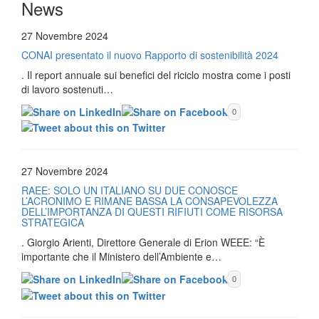
News
27 Novembre 2024
CONAI presentato il nuovo Rapporto di sostenibilità 2024
. Il report annuale sui benefici del riciclo mostra come i posti
di lavoro sostenuti…
0
27 Novembre 2024
RAEE: SOLO UN ITALIANO SU DUE CONOSCE
L’ACRONIMO E RIMANE BASSA LA CONSAPEVOLEZZA
DELL’IMPORTANZA DI QUESTI RIFIUTI COME RISORSA
STRATEGICA
. Giorgio Arienti, Direttore Generale di Erion WEEE: “È
importante che il Ministero dell’Ambiente e…
0