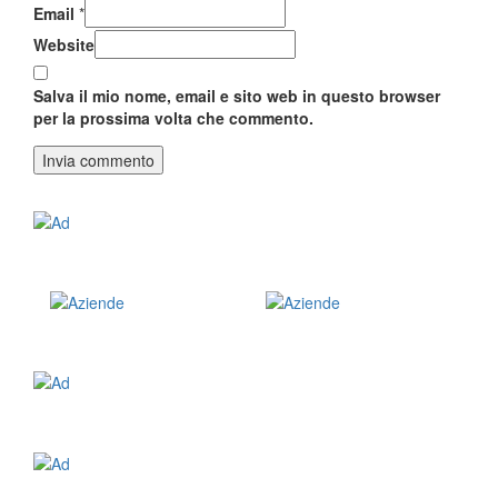
Email
*
Website
Salva il mio nome, email e sito web in questo browser
per la prossima volta che commento.