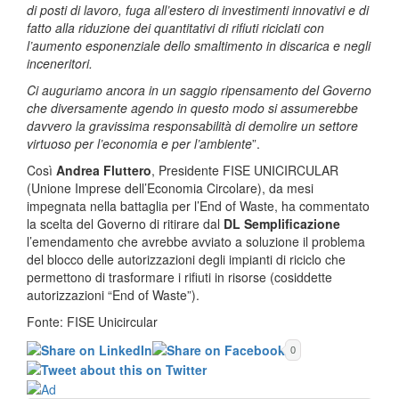
di posti di lavoro, fuga all’estero di investimenti innovativi e di
fatto alla riduzione dei quantitativi di rifiuti riciclati con
l’aumento esponenziale dello smaltimento in discarica e negli
inceneritori.
Ci auguriamo ancora in un saggio ripensamento del Governo
che diversamente agendo in questo modo si assumerebbe
davvero la gravissima responsabilità di demolire un settore
virtuoso per l’economia e per l’ambiente
”.
Così
Andrea Fluttero
, Presidente FISE UNICIRCULAR
(Unione Imprese dell’Economia Circolare), da mesi
impegnata nella battaglia per l’End of Waste, ha commentato
la scelta del Governo di ritirare dal
DL Semplificazione
l’emendamento che avrebbe avviato a soluzione il problema
del blocco delle autorizzazioni degli impianti di riciclo che
permettono di trasformare i rifiuti in risorse (cosiddette
autorizzazioni “End of Waste”).
Fonte: FISE Unicircular
0