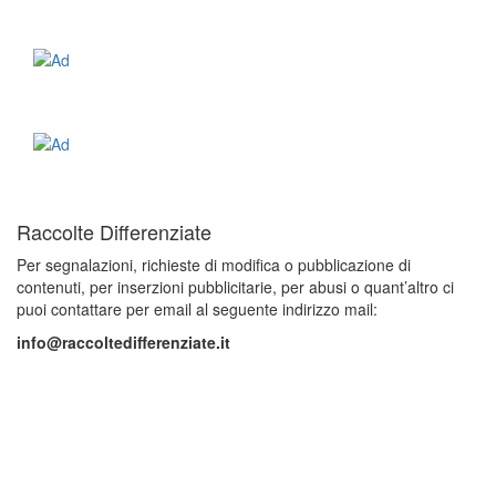
Raccolte Differenziate
Per segnalazioni, richieste di modifica o pubblicazione di
contenuti, per inserzioni pubblicitarie, per abusi o quant’altro ci
puoi contattare per email al seguente indirizzo mail:
info@raccoltedifferenziate.it