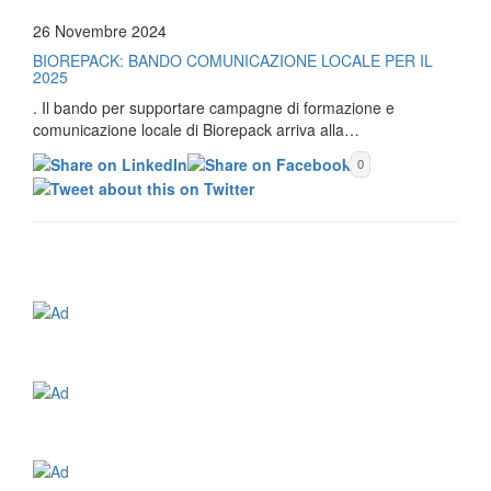
26 Novembre 2024
BIOREPACK: BANDO COMUNICAZIONE LOCALE PER IL
2025
. Il bando per supportare campagne di formazione e
comunicazione locale di Biorepack arriva alla…
0