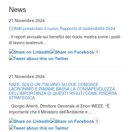
News
27 Novembre 2024
CONAI presentato il nuovo Rapporto di sostenibilità 2024
. Il report annuale sui benefici del riciclo mostra come i posti
di lavoro sostenuti…
0
27 Novembre 2024
RAEE: SOLO UN ITALIANO SU DUE CONOSCE
L’ACRONIMO E RIMANE BASSA LA CONSAPEVOLEZZA
DELL’IMPORTANZA DI QUESTI RIFIUTI COME RISORSA
STRATEGICA
. Giorgio Arienti, Direttore Generale di Erion WEEE: “È
importante che il Ministero dell’Ambiente e…
0