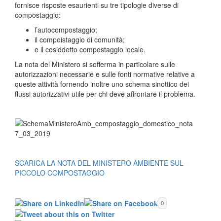
fornisce risposte esaurienti su tre tipologie diverse di
compostaggio:
l’autocompostaggio;
il compoistaggio di comunità;
e il cosiddetto compostaggio locale.
La nota del Ministero si sofferma in particolare sulle
autorizzazioni necessarie e sulle fonti normative relative a
queste attività fornendo inoltre uno schema sinottico dei
flussi autorizzativi utile per chi deve affrontare il problema.
SCARICA LA NOTA DEL MINISTERO AMBIENTE SUL
PICCOLO COMPOSTAGGIO
0