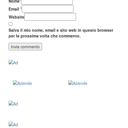
Nome
*
Email
*
Website
Salva il mio nome, email e sito web in questo browser
per la prossima volta che commento.