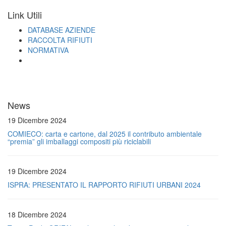
Link Utili
DATABASE AZIENDE
RACCOLTA RIFIUTI
NORMATIVA
News
19 Dicembre 2024
COMIECO: carta e cartone, dal 2025 il contributo ambientale
“premia” gli imballaggi compositi più riciclabili
19 Dicembre 2024
ISPRA: PRESENTATO IL RAPPORTO RIFIUTI URBANI 2024
18 Dicembre 2024