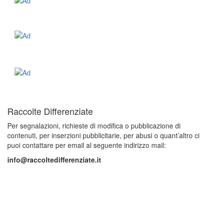
Raccolte Differenziate
Per segnalazioni, richieste di modifica o pubblicazione di
contenuti, per inserzioni pubblicitarie, per abusi o quant’altro ci
puoi contattare per email al seguente indirizzo mail:
info@raccoltedifferenziate.it