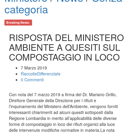
categoria
Breaking News:
RISPOSTA DEL MINISTERO
AMBIENTE A QUESITI SUL
COMPOSTAGGIO IN LOCO
7 Marzo 2019
RaccolteDifferenziate
0 Commenti
Con nota del 7 marzo 2019 a firma del Dr. Mariano Grillo,
Direttore Generale della Direzione per i rifiuti e
l’inquinamento del Ministero dell’Ambiente, vengono forniti
interessanti chiarimenti ad alcuni quesiti sottoposti dalla
Regione Lombardia in merito all’applicabilità delle diverse
forme di compostaggio in loco dei rifiuti organici alla luce
delle intervenute modifiche normative in materia.La nota