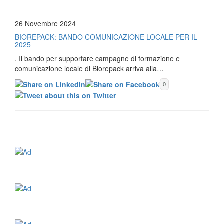
26 Novembre 2024
BIOREPACK: BANDO COMUNICAZIONE LOCALE PER IL
2025
. Il bando per supportare campagne di formazione e
comunicazione locale di Biorepack arriva alla…
0