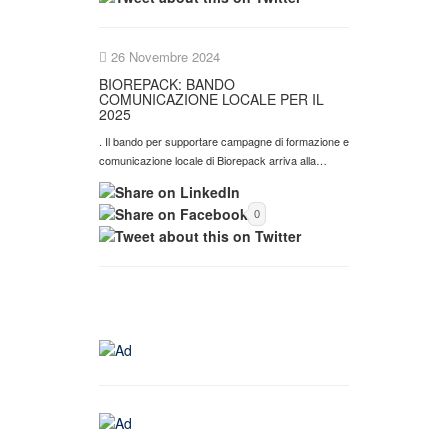
26 Novembre 2024
BIOREPACK: BANDO
COMUNICAZIONE LOCALE PER IL
2025
. Il bando per supportare campagne di formazione e
comunicazione locale di Biorepack arriva alla…
0