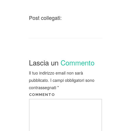
Post collegati:
Lascia un
Commento
Il tuo indirizzo email non sarà
pubblicato.
I campi obbligatori sono
contrassegnati
*
COMMENTO