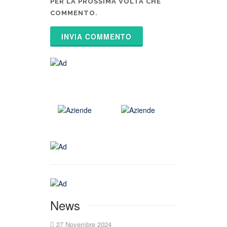
PER LA PROSSIMA VOLTA CHE
COMMENTO.
News
27 Novembre 2024