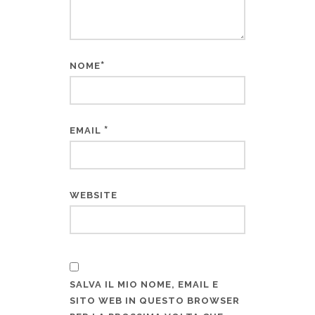
*
NOME
*
EMAIL
WEBSITE
SALVA IL MIO NOME, EMAIL E
SITO WEB IN QUESTO BROWSER