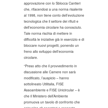
approvazione con lo Sblocca Cantieri
che, rifacendosi a una norma risalente
al 1998, non tiene conto dell’evoluzione
tecnologica che il settore dei rifiuti e
dell’economia circolare ha conosciuto.
Tale norma rischia di mettere in
difficoltà le iniziative già in esercizio e di
bloccare nuovi progetti, ponendo un
freno allo sviluppo dell’economia
circolare.
“Preso atto che il provvedimento in
discussione alle Camere non sarà
modificato, l’auspicio – hanno
sottolineato Utilitalia, FISE
Assoambiente e FISE Unicircular – è
che il Ministero dell’Ambiente
promuova un tavolo di confronto che