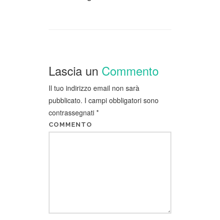
Lascia un
Commento
Il tuo indirizzo email non sarà
pubblicato.
I campi obbligatori sono
contrassegnati
*
COMMENTO