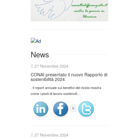
News
27 Novembre 2024
CONAI presentato il nuovo Rapporto di
sostenibilità 2024
. Il report annuale sui benefici del riciclo mostra
come i posti di lavoro sostenuti…
0
27 Novembre 2024