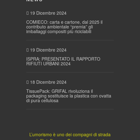
19 Dicembre 2024
COMIECO: carta e cartone, dal 2025 il
contributo ambientale “premia” gli
imballaggi compositi più riciclabili
19 Dicembre 2024
ISPRA: PRESENTATO IL RAPPORTO
RIFIUTI URBANI 2024
18 Dicembre 2024
TissuePack: GRIFAL rivoluziona il
packaging sostituisce la plastica con ovatta
di pura cellulosa
L’umorismo è uno dei compagni di strada