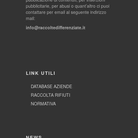
pubblicitarie, per abusi o quant’altro ci puoi
contattare per email al seguente indirizzo
mail:
info@raccoltedifferenziate.it
LINK UTILI
DATABASE AZIENDE
RACCOLTA RIFIUTI
NORMATIVA
NEWS