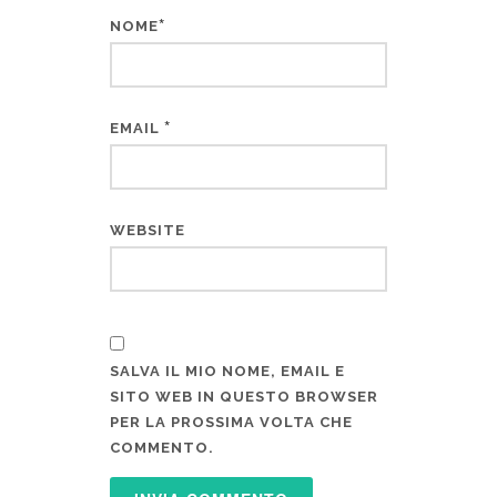
*
NOME
*
EMAIL
WEBSITE
SALVA IL MIO NOME, EMAIL E
SITO WEB IN QUESTO BROWSER
PER LA PROSSIMA VOLTA CHE
COMMENTO.