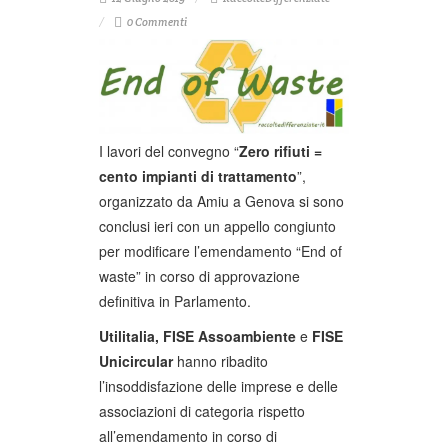
0 Commenti
I lavori del convegno “
Zero rifiuti =
cento impianti di trattamento
”,
organizzato da Amiu a Genova si sono
conclusi ieri con un appello congiunto
per modificare l’emendamento “End of
waste” in corso di approvazione
definitiva in Parlamento.
Utilitalia, FISE Assoambiente
e
FISE
Unicircular
hanno ribadito
l’insoddisfazione delle imprese e delle
associazioni di categoria rispetto
all’emendamento in corso di