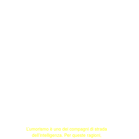
L’umorismo è uno dei compagni di strada
dell’intelligenza. Per queste ragioni,